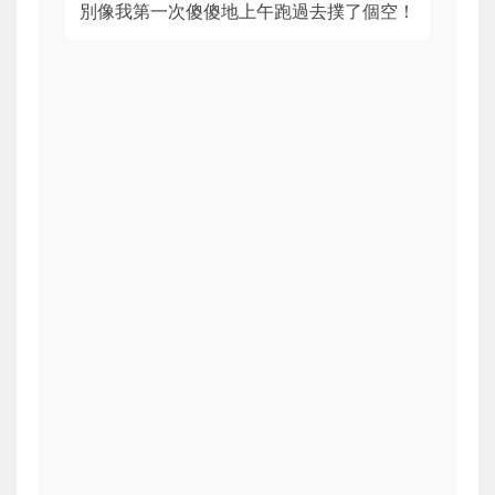
別像我第一次傻傻地上午跑過去撲了個空！