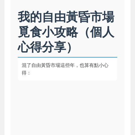
我的自由黃昏市場
覓食小攻略（個人
心得分享）
混了自由黃昏市場這些年，也算有點小心
得：