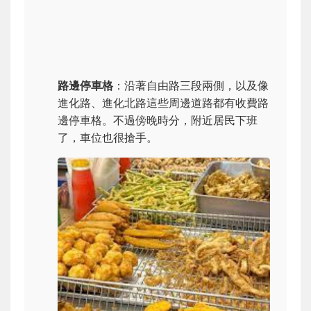
路邊停車格
：沿著自由路三段兩側，以及像
進化路、進化北路這些周邊道路都有收費路
邊停車格。不過傍晚時分，附近居民下班
了，車位也很搶手。