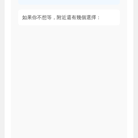
如果你不想等，附近還有幾個選擇：