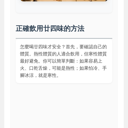
正確飲用廿四味的方法
怎麼喝廿四味才安全？首先，要確認自己的
體質。熱性體質的人適合飲用，但寒性體質
最好避免。你可以簡單判斷：如果容易上
火、口乾舌燥，可能是熱性；如果怕冷、手
腳冰涼，就是寒性。