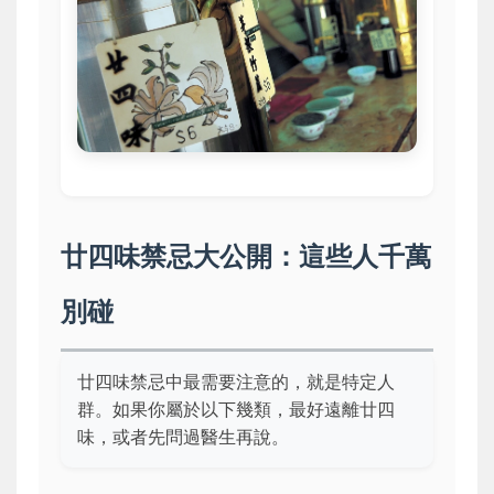
廿四味禁忌大公開：這些人千萬
別碰
廿四味禁忌中最需要注意的，就是特定人
群。如果你屬於以下幾類，最好遠離廿四
味，或者先問過醫生再說。