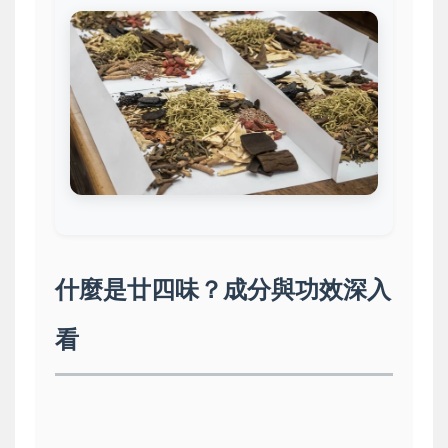
什麼是廿四味？成分與功效深入
看