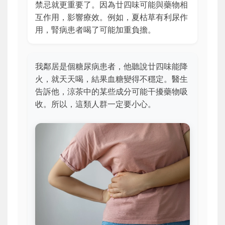
禁忌就更重要了。因為廿四味可能與藥物相
互作用，影響療效。例如，夏枯草有利尿作
用，腎病患者喝了可能加重負擔。
我鄰居是個糖尿病患者，他聽說廿四味能降
火，就天天喝，結果血糖變得不穩定。醫生
告訴他，涼茶中的某些成分可能干擾藥物吸
收。所以，這類人群一定要小心。