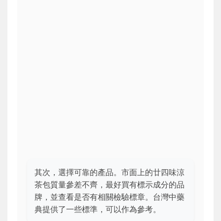
其次，選擇可靠的產品。市面上的廿四味涼
茶包質量參差不齊，最好買有標示成分的品
牌，並查看是否有相關檢驗標章。台灣中藥
典提供了一些標準，可以作為參考。