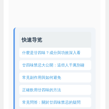
快速导览
什麼是廿四味？成分與功效深入看
廿四味禁忌大公開：這些人千萬別碰
常見副作用與如何避免
正確飲用廿四味的方法
常見問答：關於廿四味禁忌的疑問