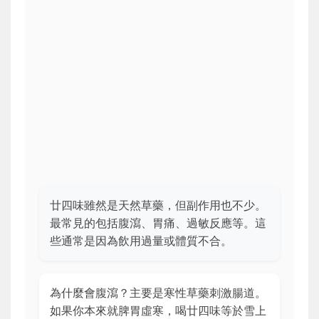
廿四味雖然是天然草藥，但副作用也不少。
最常見的包括腹瀉、胃痛、過敏反應等。這
些通常是因為飲用過量或體質不合。
為什麼會腹瀉？主要是寒性草藥刺激腸道。
如果你本來就脾胃虛寒，喝廿四味等於雪上