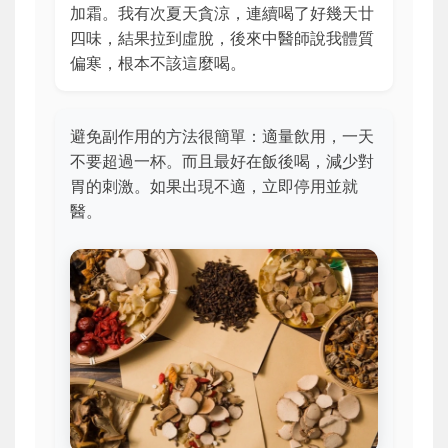
加霜。我有次夏天貪涼，連續喝了好幾天廿
四味，結果拉到虛脫，後來中醫師說我體質
偏寒，根本不該這麼喝。
避免副作用的方法很簡單：適量飲用，一天
不要超過一杯。而且最好在飯後喝，減少對
胃的刺激。如果出現不適，立即停用並就
醫。