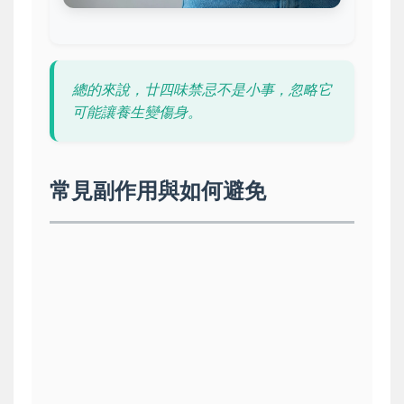
總的來說，廿四味禁忌不是小事，忽略它
可能讓養生變傷身。
常見副作用與如何避免