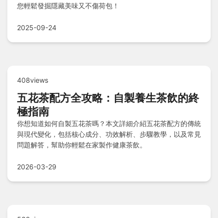
您輕鬆發掘隱藏美味又不傷荷包！
2025-09-24
408views
五花茶配方全攻略：自製養生茶飲的終
極指南
你想知道如何自製五花茶嗎？本文詳細介紹五花茶配方的傳統
與現代變化，包括核心成分、功效解析、步驟教學，以及常見
問題解答，幫助你輕鬆在家製作健康茶飲。
2026-03-29