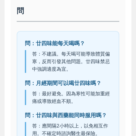
問
問：廿四味能每天喝嗎？
答：不建議。每天喝可能導致體質偏
寒，反而引發其他問題。廿四味禁忌
中強調適度為宜。
問：月經期間可以喝廿四味嗎？
答：最好避免。因為寒性可能加重經
痛或導致經血不順。
問：廿四味與西藥能同時服用嗎？
答：應間隔2小時以上，以免相互作
用。不確定時諮詢醫生最保險。