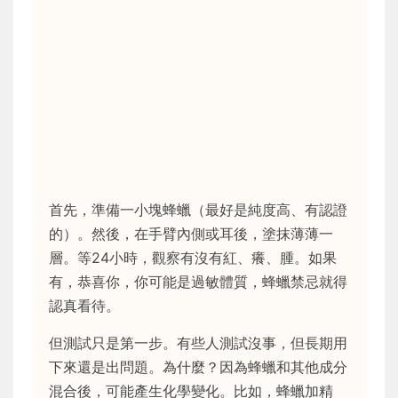
首先，準備一小塊蜂蠟（最好是純度高、有認證
的）。然後，在手臂內側或耳後，塗抹薄薄一
層。等24小時，觀察有沒有紅、癢、腫。如果
有，恭喜你，你可能是過敏體質，蜂蠟禁忌就得
認真看待。
但測試只是第一步。有些人測試沒事，但長期用
下來還是出問題。為什麼？因為蜂蠟和其他成分
混合後，可能產生化學變化。比如，蜂蠟加精