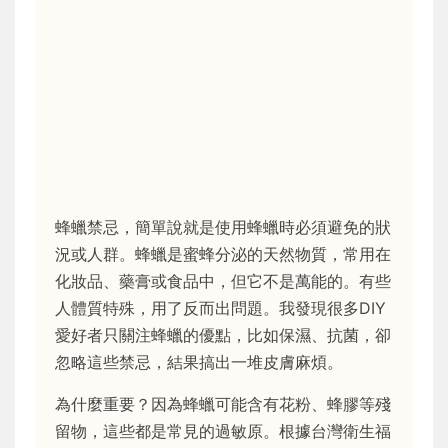
蜂蠟禁忌，簡單說就是使用蜂蠟時必須避免的狀
況或人群。蜂蠟是蜜蜂分泌的天然物質，常用在
化妝品、藥膏或食品中，但它不是萬能的。有些
人體質特殊，用了反而出問題。我發現很多DIY
愛好者只關注蜂蠟的優點，比如保濕、抗菌，卻
忽略這些禁忌，結果搞出一堆皮膚麻煩。
為什麼重要？因為蜂蠟可能含有花粉、蜂膠等殘
留物，這些都是常見的過敏原。根據台灣衛生福