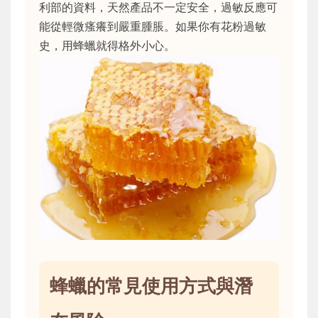
利部的資料，天然產品不一定安全，過敏反應可
能從輕微瘙癢到嚴重腫脹。如果你有花粉過敏
史，用蜂蠟就得格外小心。
蜂蠟的常見使用方式與潛