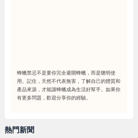
蜂蠟禁忌不是要你完全避開蜂蠟，而是聰明使
用。記住，天然不代表無害，了解自己的體質和
產品來源，才能讓蜂蠟成為生活好幫手。如果你
有更多問題，歡迎分享你的經驗。
熱門新聞