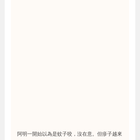
阿明一開始以為是蚊子咬，沒在意。但疹子越來