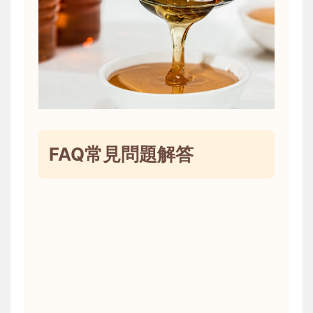
FAQ常見問題解答