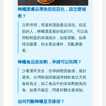
蜂蠟護膚品導致痘痘惡化，該怎麼補
救？
立即停用，用溫和潔面產品清洗。痘痘
肌的人，蜂蠟濃度最好低於5%。可以改
用較輕盈的保濕成分，如玻尿酸。如果
情況嚴重，快去看皮膚科，別亂擦藥
膏。
蜂蠟食品添加劑，孕婦可以吃嗎？
少量通常安全，但孕婦體質敏感，最好
避免。台灣衛福部建議孕婦飲食以天然
食材為主，加工食品中的添加劑能免則
免。如果不確定，問產科醫生最保險。
如何判斷蜂蠟是否摻假？