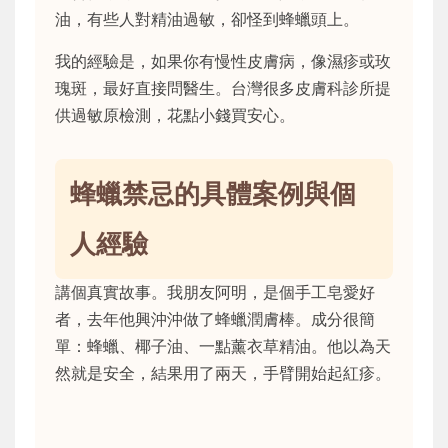
油，有些人對精油過敏，卻怪到蜂蠟頭上。
我的經驗是，如果你有慢性皮膚病，像濕疹或玫
瑰斑，最好直接問醫生。台灣很多皮膚科診所提
供過敏原檢測，花點小錢買安心。
蜂蠟禁忌的具體案例與個
人經驗
講個真實故事。我朋友阿明，是個手工皂愛好
者，去年他興沖沖做了蜂蠟潤膚棒。成分很簡
單：蜂蠟、椰子油、一點薰衣草精油。他以為天
然就是安全，結果用了兩天，手臂開始起紅疹。