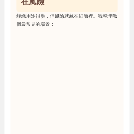
在風險
蜂蠟用途很廣，但風險就藏在細節裡。我整理幾
個最常見的場景：