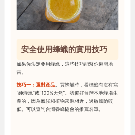
安全使用蜂蠟的實用技巧
如果你決定要用蜂蠟，這些技巧能幫你避開地
雷。
技巧一：選對產品
。買蜂蠟時，看標籤有沒有寫
“純蜂蠟”或“100%天然”。我偏好台灣本地蜂場生
產的，因為氣候和植物來源相近，過敏風險較
低。可以查詢台灣養蜂協會的推薦名單。