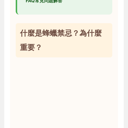
FAQ常見問題解答
什麼是蜂蠟禁忌？為什麼
重要？