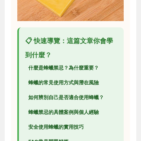
📋 快速導覽：這篇文章你會學
到什麼？
什麼是蜂蠟禁忌？為什麼重要？
蜂蠟的常見使用方式與潛在風險
如何辨別自己是否適合使用蜂蠟？
蜂蠟禁忌的具體案例與個人經驗
安全使用蜂蠟的實用技巧