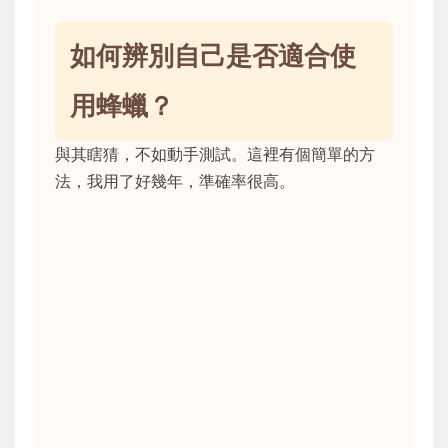
如何辨別自己是否適合使
用蜂蠟？
與其瞎猜，不如動手測試。這裡有個簡單的方
法，我用了好幾年，準確率很高。