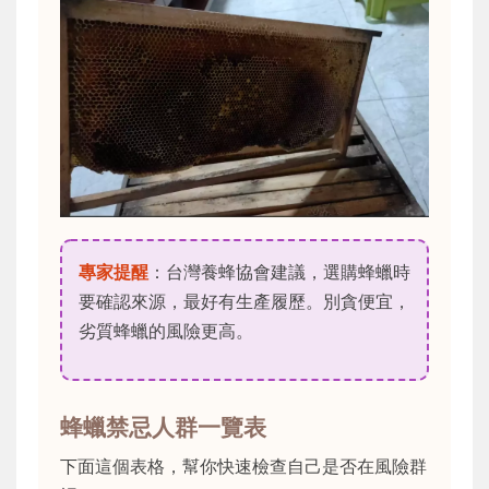
專家提醒
：台灣養蜂協會建議，選購蜂蠟時
要確認來源，最好有生產履歷。別貪便宜，
劣質蜂蠟的風險更高。
蜂蠟禁忌人群一覽表
下面這個表格，幫你快速檢查自己是否在風險群