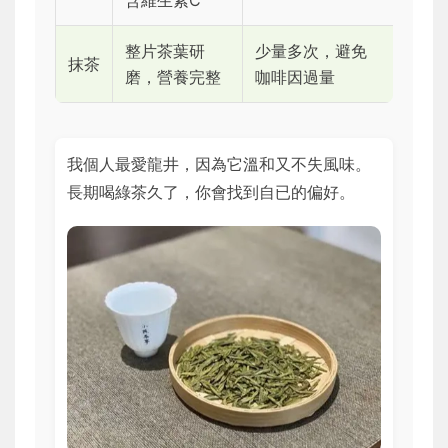
含維生素C
整片茶葉研
少量多次，避免
抹茶
磨，營養完整
咖啡因過量
我個人最愛龍井，因為它溫和又不失風味。
長期喝綠茶久了，你會找到自已的偏好。