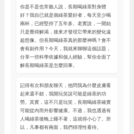
你是不是也常聽人說，長期喝綠茶對身體
好？我自已就是個綠茶愛好者，每天至少喝
兩杯，已經堅持了五年多。老實說，一開始
只是覺得解渴，後來才發現它帶來的變化遠
超想像。但長期喝綠茶真的那麼神嗎？會不
會有副作用？今天，我就來聊聊這個話題，
分享一些科學依據和個人經驗，幫你全面了
解長期喝綠茶是怎麼回事。
記得有次和朋友聊天，他問我為什麼皮膚看
起來還不錯，我開玩笑說可能是綠茶的功
勞。其實，這不只是玩笑，長期喝綠茶確實
可能從內而外影響健康。不過，我也遇過有
人喝綠茶後晚上睡不著，這就得小心了。所
以，凡事都有兩面，我們得理性看待。