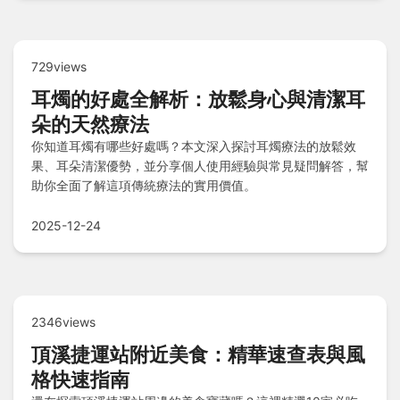
729views
耳燭的好處全解析：放鬆身心與清潔耳
朵的天然療法
你知道耳燭有哪些好處嗎？本文深入探討耳燭療法的放鬆效
果、耳朵清潔優勢，並分享個人使用經驗與常見疑問解答，幫
助你全面了解這項傳統療法的實用價值。
2025-12-24
2346views
頂溪捷運站附近美食：精華速查表與風
格快速指南