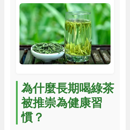
為什麼長期喝綠茶
被推崇為健康習
慣？