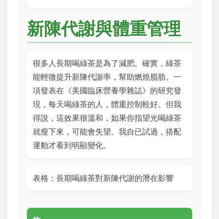
新陳代謝與體重管理
很多人長期喝綠茶是為了減肥。確實，綠茶
能輕微提升新陳代謝率，幫助燃燒脂肪。一
項發表在《美國臨床營養學雜誌》的研究發
現，每天喝綠茶的人，體重控制較好。但我
得說，這效果很溫和，如果你指望光喝綠茶
就瘦下來，可能會失望。我自已試過，搭配
運動才看到明顯變化。
表格：長期喝綠茶對新陳代謝的潛在影響