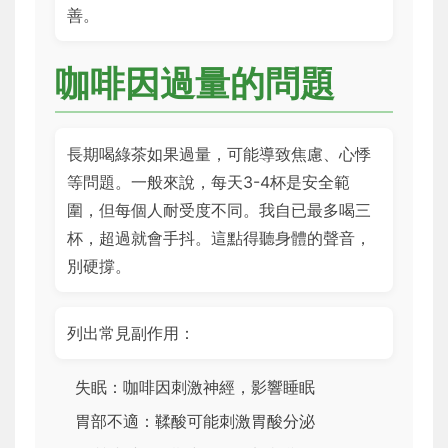
善。
咖啡因過量的問題
長期喝綠茶如果過量，可能導致焦慮、心悸
等問題。一般來說，每天3-4杯是安全範
圍，但每個人耐受度不同。我自已最多喝三
杯，超過就會手抖。這點得聽身體的聲音，
別硬撐。
列出常見副作用：
失眠：咖啡因刺激神經，影響睡眠
胃部不適：鞣酸可能刺激胃酸分泌