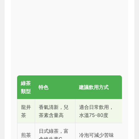
綠茶
特色
建議飲用方式
類型
龍井
香氣清新，兒
適合日常飲用，
茶
茶素含量高
水溫75-80度
日式綠茶，富
煎茶
冷泡可減少苦味