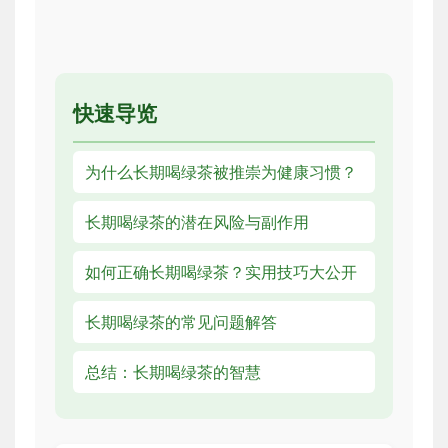
快速导览
为什么长期喝绿茶被推崇为健康习惯？
长期喝绿茶的潜在风险与副作用
如何正确长期喝绿茶？实用技巧大公开
长期喝绿茶的常见问题解答
总结：长期喝绿茶的智慧