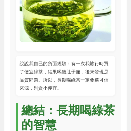
說說我自已的負面經驗：有一次我旅行時買
了便宜綠茶，結果喝後肚子痛，後來發現是
品質問題。所以，長期喝綠茶一定要選可信
來源，別貪小便宜。
總結：長期喝綠茶
的智慧