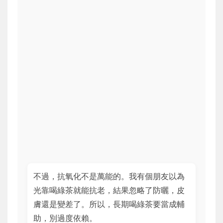
不過，抗氧化不是萬能的。我有個朋友以為
光靠喝綠茶就能抗老，結果忽略了防曬，皮
膚還是變差了。所以，長期喝綠茶要當成輔
助，別過度依賴。