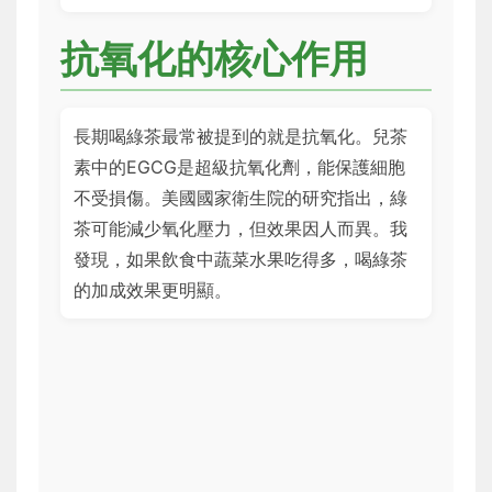
抗氧化的核心作用
長期喝綠茶最常被提到的就是抗氧化。兒茶
素中的EGCG是超級抗氧化劑，能保護細胞
不受損傷。美國國家衛生院的研究指出，綠
茶可能減少氧化壓力，但效果因人而異。我
發現，如果飲食中蔬菜水果吃得多，喝綠茶
的加成效果更明顯。