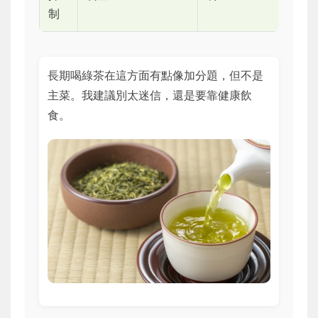
制
長期喝綠茶在這方面有點像加分題，但不是
主菜。我建議別太迷信，還是要靠健康飲
食。