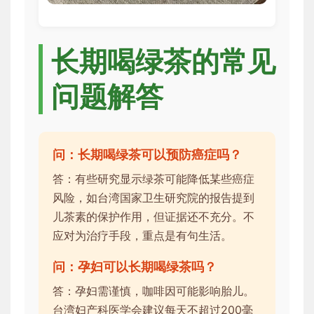
长期喝绿茶的常见
问题解答
问：长期喝绿茶可以预防癌症吗？
答：有些研究显示绿茶可能降低某些癌症
风险，如台湾国家卫生研究院的报告提到
儿茶素的保护作用，但证据还不充分。不
应对为治疗手段，重点是有句生活。
问：孕妇可以长期喝绿茶吗？
答：孕妇需谨慎，咖啡因可能影响胎儿。
台湾妇产科医学会建议每天不超过200毫