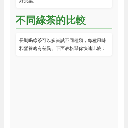
好茶葉。
不同綠茶的比較
長期喝綠茶可以多嘗試不同種類，每種風味
和營養略有差異。下面表格幫你快速比較：