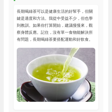
長期喝綠茶可以是健康生活的好幫手，但關
鍵是適度和方法。我從中受益不少，但也學
到教訓。如果你打算開始，建議慢慢來，觀
察身體反應。記住，沒有單一食物能解決所
有問題，長期喝綠茶要搭配運動和好飲食。