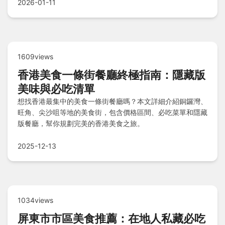
2026-01-11
1609views
香港美食一條街餐廳終極指南：隱藏版
美味與必吃清單
想找香港最集中的美食一條街餐廳嗎？本文詳細介紹銅鑼灣、
旺角、尖沙咀等地的美食街，包含價格區間、必吃菜單和隱藏
版餐廳，幫你規劃完美的香港美食之旅。
2025-12-13
1034views
屏東市市區美食推薦：在地人私藏必吃