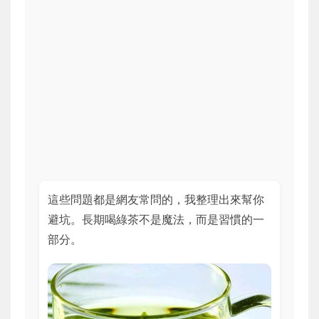
這些問題都是網友常問的，我整理出來幫你
避坑。長期喝綠茶不是魔法，而是習慣的一
部分。