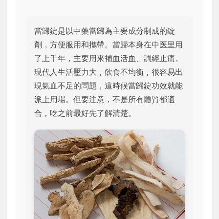
當歸錠是以中藥當歸為主要成分制成的錠
劑，方便服用和攜帶。當歸本身在中医里用
了上千年，主要用來補血活血、調經止痛。
現代人生活壓力大，飲食不均衡，很容易出
現氣血不足的問題，這時候當歸錠功效就能
派上用場。但要注意，不是所有體質都適
合，吃之前最好先了解清楚。