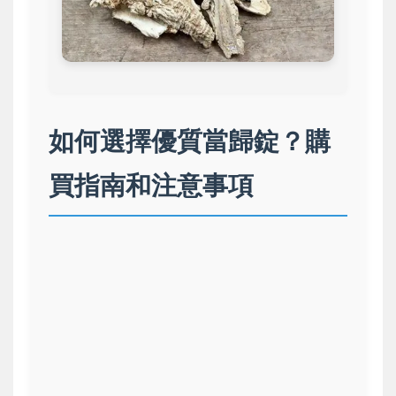
如何選擇優質當歸錠？購
買指南和注意事項