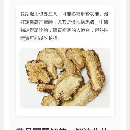
長期服用也要注意，可能影響肝腎功能。最
好定期諮詢醫師，尤其是慢性病患者。中醫
強調辨證論治，體質虛寒的人適合，但熱性
體質可能越吃越糟。