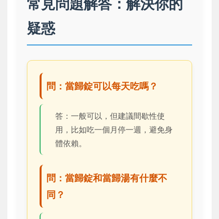
常見問題解答：解決你的
疑惑
問：當歸錠可以每天吃嗎？
答：一般可以，但建議間歇性使
用，比如吃一個月停一週，避免身
體依賴。
問：當歸錠和當歸湯有什麼不
同？