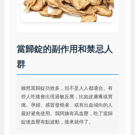
當歸錠的副作用和禁忌人
群
雖然當歸錠功效多，但不是人人都適合。有
些人吃後會出現過敏反應，比如皮膚癢或胃
痛。孕婦、感冒發燒者、或有出血傾向的人
最好避免使用。我阿姨有高血壓，吃了當歸
錠後血壓有點波動，後來就停了。