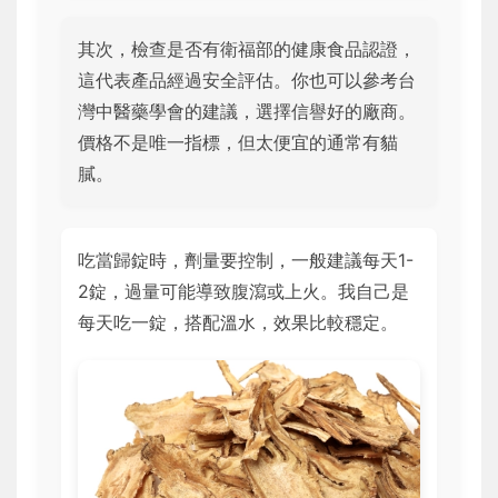
其次，檢查是否有衛福部的健康食品認證，
這代表產品經過安全評估。你也可以參考台
灣中醫藥學會的建議，選擇信譽好的廠商。
價格不是唯一指標，但太便宜的通常有貓
膩。
吃當歸錠時，劑量要控制，一般建議每天1-
2錠，過量可能導致腹瀉或上火。我自己是
每天吃一錠，搭配溫水，效果比較穩定。