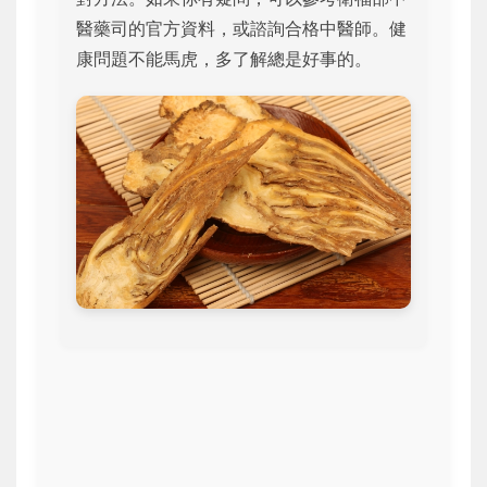
醫藥司的官方資料，或諮詢合格中醫師。健
康問題不能馬虎，多了解總是好事的。