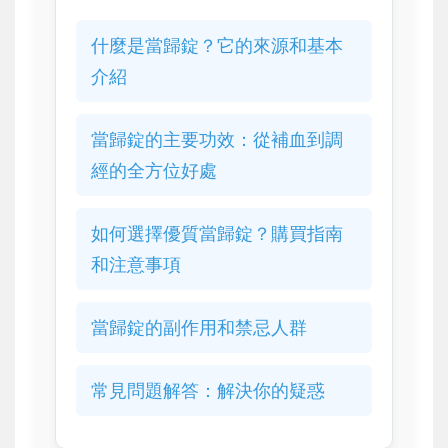
什麼是當歸錠？它的來源和基本
介紹
當歸錠的主要功效：從補血到調
經的全方位好處
如何選擇優質當歸錠？購買指南
和注意事項
當歸錠的副作用和禁忌人群
常見問題解答：解決你的疑惑