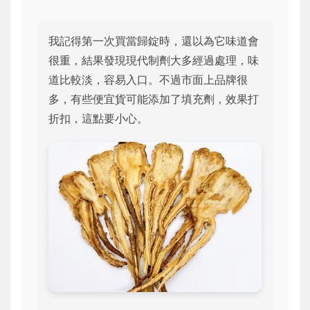
我記得第一次買當歸錠時，還以為它味道會
很重，結果發現現代制劑大多經過處理，味
道比較淡，容易入口。不過市面上品牌很
多，有些便宜貨可能添加了填充劑，效果打
折扣，這點要小心。