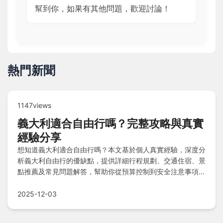
幫到你，如果有其他問題，歡迎討論！
熱門新聞
1147views
義大利適合自由行嗎？完整攻略與真實
經驗分享
想知道義大利適合自由行嗎？本文基於個人真實經驗，深度分
析義大利自由行的優缺點，提供詳細行程規劃、交通住宿、景
點推薦及常見問題解答，幫助你從預算控制到安全注意事項全
面規劃，輕鬆享受義大利之旅。
2025-12-03