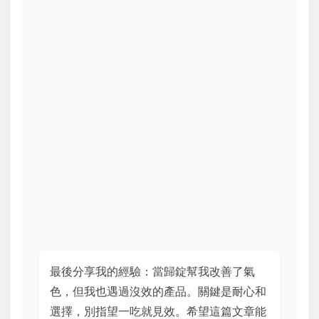
最後分享我的經驗：當歸錠幫我改善了氣
色，但我也遇過沒效的產品。關鍵是耐心和
選擇，別指望一吃就見效。希望這篇文章能