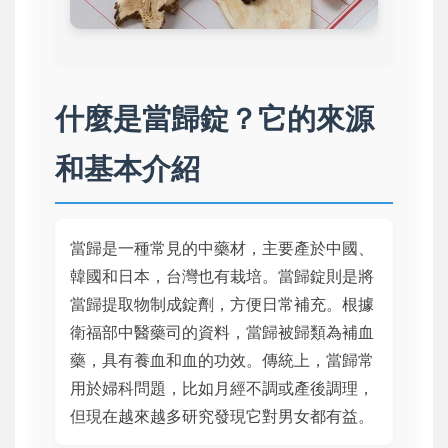
什麼是當歸錠？它的來源
和基本介紹
當歸是一種常見的中藥材，主要產於中國、
韓國和日本，台灣也有栽培。當歸錠則是將
當歸提取物制成錠劑，方便日常補充。根據
衛福部中醫藥司的資料，當歸被歸類為補血
藥，具有養血和血的功效。傳統上，當歸常
用於婦科問題，比如月經不調或產後調理，
但現在越來越多研究發現它對男女都有益。