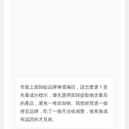
市面上當歸錠品牌琳瑯滿目，該怎麼選？首
先看成分標示，優先選擇當歸提取物含量高
的產品，避免一堆添加物。我曾經買過一個
便宜品牌，吃了一個月沒啥感覺，後來換成
有認證的才見效。