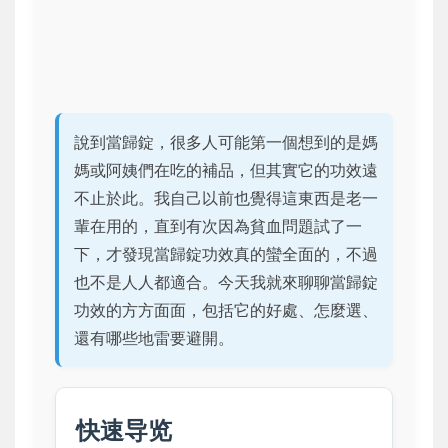
說到當歸錠，很多人可能第一個想到的是媽
媽或阿姨們在吃的補品，但其實它的功效遠
不止於此。我自己以前也覺得這東西是老一
輩在用的，直到有次因為貧血問題試了一
下，才發現當歸錠功效真的蠻全面的，不過
也不是人人都適合。今天我就來聊聊當歸錠
功效的方方面面，包括它的好處、怎麼選、
還有哪些地雷要避開。
快速导览