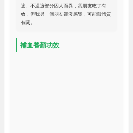
適。不過這部分因人而異，我朋友吃了有
效，但我另一個朋友卻沒感覺，可能跟體質
有關。
補血養顏功效