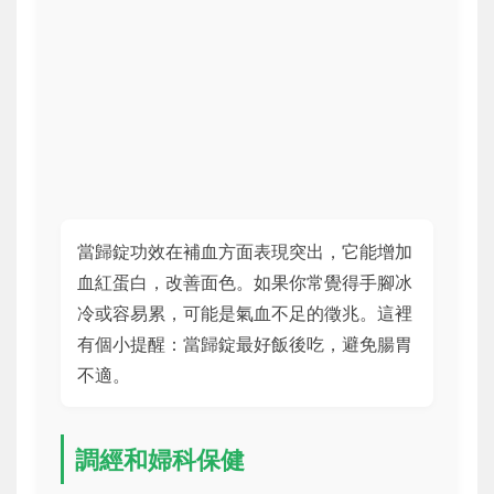
當歸錠功效在補血方面表現突出，它能增加
血紅蛋白，改善面色。如果你常覺得手腳冰
冷或容易累，可能是氣血不足的徵兆。這裡
有個小提醒：當歸錠最好飯後吃，避免腸胃
不適。
調經和婦科保健