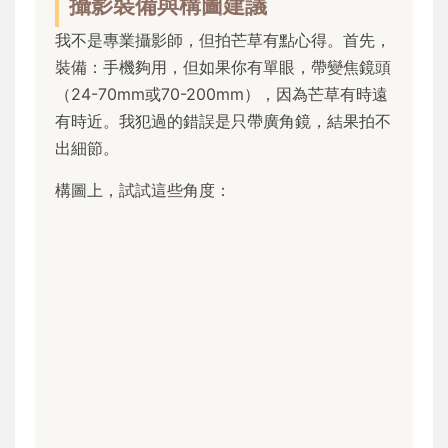
攝影裝備與構圖建議
我不是專業攝影師，但拍芒草有點心得。首先，
裝備：手機夠用，但如果你有單眼，帶變焦鏡頭
（24-70mm或70-200mm），因為芒草有時遠
有時近。我犯過的錯誤是只帶廣角鏡，結果拍不
出細節。
構圖上，試試這些角度：