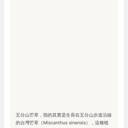
五分山芒草，指的其實是生長在五分山步道沿線
的台灣芒草（Miscanthus sinensis），這種植