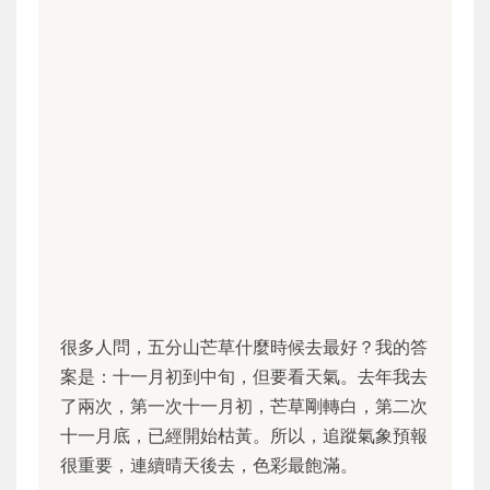
很多人問，五分山芒草什麼時候去最好？我的答
案是：十一月初到中旬，但要看天氣。去年我去
了兩次，第一次十一月初，芒草剛轉白，第二次
十一月底，已經開始枯黃。所以，追蹤氣象預報
很重要，連續晴天後去，色彩最飽滿。