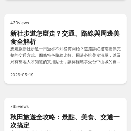
430views
新社步道怎麼走？交通、路線與周邊美
食全解析
想規劃新社步道一日遊卻不知從何開始？這篇詳細指南提供完
整的交通方式、四條特色路線比較、周邊必吃美食清單，以及
只有當地人才知道的實用貼士，讓你輕鬆享受台中山城的自然
風光。
2026-05-19
765views
秋田旅遊全攻略：景點、美食、交通一
次搞定