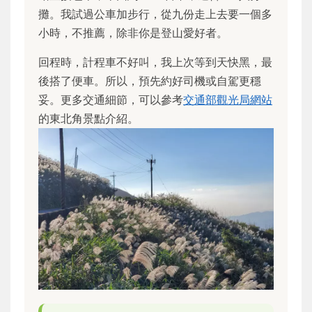
攤。我試過公車加步行，從九份走上去要一個多
小時，不推薦，除非你是登山愛好者。
回程時，計程車不好叫，我上次等到天快黑，最
後搭了便車。所以，預先約好司機或自駕更穩
妥。更多交通細節，可以參考
交通部觀光局網站
的東北角景點介紹。