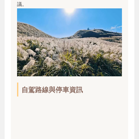
議。
自駕路線與停車資訊