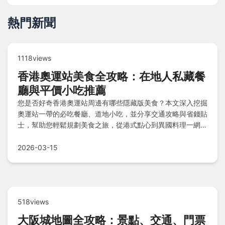
熱門新聞
1118views
香港奧運站美食全攻略：在地人私藏餐
廳與平價小吃推薦
您是否好奇香港奧運站周邊有哪些隱藏版美食？本文深入挖掘
奧運站一帶的必吃餐廳、道地小吃，並分享交通攻略與省錢貼
士，幫助您輕鬆規劃美食之旅，從港式點心到異國料理一網打
盡。
2026-03-15
518views
大阪城地圖全攻略：景點、交通、門票