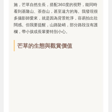
施，芒草自然生長，搭配360度的視野，能同時
看到基隆山、茶壺山，甚至遠方的海。我發現很
多攝影師愛來，就是因為背景乾淨，容易拍出壯
闊感。但我要提醒，山路陡峭，部分路段沒有護
欄，帶小孩或長輩要特別小心。
芒草的生態與觀賞價值