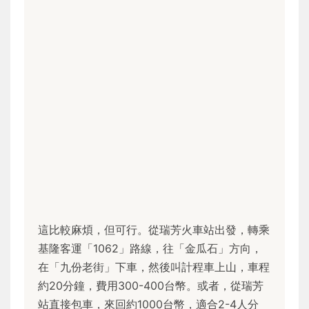
這比較麻煩，但可行。從瑞芳火車站出發，轉乘
基隆客運「1062」路線，往「金瓜石」方向，
在「九份老街」下車，然後叫計程車上山，車程
約20分鐘，費用300-400台幣。或者，從瑞芳
站直接包車，來回約1000台幣，適合2-4人分