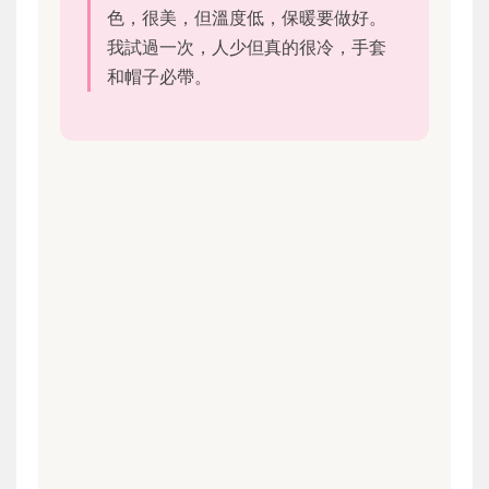
色，很美，但溫度低，保暖要做好。
我試過一次，人少但真的很冷，手套
和帽子必帶。