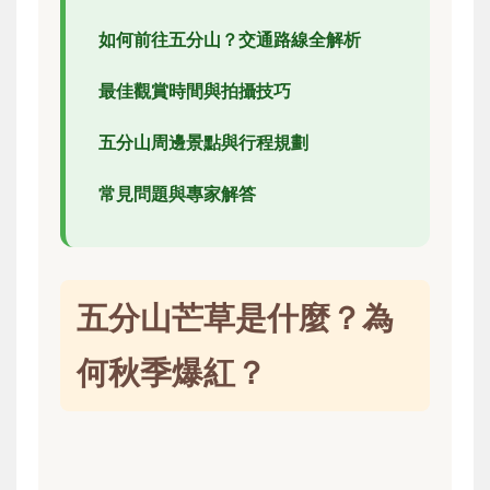
如何前往五分山？交通路線全解析
最佳觀賞時間與拍攝技巧
五分山周邊景點與行程規劃
常見問題與專家解答
五分山芒草是什麼？為
何秋季爆紅？