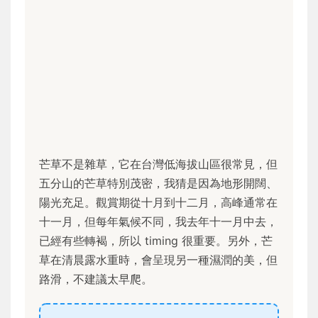
芒草不是雜草，它在台灣低海拔山區很常見，但
五分山的芒草特別茂密，我猜是因為地形開闊、
陽光充足。觀賞期從十月到十二月，高峰通常在
十一月，但每年氣候不同，我去年十一月中去，
已經有些轉褐，所以 timing 很重要。另外，芒
草在清晨露水重時，會呈現另一種濕潤的美，但
路滑，不建議太早爬。