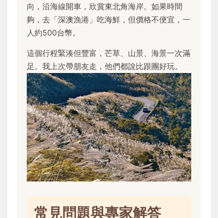
向，沿海線開車，欣賞東北角海岸。如果時間
夠，去「深澳漁港」吃海鮮，但價格不便宜，一
人約500台幣。
這個行程緊湊但豐富，芒草、山景、海景一次滿
足。我上次帶朋友走，他們都說比跟團好玩。
常見問題與專家解答