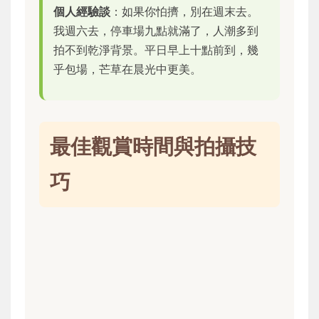
個人經驗談
：如果你怕擠，別在週末去。
我週六去，停車場九點就滿了，人潮多到
拍不到乾淨背景。平日早上十點前到，幾
乎包場，芒草在晨光中更美。
最佳觀賞時間與拍攝技
巧