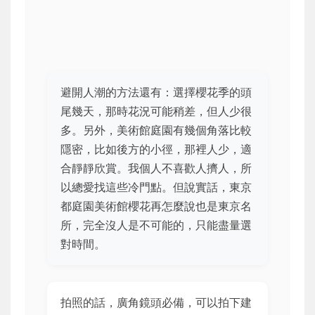
避開人潮的方法還有：選擇櫻花季的頭
尾幾天，那時花況可能稍差，但人少很
多。另外，美術館庭園有幾個角落比較
隱密，比如後方的小徑，那裡人少，適
合靜靜欣賞。我個人不喜歡人擠人，所
以總愛找這些冷門點。但說實話，東京
都庭園美術館櫻花再怎麼說也是東京名
所，完全沒人是不可能的，只能盡量選
對時間。
拍照的話，廣角鏡頭必備，可以拍下建