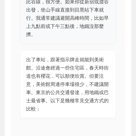
比谷線，很方便。如果你從新宿或澀谷
出發，坐山手線直接到目黑站下車就
行。我通常建議避開高峰時間，比如早
上九點前或下午三點後，地鐵沒那麼
擠。
出了車站，跟著指示牌走就能到美術
館。沿途會經過一些住宅區，春天時街
道也有櫻花，可以順便欣賞。但要注
意，美術館周邊停車場很少，不建議開
車。東京的公共交通發達，用地鐵或巴
士最省事。以下是幾種常見交通方式的
比較：