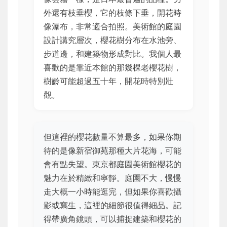
外還有枝垂櫻，它的枝條下垂，開花時
像瀑布，非常適合拍照。美術館的庭園
設計講究層次，櫻花樹分布在水池旁、
步道邊，和建築物形成對比。我個人最
喜歡的是靠近本館的那幾棵老櫻花樹，
樹齡可能超過五十年，開花時特別壯
觀。
但這裡的櫻花數量不算最多，如果你期
待的是像新宿御苑那種大片花海，可能
會有點失望。東京都庭園美術館櫻花的
魅力在於精緻和寧靜。庭園不大，慢慢
走大概一小時能逛完，但如果你喜歡攝
影或寫生，這裡的細節很值得細品。記
得帶廣角鏡頭，可以捕捉建築和櫻花的