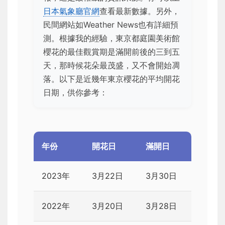
日本氣象廳官網
查看最新數據。另外，
民間網站如Weather News也有詳細預
測。根據我的經驗，東京都庭園美術館
櫻花的最佳觀賞期是滿開前後的三到五
天，那時候花朵最茂盛，又不會開始凋
落。以下是近幾年東京櫻花的平均開花
日期，供你參考：
年份
開花日
滿開日
2023年
3月22日
3月30日
2022年
3月20日
3月28日