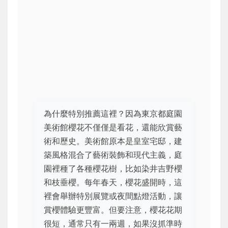
為什麼特別推薦這裡？因為東京都庭園
美術館櫻花不僅僅是看花，還能欣賞藝
術和歷史。美術館原本是皇室宅邸，建
築風格混合了藝術裝飾和現代主義，庭
園裡種了各種櫻花樹，比如染井吉野櫻
和枝垂櫻。每年春天，櫻花盛開時，這
裡會舉辦特別展覽或夜間點燈活動，讓
賞櫻體驗更豐富。但要注意，櫻花花期
很短，通常只有一兩週，如果沒抓準時