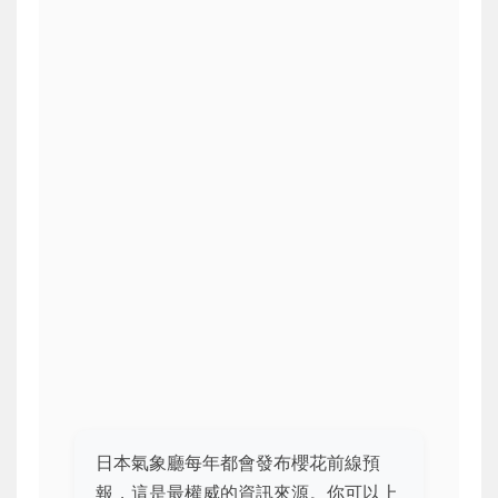
日本氣象廳每年都會發布櫻花前線預
報，這是最權威的資訊來源。你可以上