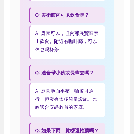
Q: 美術館內可以飲食嗎？
A: 庭園可以，但內部展覽區禁
止飲食。附近有咖啡廳，可以
休息喝杯茶。
Q: 適合帶小孩或長輩去嗎？
A: 庭園地面平整，輪椅可通
行，但沒有太多兒童設施。比
較適合安靜欣賞的家庭。
Q: 如果下雨，賞櫻還推薦嗎？