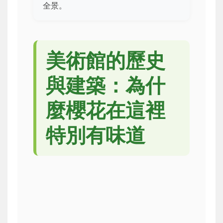
全景。
美術館的歷史
與建築：為什
麼櫻花在這裡
特別有味道