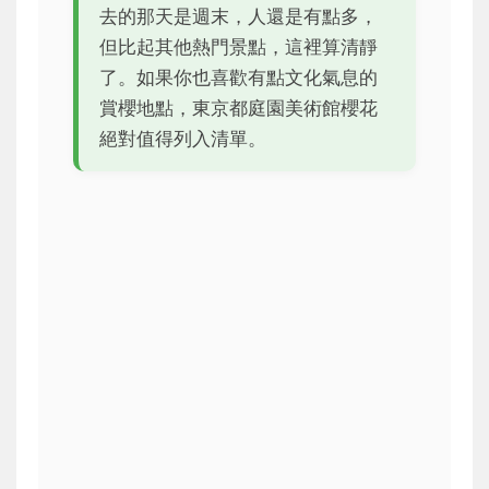
去的那天是週末，人還是有點多，
但比起其他熱門景點，這裡算清靜
了。如果你也喜歡有點文化氣息的
賞櫻地點，東京都庭園美術館櫻花
絕對值得列入清單。