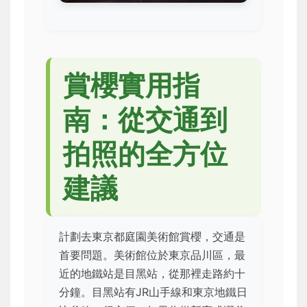
賞櫻實用指
南：從交通到
拍照的全方位
建議
計劃去東京都庭園美術館賞櫻，交通是
首要問題。美術館位於東京品川區，最
近的地鐵站是目黑站，從那裡走路約十
分鐘。目黑站有JR山手線和東京地鐵日