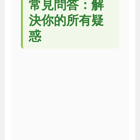
常見問答：解
決你的所有疑
惑