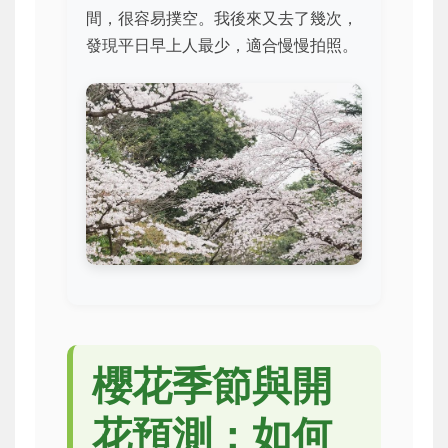
間，很容易撲空。我後來又去了幾次，
發現平日早上人最少，適合慢慢拍照。
櫻花季節與開
花預測：如何