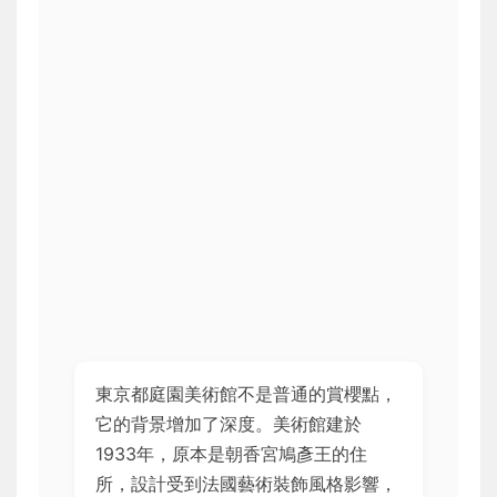
東京都庭園美術館不是普通的賞櫻點，
它的背景增加了深度。美術館建於
1933年，原本是朝香宮鳩彥王的住
所，設計受到法國藝術裝飾風格影響，