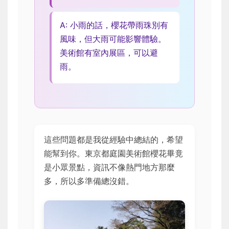
A: 小雨的話，櫻花帶雨珠別有
風味，但大雨可能影響體驗。
美術館有室內展區，可以避
雨。
這些問題都是我從經驗中總結的，希望
能幫到你。東京都庭園美術館櫻花畢竟
是小眾景點，資訊不像熱門地方那麼
多，所以多準備總沒錯。