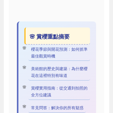
🌸 賞櫻重點摘要
櫻花季節與開花預測：如何抓準
最佳觀賞時機
美術館的歷史與建築：為什麼櫻
花在這裡特別有味道
賞櫻實用指南：從交通到拍照的
全方位建議
常見問答：解決你的所有疑惑