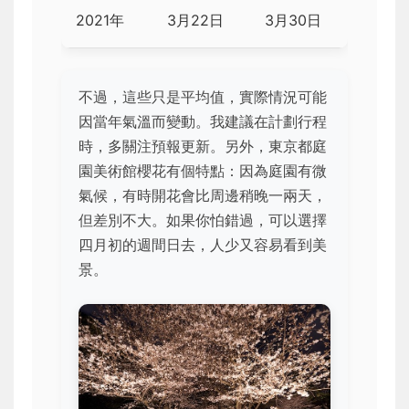
2021年
3月22日
3月30日
不過，這些只是平均值，實際情況可能
因當年氣溫而變動。我建議在計劃行程
時，多關注預報更新。另外，東京都庭
園美術館櫻花有個特點：因為庭園有微
氣候，有時開花會比周邊稍晚一兩天，
但差別不大。如果你怕錯過，可以選擇
四月初的週間日去，人少又容易看到美
景。