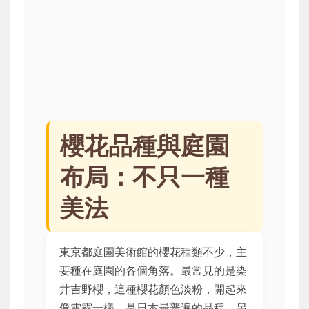
櫻花品種與庭園
布局：不只一種
美法
東京都庭園美術館的櫻花種類不少，主
要種在庭園的各個角落。最常見的是染
井吉野櫻，這種櫻花顏色淡粉，開起來
像雲霧一樣，是日本最普遍的品種。另