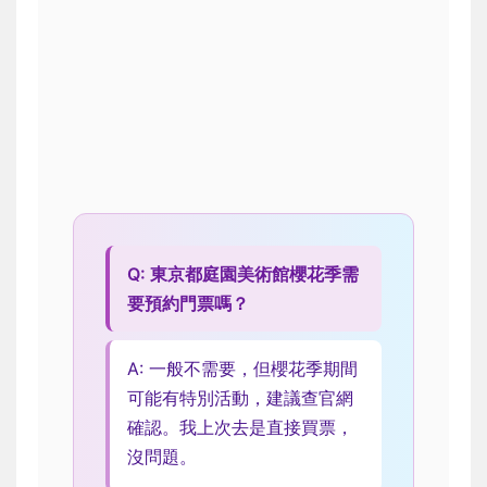
Q: 東京都庭園美術館櫻花季需
要預約門票嗎？
A: 一般不需要，但櫻花季期間
可能有特別活動，建議查官網
確認。我上次去是直接買票，
沒問題。