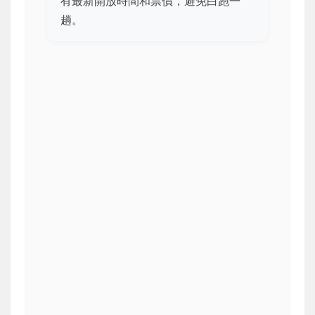
有最新開放時間和票價，避免白跑一
趟。