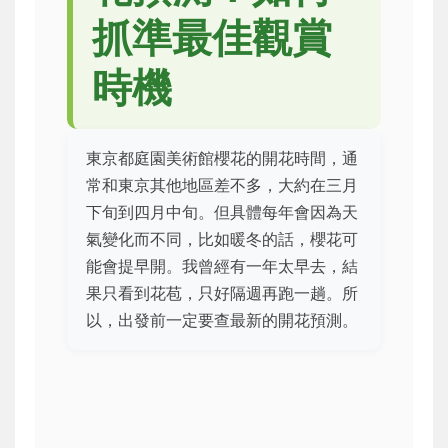
抓準最佳觀賞
時機
東京都庭園美術館櫻花的開花時間，通
常和東京其他地區差不多，大約在三月
下旬到四月中旬。但具體每年會因為天
氣變化而不同，比如暖冬的話，櫻花可
能會提早開。我曾經有一年太早去，結
果只看到花苞，只好隔週再跑一趟。所
以，出發前一定要查最新的開花預測。