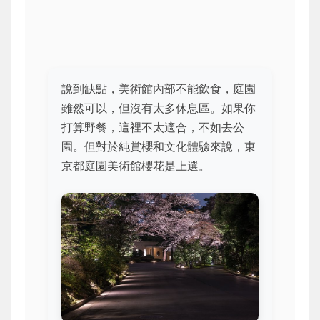
說到缺點，美術館內部不能飲食，庭園
雖然可以，但沒有太多休息區。如果你
打算野餐，這裡不太適合，不如去公
園。但對於純賞櫻和文化體驗來說，東
京都庭園美術館櫻花是上選。