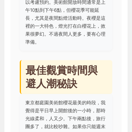
以考慮預約。美術館開放時間通常是上
午10點到下午6點，但櫻花季可能延
長，尤其是夜間點燈活動時。夜櫻是這
裡的一大特色，燈光打在白櫻花上，效
果很夢幻。不過夜間人更多，要有心理
準備。
最佳觀賞時間與
避人潮秘訣
東京都庭園美術館櫻花最美的時段，我
覺得是平日早上開館後的一小時，那時
光線柔和，人又少。下午兩點後，旅行
團多了，就比較吵雜。如果你只能週末