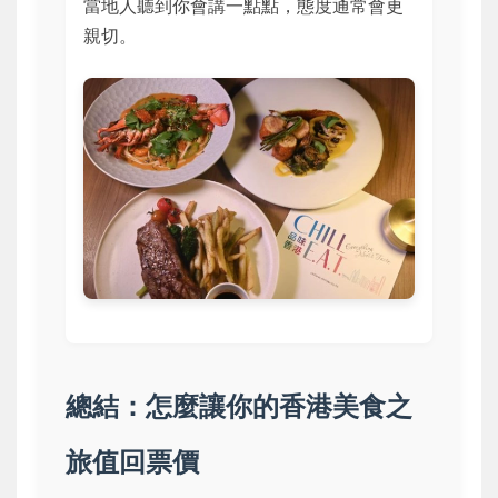
當地人聽到你會講一點點，態度通常會更
親切。
總結：怎麼讓你的香港美食之
旅值回票價