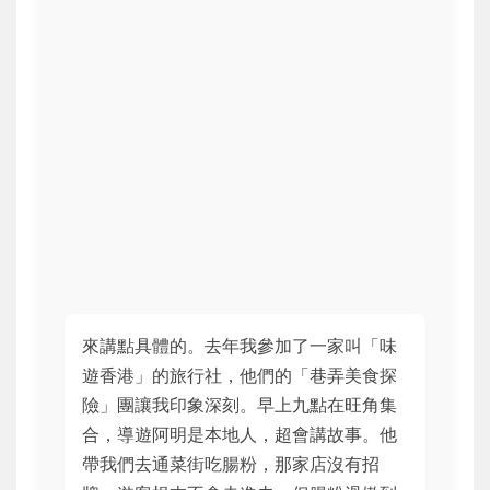
來講點具體的。去年我參加了一家叫「味
遊香港」的旅行社，他們的「巷弄美食探
險」團讓我印象深刻。早上九點在旺角集
合，導遊阿明是本地人，超會講故事。他
帶我們去通菜街吃腸粉，那家店沒有招