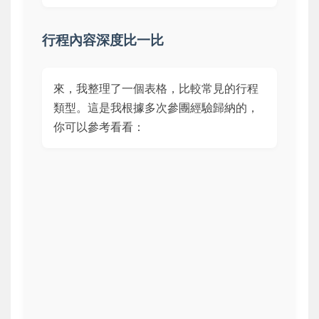
行程內容深度比一比
來，我整理了一個表格，比較常見的行程
類型。這是我根據多次參團經驗歸納的，
你可以參考看看：