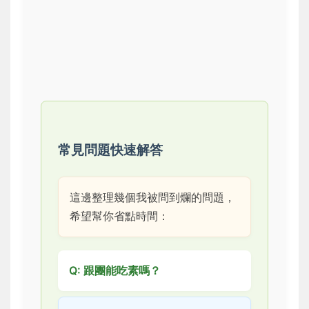
常見問題快速解答
這邊整理幾個我被問到爛的問題，
希望幫你省點時間：
Q: 跟團能吃素嗎？