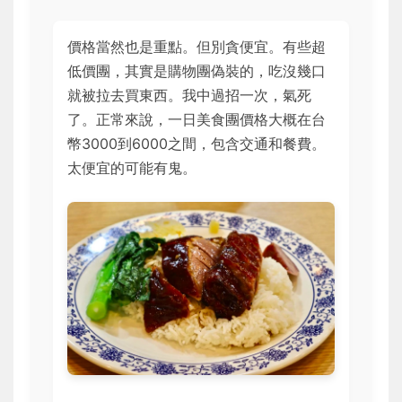
價格當然也是重點。但別貪便宜。有些超
低價團，其實是購物團偽裝的，吃沒幾口
就被拉去買東西。我中過招一次，氣死
了。正常來說，一日美食團價格大概在台
幣3000到6000之間，包含交通和餐費。
太便宜的可能有鬼。