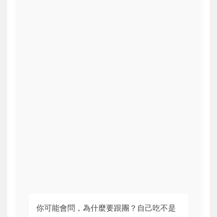
你可能會問，為什麼要跟團？自己吃不是