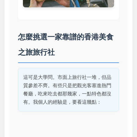
怎麼挑選一家靠譜的香港美食
之旅旅行社
這可是大學問。市面上旅行社一堆，但品
質參差不齊。有些只是把觀光客塞進熱門
餐廳，吃來吃去都那幾家，一點特色都沒
有。我個人的經驗是，要看這幾點：