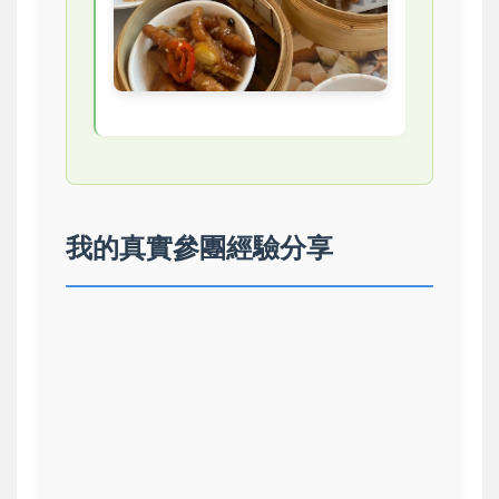
我的真實參團經驗分享