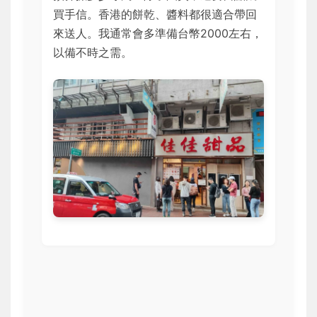
買手信。香港的餅乾、醬料都很適合帶回
來送人。我通常會多準備台幣2000左右，
以備不時之需。