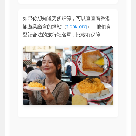
如果你想知道更多細節，可以查查看香港
旅遊業議會的網站（
tichk.org
），他們有
登記合法的旅行社名單，比較有保障。