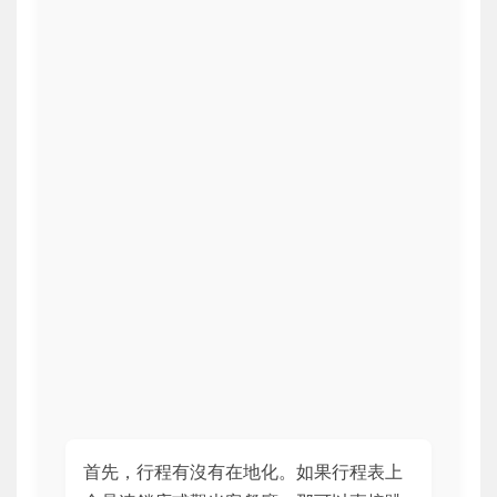
首先，行程有沒有在地化。如果行程表上