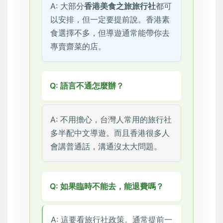
A: 大部分
香港美食之旅旅行社
都可
以安排，但一定要提前說。香港素
食選擇不多，但導遊通常能帶你去
專賣齋菜的店。
Q: 語言不通怎麼辦？
A: 不用擔心，台灣人常用的旅行社
多半配中文導遊。而且香港很多人
會講普通話，溝通沒太大問題。
Q: 如果臨時不能去，能退費嗎？
A: 這要看旅行社政策。通常提前一