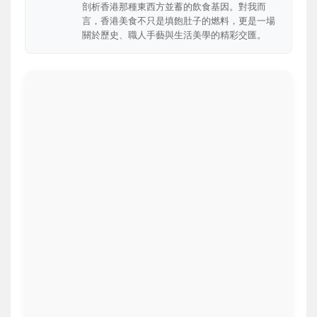
剖析香港那種東西方並蓄的飲食基因。對我而
言，香港美食不只是填飽肚子的燃料，更是一場
關於歷史、職人手藝與生活美學的精彩交匯。