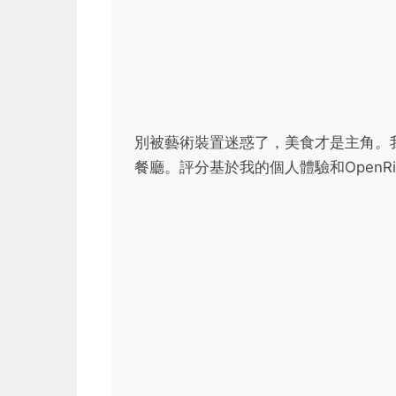
別被藝術裝置迷惑了，美食才是主角。
餐廳。評分基於我的個人體驗和OpenR