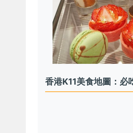
香港K11美食地圖：必