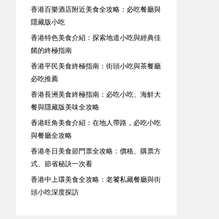
香港百樂酒店附近美食全攻略：必吃餐廳與
隱藏版小吃
香港特色美食介紹：探索地道小吃與經典佳
餚的終極指南
香港平民美食終極指南：街頭小吃與茶餐廳
必吃推薦
香港長洲美食終極指南：必吃小吃、海鮮大
餐與隱藏版美味全攻略
香港旺角美食介紹：在地人帶路，必吃小吃
與餐廳全攻略
香港冬日美食節門票全攻略：價格、購票方
式、節省秘訣一次看
香港中上環美食全攻略：老饕私藏餐廳與街
頭小吃深度探訪