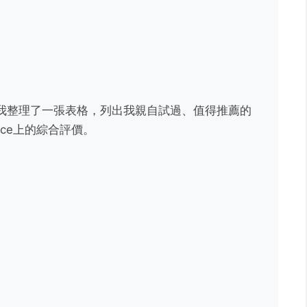
我整理了一張表格，列出我親自試過、值得推薦的
ice上的綜合評價。