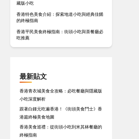
藏版小吃
香港特色美食介紹：探索地道小吃與經典佳餚
的終極指南
香港平民美食終極指南：街頭小吃與茶餐廳必
吃推薦
最新貼文
香港青衣城美食全攻略：必吃餐廳與隱藏版
小吃深度解析
跟著白鍾元吃遍香港！《街頭美食鬥士》香
港篇終極美食地圖
香港美食巡禮：從街頭小吃到米其林餐廳的
終極指南