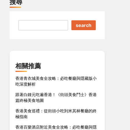
搜尋
search
相關推薦
香港青衣城美食全攻略：必吃餐廳與隱藏版小
吃深度解析
跟著白鍾元吃遍香港！《街頭美食鬥士》香港
篇終極美食地圖
香港美食巡禮：從街頭小吃到米其林餐廳的終
極指南
香港百樂酒店附近美食全攻略：必吃餐廳與隱