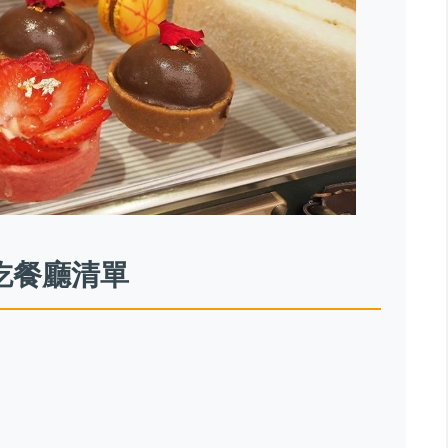
吃餐廳清單