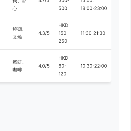
鴨、點
4.7/5
300-
15:00,
心
500
18:00-23:00
HKD
燒鵝、
4.3/5
150-
11:30-21:30
叉燒
250
HKD
鬆餅、
4.0/5
80-
10:30-22:00
咖啡
120