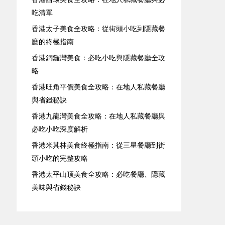
吃清單
香港太子美食全攻略：從街頭小吃到隱藏餐
廳的終極指南
香港銅鑼灣美食：必吃小吃與隱藏餐廳全攻
略
香港旺角平價美食全攻略：在地人私藏餐廳
與省錢秘訣
香港九龍灣美食全攻略：在地人私藏餐廳與
必吃小吃深度解析
香港米其林美食終極指南：從三星餐廳到街
頭小吃的完整攻略
香港太平山顶美食全攻略：必吃餐廳、隱藏
美味與省錢秘訣