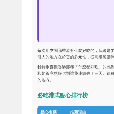
每次朋友問我香港有什麼好吃的，我總是
引人的地方在於它的多元性，從高級餐廳
我特別喜歡香港那種「什麼都好吃」的感
和奶茶竟然好吃到讓我連續去了三天。這
的地方。
必吃港式點心排行榜
點心名稱
推薦理由