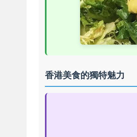
香港美食的獨特魅力