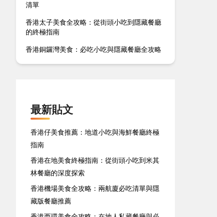
清單
香港太子美食全攻略：從街頭小吃到隱藏餐廳
的終極指南
香港銅鑼灣美食：必吃小吃與隱藏餐廳全攻略
最新貼文
香港仔美食推薦：地道小吃與海鮮餐廳終極
指南
香港在地美食終極指南：從街頭小吃到米其
林餐廳的深度探索
香港機場美食全攻略：兩航廈必吃清單與隱
藏版餐廳推薦
香港西環美食全攻略：在地人私藏餐廳與必