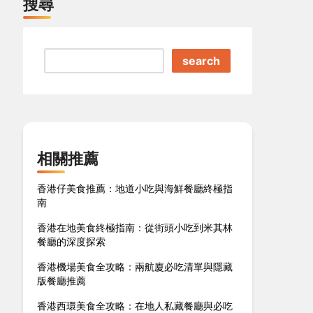
搜尋
search
相關推薦
香港仔美食推薦：地道小吃與海鮮餐廳終極指
南
香港在地美食終極指南：從街頭小吃到米其林
餐廳的深度探索
香港機場美食全攻略：兩航廈必吃清單與隱藏
版餐廳推薦
香港西環美食全攻略：在地人私藏餐廳與必吃