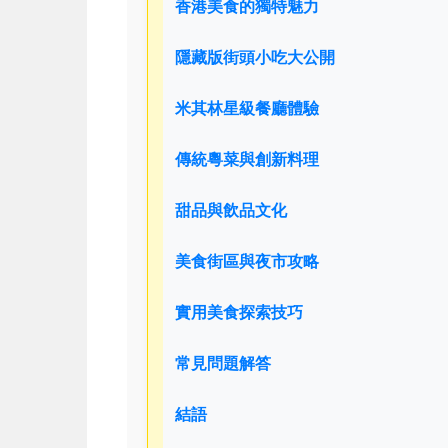
香港美食的獨特魅力
隱藏版街頭小吃大公開
米其林星級餐廳體驗
傳統粵菜與創新料理
甜品與飲品文化
美食街區與夜市攻略
實用美食探索技巧
常見問題解答
結語