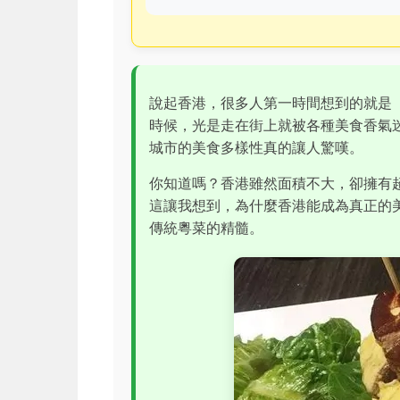
說起香港，很多人第一時間想到的就是
時候，光是走在街上就被各種美食香氣
城市的美食多樣性真的讓人驚嘆。
你知道嗎？香港雖然面積不大，卻擁有
這讓我想到，為什麼香港能成為真正的
傳統粵菜的精髓。