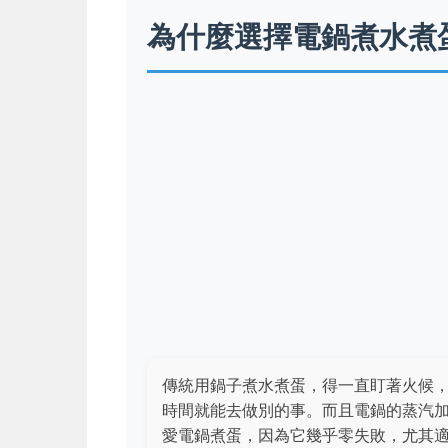
為什麼選擇電鍋煮水煮
傳統用鍋子煮水煮蛋，得一直盯著火候
時間就能去做別的事。而且電鍋的蒸汽
愛電鍋煮蛋，因為它幾乎零失敗，尤其