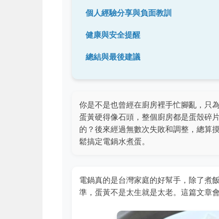
個人經驗分享與負面教訓
健康與安全提醒
總結與最後建議
你是不是也曾經在廚房裡手忙腳亂，只
蛋黃硬得像石頭，整個廚房都是蛋殼碎
的？後來經過無數次失敗和調整，總算
鬆搞定電鍋水煮蛋。
電鍋真的是台灣家庭的好幫手，除了煮
準，蛋黃不是太生就是太老。這篇文章