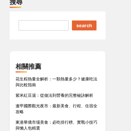
搜尋
search
相關推薦
花生粽熱量全解析：一顆熱量多少？健康吃法
與比較指南
紫米紅豆湯：從做法到營養的完整秘訣解析
逢甲國際觀光夜市：最新美食、行程、住宿全
攻略
東港華僑市場美食：必吃排行榜、實戰小技巧
與懶人包精選