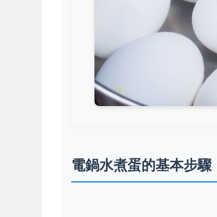
電鍋水煮蛋的基本步驟