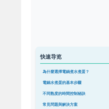
快速导览
為什麼選擇電鍋煮水煮蛋？
電鍋水煮蛋的基本步驟
不同熟度的時間控制秘訣
常見問題與解決方案