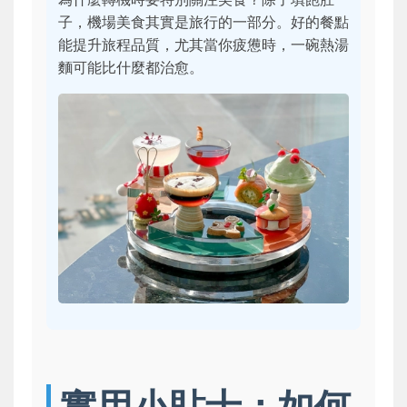
子，機場美食其實是旅行的一部分。好的餐點
能提升旅程品質，尤其當你疲憊時，一碗熱湯
麵可能比什麼都治愈。
實用小貼士：如何