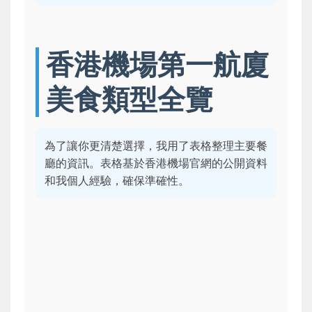
香港機場第一航廈
美食類型全覽
為了讓你更清楚選擇，我用了表格整理主要餐
廳的資訊。表格基於香港機場官網的公開資料
和我個人經驗，確保準確性。