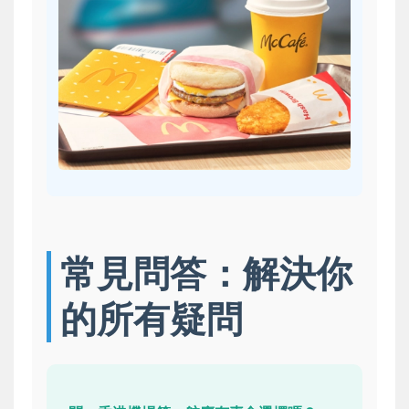
常見問答：解決你
的所有疑問