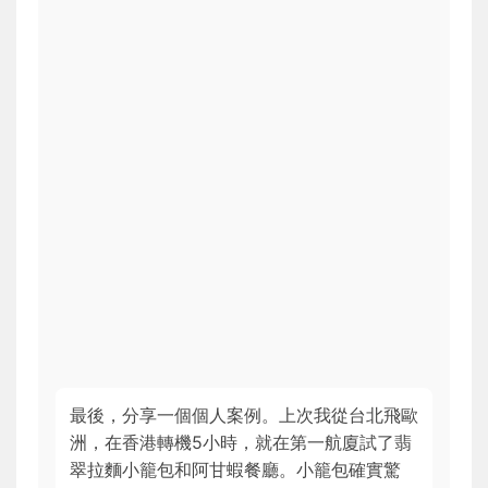
最後，分享一個個人案例。上次我從台北飛歐
洲，在香港轉機5小時，就在第一航廈試了翡
翠拉麵小籠包和阿甘蝦餐廳。小籠包確實驚