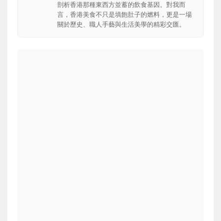
剖析香港那種東西方並蓄的飲食基因。對我而
言，香港美食不只是填飽肚子的燃料，更是一場
關於歷史、職人手藝與生活美學的精彩交匯。