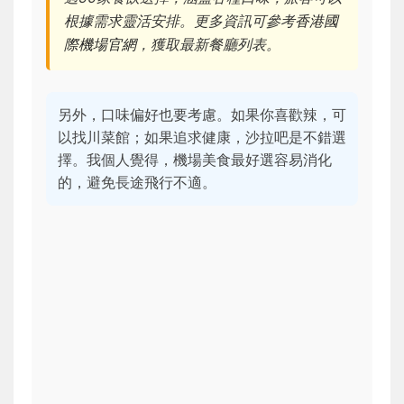
根據需求靈活安排。更多資訊可參考
香港國
際機場官網
，獲取最新餐廳列表。
另外，口味偏好也要考慮。如果你喜歡辣，可
以找川菜館；如果追求健康，沙拉吧是不錯選
擇。我個人覺得，機場美食最好選容易消化
的，避免長途飛行不適。