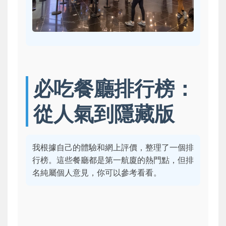
必吃餐廳排行榜：
從人氣到隱藏版
我根據自己的體驗和網上評價，整理了一個排
行榜。這些餐廳都是第一航廈的熱門點，但排
名純屬個人意見，你可以參考看看。