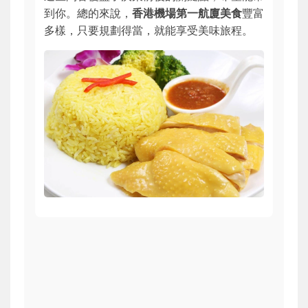
到你。總的來說，
香港機場第一航廈美食
豐富
多樣，只要規劃得當，就能享受美味旅程。