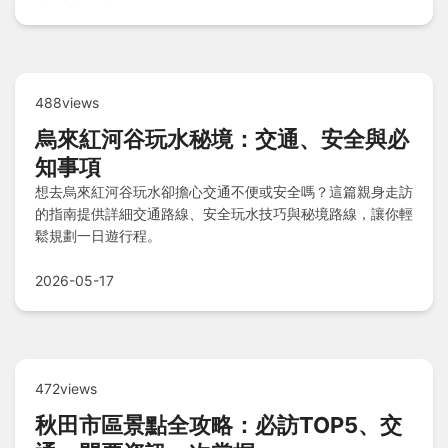
488views
烏來紅河谷玩水秘境：交通、安全與必
知事項
想去烏來紅河谷玩水卻擔心交通不便或安全嗎？這篇親身走訪
的指南提供詳細交通路線、安全玩水技巧與秘境路線，讓你輕
鬆規劃一日遊行程。
2026-05-17
472views
秋田市區景點全攻略：必訪TOP5、交