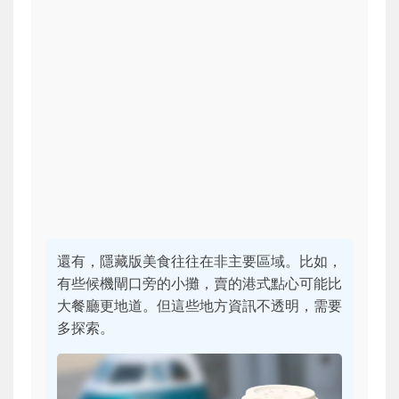
還有，隱藏版美食往往在非主要區域。比如，
有些候機閘口旁的小攤，賣的港式點心可能比
大餐廳更地道。但這些地方資訊不透明，需要
多探索。