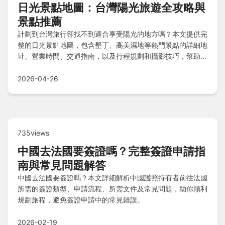
日光景點地圖：台灣陽光旅遊全攻略與
景點推薦
計劃到台灣旅行卻找不到適合享受陽光的地方嗎？本文提供完
整的日光景點地圖，包含墾丁、高美濕地等熱門景點的詳細地
址、營業時間、交通指南，以及行程規劃和攝影技巧，幫助你
輕鬆打造難忘的陽光之旅。
2026-04-26
735views
中國去法國要簽證嗎？完整簽證申請指
南與常見問題解答
中國去法國要簽證嗎？本文詳細解析中國護照持有者前往法國
所需的簽證類型、申請流程、所需文件及常見問題，助你順利
規劃旅程，避免簽證申請中的常見錯誤。
2026-02-19