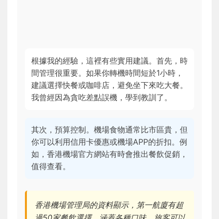
根據我的經驗，這裡有些實用建議。首先，時
間管理很重要。如果你轉機時間短於1小時，
建議選擇快餐或咖啡店，避免坐下來吃大餐。
我曾經因為貪吃差點誤機，學到教訓了。
其次，預算控制。機場食物通常比市區貴，但
你可以利用信用卡優惠或機場APP的折扣。例
如，香港機場官方網站有時會推出餐飲促銷，
值得查看。
香港機場管理局的資料顯示，第一航廈有超
過50家餐飲選擇，涵蓋各種口味，旅客可以