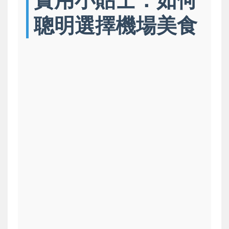
聰明選擇機場美食