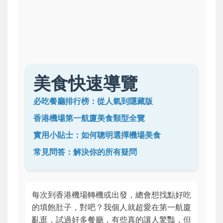
美食快速導覽
必吃餐廳排行榜：從人氣到隱藏版
香港機場第一航廈美食類型全覽
實用小貼士：如何聰明選擇機場美食
常見問答：解決你的所有疑問
每次到香港機場轉機或出發，總會想找點好吃
的填飽肚子，對吧？我個人就超愛在第一航廈
亂逛，試過好多餐廳，有些真的讓人驚豔，但