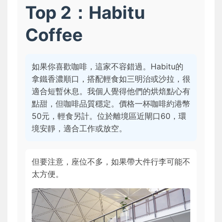
Top 2：Habitu
Coffee
如果你喜歡咖啡，這家不容錯過。Habitu的
拿鐵香濃順口，搭配輕食如三明治或沙拉，很
適合短暫休息。我個人覺得他們的烘焙點心有
點甜，但咖啡品質穩定。價格一杯咖啡約港幣
50元，輕食另計。位於離境區近閘口60，環
境安靜，適合工作或放空。
但要注意，座位不多，如果帶大件行李可能不
太方便。