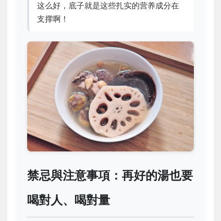
这么好，底子就是这些扎实的营养成分在
支撑啊！
禁忌與注意事項：再好的湯也要
喝對人、喝對量