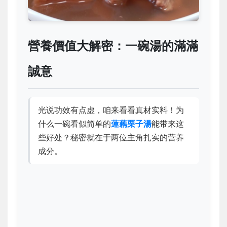
營養價值大解密：一碗湯的滿滿
誠意
光说功效有点虚，咱来看看真材实料！为
什么一碗看似简单的
蓮藕栗子湯
能带来这
些好处？秘密就在于两位主角扎实的营养
成分。