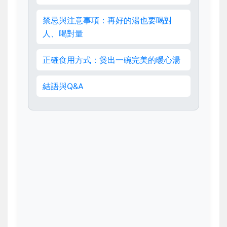
禁忌與注意事項：再好的湯也要喝對
人、喝對量
正確食用方式：煲出一碗完美的暖心湯
結語與Q&A