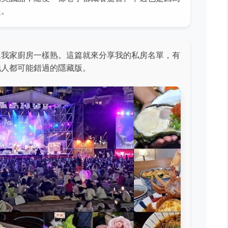
起。
像我家廚房一樣熟。這篇就來分享我的私房名單，有
地人都可能錯過的隱藏版。