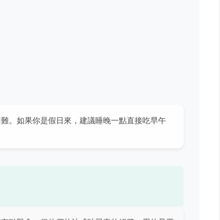
困難。如果你是假日來，建議睡晚一點直接吃早午