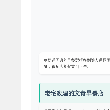
草悟道周邊的早餐選擇多到讓人選擇
餐，很多店都營業到下午。
老宅改建的文青早餐店