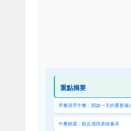
重點摘要
早餐與早午餐：開啟一天的重要儀
午餐精選：飽足感與美味兼具