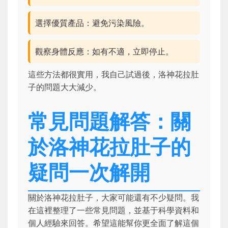
選擇優質產品：避免污染風險。
觀察身體反應：如有不適，立即停止。
這些方法都很實用，我自己試過後，洛神花拉肚
子的問題大大減少。
常見問題解答：關
於洛神花拉肚子的
疑問一次解開
關於洛神花拉肚子，大家可能還有不少疑問。我
在這裡整理了一些常見問題，並基于科學資料和
個人經驗來回答。希望這能幫你更全面了解這個