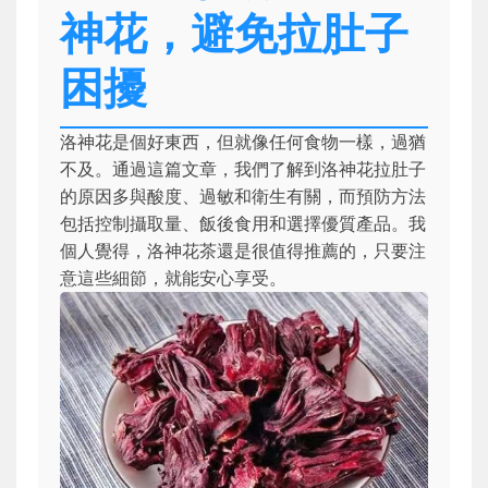
神花，避免拉肚子
困擾
洛神花是個好東西，但就像任何食物一樣，過猶
不及。通過這篇文章，我們了解到洛神花拉肚子
的原因多與酸度、過敏和衛生有關，而預防方法
包括控制攝取量、飯後食用和選擇優質產品。我
個人覺得，洛神花茶還是很值得推薦的，只要注
意這些細節，就能安心享受。