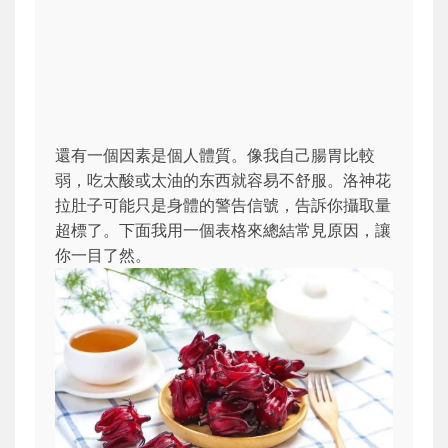
還有一個因素是個人體質。像我自己腸胃比較
弱，吃太酸或太油的东西就容易不舒服。洛神花
拉肚子可能只是身體的警告信號，告訴你攝取量
超標了。下面我用一個表格來總結常見原因，讓
你一目了然。