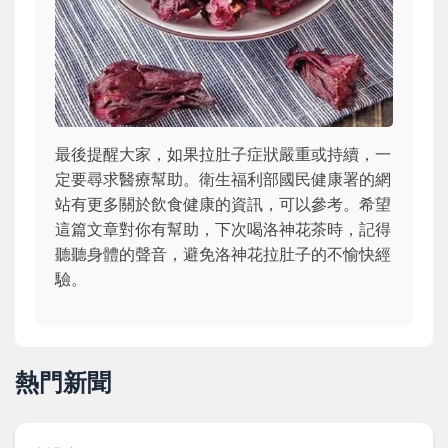
最後提醒大家，如果拉肚子症狀嚴重或持續，一
定要尋求醫療幫助。衛生福利部國民健康署的網
站有更多關於飲食健康的資訊，可以參考。希望
這篇文章對你有幫助，下次喝洛神花茶時，記得
聽聽身體的聲音，避免洛神花拉肚子的不愉快經
驗。
熱門新聞