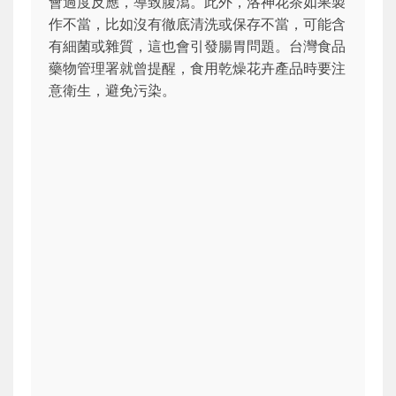
會過度反應，導致腹瀉。此外，洛神花茶如果製
作不當，比如沒有徹底清洗或保存不當，可能含
有細菌或雜質，這也會引發腸胃問題。台灣食品
藥物管理署就曾提醒，食用乾燥花卉產品時要注
意衛生，避免污染。