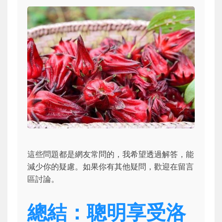
這些問題都是網友常問的，我希望透過解答，能
減少你的疑慮。如果你有其他疑問，歡迎在留言
區討論。
總結：聰明享受洛