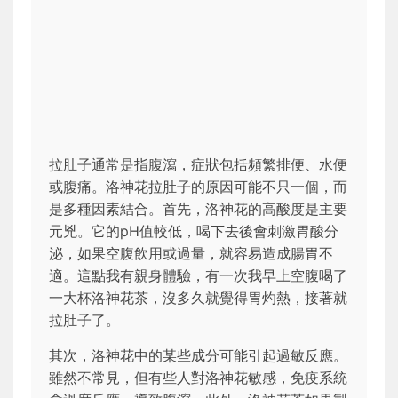
拉肚子通常是指腹瀉，症狀包括頻繁排便、水便
或腹痛。洛神花拉肚子的原因可能不只一個，而
是多種因素結合。首先，洛神花的高酸度是主要
元兇。它的pH值較低，喝下去後會刺激胃酸分
泌，如果空腹飲用或過量，就容易造成腸胃不
適。這點我有親身體驗，有一次我早上空腹喝了
一大杯洛神花茶，沒多久就覺得胃灼熱，接著就
拉肚子了。
其次，洛神花中的某些成分可能引起過敏反應。
雖然不常見，但有些人對洛神花敏感，免疫系統