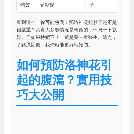
體質
受影響
子
看到這裡，你可能會問：那洛神花拉肚子是不是
很嚴重？其實大多數情況是輕微的，休息一下就
好。但如果持續不止，還是要去看醫生。總之，
了解原因後，我們就能更好地預防。
如何預防洛神花引
起的腹瀉？實用技
巧大公開