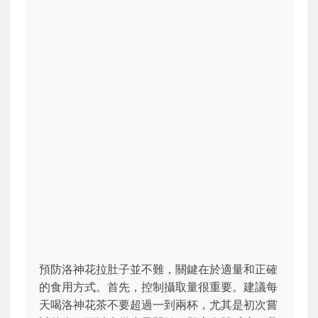
預防洛神花拉肚子並不難，關鍵在於適量和正確
的食用方式。首先，控制攝取量很重要。建議每
天喝洛神花茶不要超過一到兩杯，尤其是初次嘗