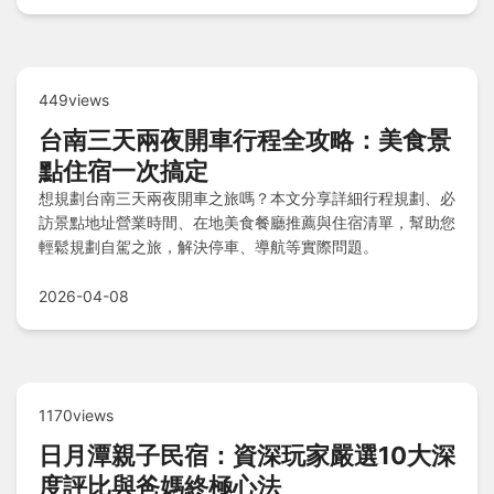
449views
台南三天兩夜開車行程全攻略：美食景
點住宿一次搞定
想規劃台南三天兩夜開車之旅嗎？本文分享詳細行程規劃、必
訪景點地址營業時間、在地美食餐廳推薦與住宿清單，幫助您
輕鬆規劃自駕之旅，解決停車、導航等實際問題。
2026-04-08
1170views
日月潭親子民宿：資深玩家嚴選10大深
度評比與爸媽終極心法