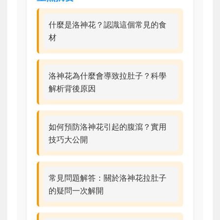
什麼是洛神花？認識這個常見的食
材
洛神花為什麼會導致拉肚子？科學
解析背後原因
如何預防洛神花引起的腹瀉？實用
技巧大公開
常見問題解答：關於洛神花拉肚子
的疑問一次解開