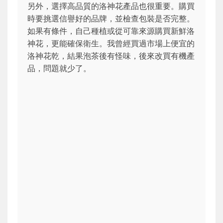
另外，選擇高品質的洛神花產品也很重要。購買
時要挑選信譽好的品牌，並檢查包裝是否完整。
如果有條件，自己種植或從可靠來源購買新鮮洛
神花，更能確保衛生。我曾經買過市場上便宜的
洛神花乾，結果泡茶後有怪味，後來改買有機產
品，問題就少了。