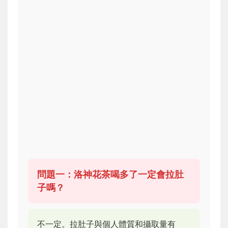
問題一：洛神花茶喝多了一定會拉肚
子嗎？
不一定。拉肚子與個人體質和攝取量有