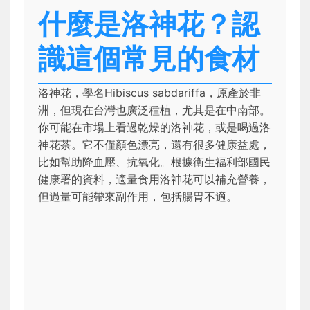
什麼是洛神花？認
識這個常見的食材
洛神花，學名Hibiscus sabdariffa，原產於非
洲，但現在台灣也廣泛種植，尤其是在中南部。
你可能在市場上看過乾燥的洛神花，或是喝過洛
神花茶。它不僅顏色漂亮，還有很多健康益處，
比如幫助降血壓、抗氧化。根據衛生福利部國民
健康署的資料，適量食用洛神花可以補充營養，
但過量可能帶來副作用，包括腸胃不適。