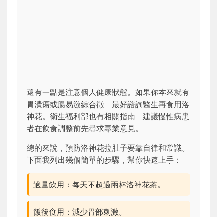
還有一點是注意個人健康狀態。如果你本來就有
胃潰瘍或腸易激綜合徵，最好諮詢醫生再食用洛
神花。衛生福利部也有相關指南，建議慢性病患
者在飲食調整前先尋求專業意見。
總的來說，預防洛神花拉肚子要靠自律和常識。
下面我列出幾個簡單的步驟，幫你快速上手：
適量飲用：每天不超過兩杯洛神花茶。
飯後食用：減少胃部刺激。