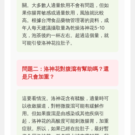
關。大多數人適量飲用不會有問題，但如
果你腸胃敏感或過量飲用，風險就比較
高。根據台灣食品藥物管理署的資料，成
年人每天建議攝取量為乾燥洛神花5-10
克，泡茶後約一杯左右。超過這個量，就
可能引發洛神花拉肚子。
問題二：洛神花對腹瀉有幫助嗎？還
是只會加重？
這要看情況。洛神花含有鞣酸，適量時可
以收斂腸道，對輕微腹瀉可能有緩解作
用。但如果腹瀉是由感染或其他疾病引
起，洛神花的高酸度可能刺激腸胃，加重
症狀。所以，如果已經在拉肚子，最好暫