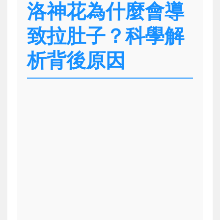
洛神花為什麼會導
致拉肚子？科學解
析背後原因