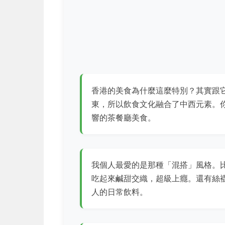
香港的美食為什麼這麼特別？其實跟
東，所以飲食文化融合了中西元素。
響的茶餐廳美食。
我個人最愛的是那種「混搭」風格。
吃起來鹹甜交織，超級上癮。還有絲
人的日常飲料。