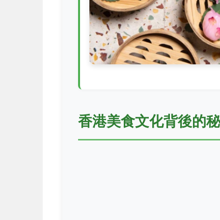
香港美食文化背後的