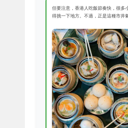
但要注意，香港人吃飯節奏快，很多
得挑一下地方。不過，正是這種市井