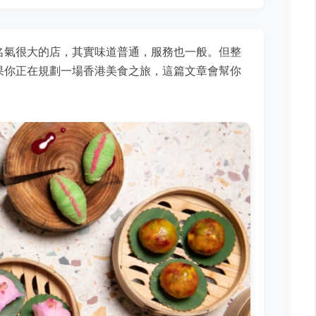
名氣很大的店，其實味道普通，服務也一般。但整
果你正在規劃一場香港美食之旅，這篇文章會幫你