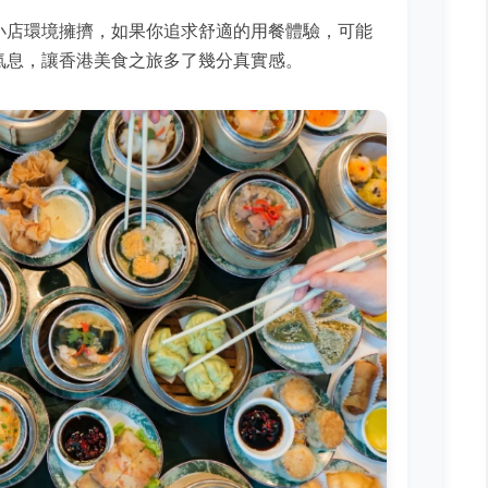
小店環境擁擠，如果你追求舒適的用餐體驗，可能
氣息，讓香港美食之旅多了幾分真實感。