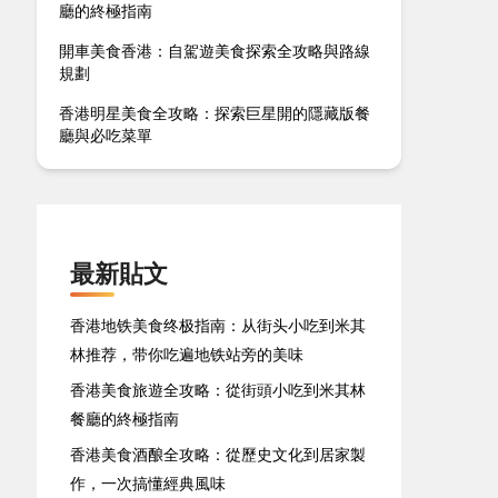
廳的終極指南
開車美食香港：自駕遊美食探索全攻略與路線
規劃
香港明星美食全攻略：探索巨星開的隱藏版餐
廳與必吃菜單
最新貼文
香港地铁美食终极指南：从街头小吃到米其
林推荐，带你吃遍地铁站旁的美味
香港美食旅遊全攻略：從街頭小吃到米其林
餐廳的終極指南
香港美食酒酿全攻略：從歷史文化到居家製
作，一次搞懂經典風味