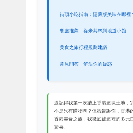
街頭小吃指南：隱藏版美味在哪裡
餐廳推薦：從米其林到地道小館
美食之旅行程規劃建議
常見問答：解決你的疑惑
還記得我第一次踏上香港這塊土地，
不是只有購物嗎？但我告訴你，香港
香港美食之旅，我徹底被這裡的多元
驚喜。