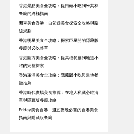
香港景點美食全攻略：從街頭小吃到米其林
餐廳的終極指南
開車美食香港：自駕遊美食探索全攻略與路
線規劃
香港明星美食全攻略：探索巨星開的隱藏版
餐廳與必吃菜單
香港圓方美食全攻略：從高檔餐廳到地道小
吃的完整探索
香港羅湖美食全攻略：隱藏版小吃與道地餐
廳推薦
香港時代廣場美食推薦：在地人私藏必吃清
單與隱藏版餐廳攻略
Friday美食香港：週五夜晚必嘗的香港美食
指南與隱藏版餐廳