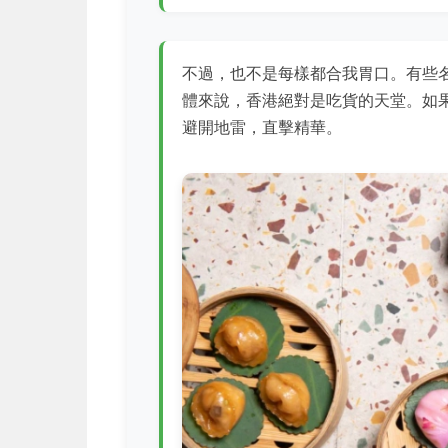
不過，也不是每樣都合我胃口。有些
體來說，香港絕對是吃貨的天堂。如
避開地雷，直擊精華。