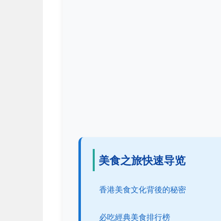
美食之旅快速导览
香港美食文化背後的秘密
必吃經典美食排行榜