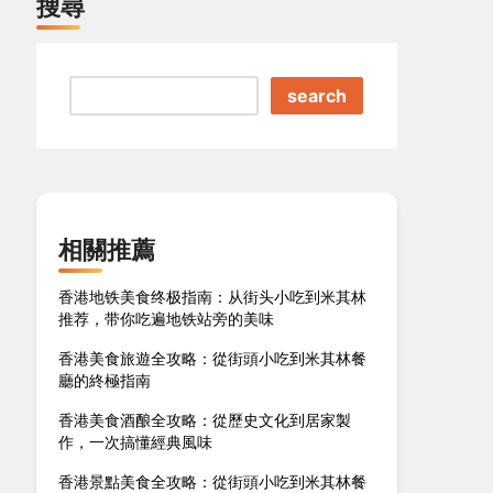
搜尋
search
相關推薦
香港地铁美食终极指南：从街头小吃到米其林
推荐，带你吃遍地铁站旁的美味
香港美食旅遊全攻略：從街頭小吃到米其林餐
廳的終極指南
香港美食酒酿全攻略：從歷史文化到居家製
作，一次搞懂經典風味
香港景點美食全攻略：從街頭小吃到米其林餐