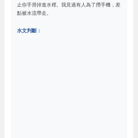
止你手滑掉進水裡。我見過有人為了撈手機，差
點被水流帶走。
水文判斷：