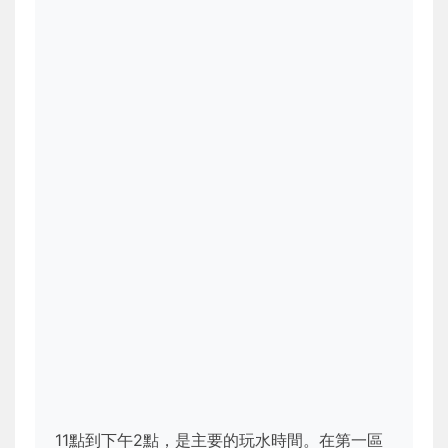
11點到下午2點，是主要的玩水時間。在第一區