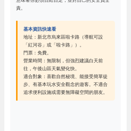
意味著你必須自給自足，並對自己的安全負全
責。
基本資訊快速看
地址：新北市烏來區啦卡路（導航可設
「紅河谷」或「啦卡路」）。
門票：免費。
營業時間：無限制，但強烈建議白天前
往，午後山區天氣變化快。
適合對象：喜歡自然秘境、能接受簡單徒
步、有基本玩水安全觀念的遊客。不適合
追求便利設施或需要無障礙空間的朋友。