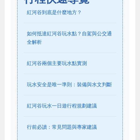
紅河谷到底是什麼地方？
如何抵達紅河谷玩水點？自駕與公交通
全解析
紅河谷兩個主要玩水點實測
玩水安全是唯一準則：裝備與水文判斷
紅河谷玩水一日遊行程規劃建議
行前必讀：常見問題與專家建議