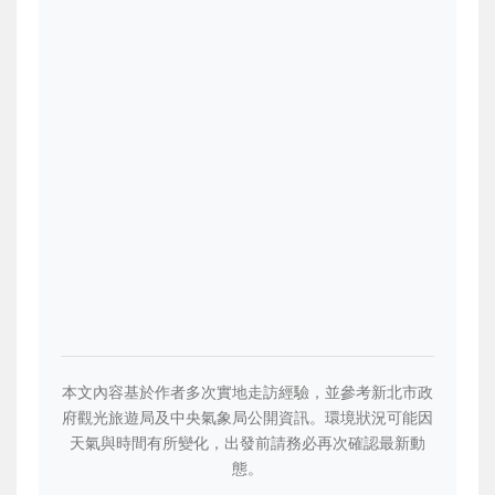
本文內容基於作者多次實地走訪經驗，並參考新北市政
府觀光旅遊局及中央氣象局公開資訊。環境狀況可能因
天氣與時間有所變化，出發前請務必再次確認最新動
態。