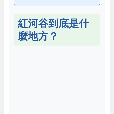
紅河谷到底是什
麼地方？