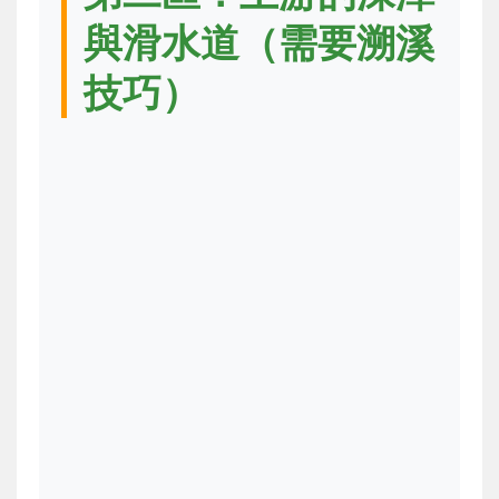
與滑水道（需要溯溪
技巧）