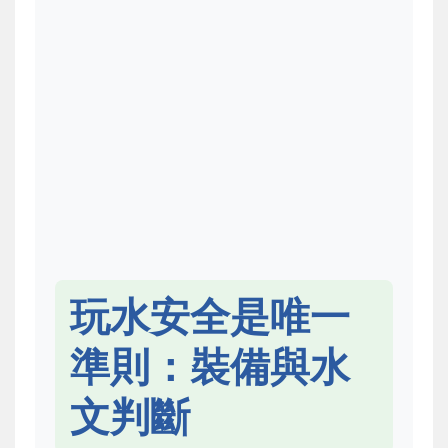
玩水安全是唯一
準則：裝備與水
文判斷