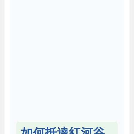
如何抵達紅河谷