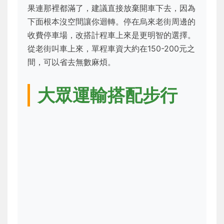
果連那裡都滿了，建議直接放棄開車下去，因為
下面根本沒空間讓你迴轉。停在烏來老街周邊的
收費停車場，改搭計程車上來是更明智的選擇。
從老街叫車上來，單程車資大約在150-200元之
間，可以省去無數麻煩。
大眾運輸搭配步行