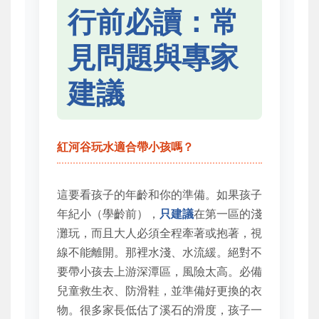
行前必讀：常
見問題與專家
建議
紅河谷玩水適合帶小孩嗎？
這要看孩子的年齡和你的準備。如果孩子
年紀小（學齡前），
只建議
在第一區的淺
灘玩，而且大人必須全程牽著或抱著，視
線不能離開。那裡水淺、水流緩。絕對不
要帶小孩去上游深潭區，風險太高。必備
兒童救生衣、防滑鞋，並準備好更換的衣
物。很多家長低估了溪石的滑度，孩子一