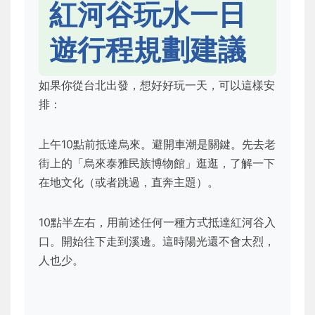
紅河谷玩水一日
遊行程規劃建議
如果你從台北出發，想好好玩一天，可以這樣安
排：
上午10點前抵達烏來。避開車潮是關鍵。先去老
街上的「烏來泰雅民族博物館」逛逛，了解一下
在地文化（或者跳過，直奔主題）。
10點半左右，用前述任何一種方式抵達紅河谷入
口。開始往下走到溪邊。這時陽光還不會太烈，
人也少。