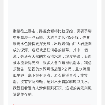
繼續往上游走，路徑會變得比較原始，需要手腳
並用攀爬一些石頭。大約再走10-15分鐘，你會
發現水色變得更深更綠，出現幾個由巨大岩壁圍
成的深潭。這裡就是紅河谷的精華。其中一個
潭，旁邊有天然的岩石滑水道，坡度平緩，石面
被水流磨得光滑，很多人會在這裡玩滑水。我必
須警告，這裡的水深可能超過2公尺，且水流看
似平靜，底下卻有暗流。岩石長滿青苔，非常
滑。沒有穿防滑鞋，絕對不要嘗試攀爬或跳水。
我親眼看過有人滑倒撞到石頭。這裡的美景與風
險是並存的。