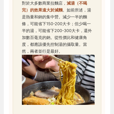
對於大多數商業拉麵店，
減湯（不喝
完）的效果遠大於減麵
。如前所述，湯
是熱量和鈉的集中營。減少一半的麵
條，可能省下150-200大卡；但少喝一
半的湯，可能省下200-300大卡，還外
加數百毫克的鈉。從性價比和健康角
度，都應該優先控制湯的攝取量。當
然，兩者並行是最好。