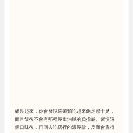
組裝起來，你會發現這碗麵吃起來飽足感十足，
而且飯後不會有那種厚重油膩的負擔感。習慣這
個口味後，再回去吃店裡的濃厚款，反而會覺得