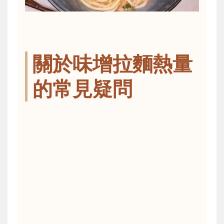
關於味增拉麵熱量
的常見疑問