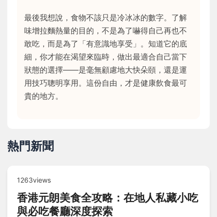
最後我想說，食物不該只是冷冰冰的數字。了解
味增拉麵熱量的目的，不是為了嚇得自己再也不
敢吃，而是為了「有意識地享受」。知道它的底
細，你才能在渴望來臨時，做出最適合自己當下
狀態的選擇——是毫無顧慮地大快朵頤，還是運
用技巧聰明享用。這份自由，才是健康飲食最可
貴的地方。
熱門新聞
1263views
香港元朗美食全攻略：在地人私藏小吃
與必吃餐廳深度探索