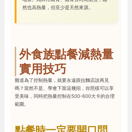
然也高熱量，但至少是天然來源。
外食族點餐減熱量
實用技巧
難道為了控制熱量，就要永遠跟拉麵店說再見
嗎？當然不是。學會下面這幾招，你照樣可以享
受美味，同時把熱量控制在500-600大卡的合理
範圍。
點餐時一定要開口問