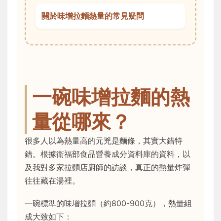
關於味增拉麵熱量的常見疑問
一碗味增拉麵的熱
量從哪來？
很多人以為熱量高的元兇是麵條，其實大錯特
錯。根據衛福部食品營養成分資料庫的資料，以
及我對多家拉麵店廚師的訪談，真正的熱量炸彈
往往藏在湯裡。
一碗標準的味增拉麵（約800-900克），熱量組
成大致如下：