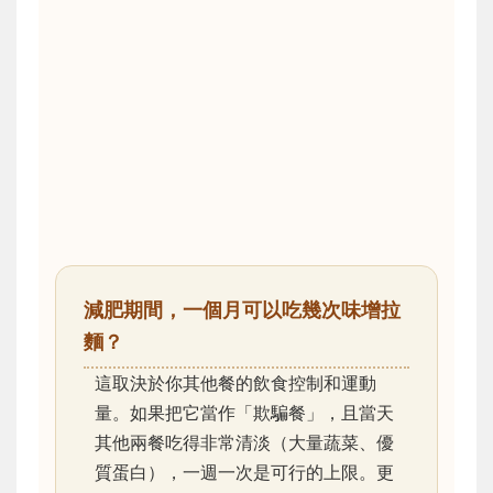
減肥期間，一個月可以吃幾次味增拉
麵？
這取決於你其他餐的飲食控制和運動
量。如果把它當作「欺騙餐」，且當天
其他兩餐吃得非常清淡（大量蔬菜、優
質蛋白），一週一次是可行的上限。更