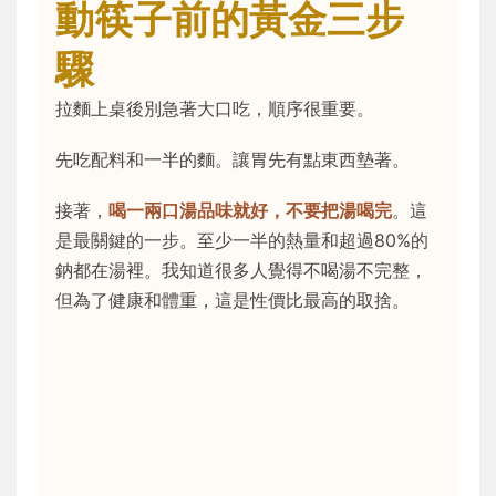
動筷子前的黃金三步
驟
拉麵上桌後別急著大口吃，順序很重要。
先吃配料和一半的麵。讓胃先有點東西墊著。
接著，
喝一兩口湯品味就好，不要把湯喝完
。這
是最關鍵的一步。至少一半的熱量和超過80%的
鈉都在湯裡。我知道很多人覺得不喝湯不完整，
但為了健康和體重，這是性價比最高的取捨。