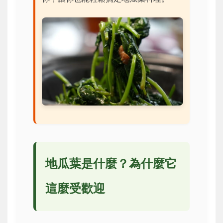
地瓜葉是什麼？為什麼它
這麼受歡迎