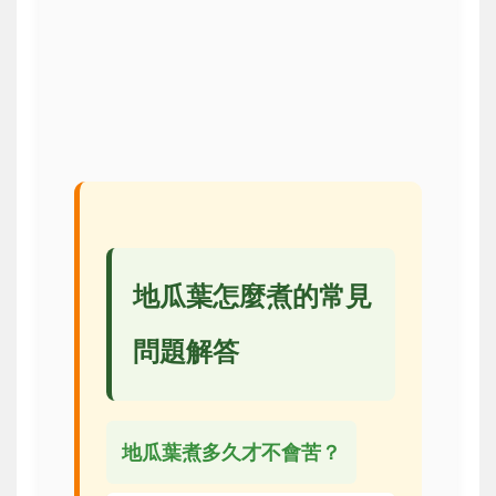
地瓜葉怎麼煮的常見
問題解答
地瓜葉煮多久才不會苦？