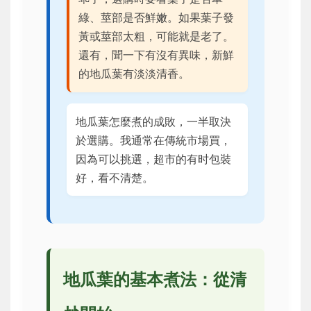
綠、莖部是否鮮嫩。如果葉子發
黃或莖部太粗，可能就是老了。
還有，聞一下有沒有異味，新鮮
的地瓜葉有淡淡清香。
地瓜葉怎麼煮的成敗，一半取決
於選購。我通常在傳統市場買，
因為可以挑選，超市的有时包裝
好，看不清楚。
地瓜葉的基本煮法：從清