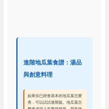
進階地瓜葉食譜：湯品
與創意料理
如果你已經會基本的地瓜葉怎麼
煮，可以試試進階版。地瓜葉怎
麼煮成湯？其實很簡單，我常做