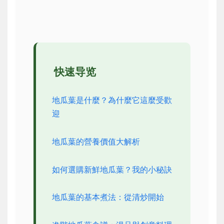
快速导览
地瓜葉是什麼？為什麼它這麼受歡
迎
地瓜葉的營養價值大解析
如何選購新鮮地瓜葉？我的小秘訣
地瓜葉的基本煮法：從清炒開始