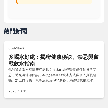
熱門新聞
859views
多喝水好處：揭密健康秘訣、禁忌與實
戰飲水指南
你知道多喝水有哪些好處嗎？從水的純粹營養價值到日常禁
忌，避免喝過頭錯誤，本文分享正確飲水方法與個人實戰經
驗。加上排行榜、糗事反思及Q&A解答，助你智慧補充水
分，提升健康活力！
2025-10-13