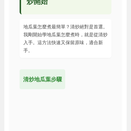
炒開始
地瓜葉怎麼煮最簡單？清炒絕對是首選。
我剛開始學地瓜葉怎麼煮時，就是從清炒
入手。這方法快速又保留原味，適合新
手。
清炒地瓜葉步驟