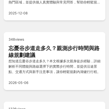
熱門區域，並提供個人真實體驗與常見問答，幫助你輕鬆規劃
美食之旅。
2025-12-08
348views
忘憂谷步道走多久？親測步行時間與路
線規劃建議
想知道忘憂谷步道走多久？本文根據多次親身徒步經驗，詳細
解析不同體能與路線選擇下的實際步行時間，並提供沿途景
點、交通方式與新手注意事項，讓你輕鬆規劃內湖健行行程。
2026-05-06
1326views