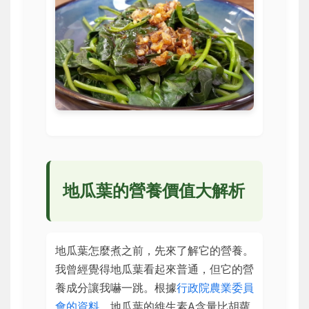
地瓜葉的營養價值大解析
地瓜葉怎麼煮之前，先來了解它的營養。
我曾經覺得地瓜葉看起來普通，但它的營
養成分讓我嚇一跳。根據
行政院農業委員
會的資料
，地瓜葉的維生素A含量比胡蘿