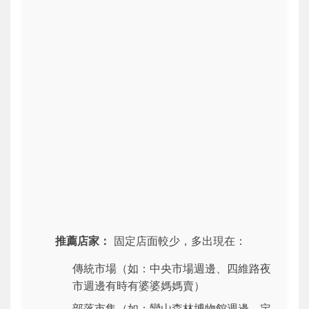
推薦店家：
固定店面較少，多出現在：
傳統市場（如：中央市場週邊、四維路夜
市週邊有時有婆婆媽媽賣）
部落市集（如：鸞山森林博物館週邊、定