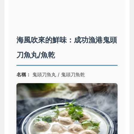
海風吹來的鮮味：成功漁港鬼頭
刀魚丸/魚乾
名稱：
鬼頭刀魚丸 / 鬼頭刀魚乾