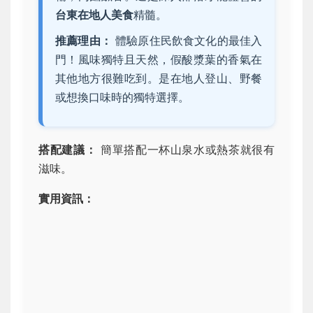
台東在地人美食
精髓。
推薦理由：
體驗原住民飲食文化的最佳入
門！風味獨特且天然，假酸漿葉的香氣在
其他地方很難吃到。是在地人登山、野餐
或想換口味時的獨特選擇。
搭配建議：
簡單搭配一杯山泉水或熱茶就很有
滋味。
實用資訊：