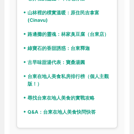
山林裡的樸實溫暖：原住民吉拿富
(Cinavu)
路邊攤的靈魂：林家臭豆腐（台東店）
綠寶石的香甜誘惑：台東釋迦
古早味甜湯代表：寶桑湯圓
台東在地人美食私房排行榜（個人主觀
版！）
尋找台東在地人美食的實戰攻略
Q&A：台東在地人美食快問快答