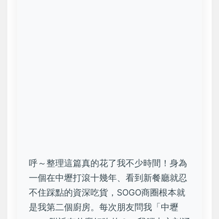
呼～整理這篇真的花了我不少時間！身為
一個在中壢打滾十幾年、看到新餐廳就忍
不住踩點的資深吃貨，SOGO商圈根本就
是我第二個廚房。每次朋友問我「中壢