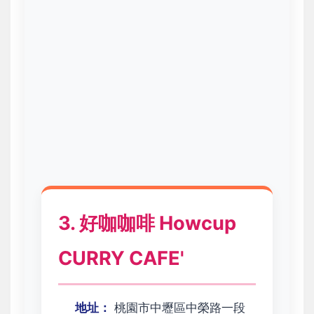
3. 好咖咖啡 Howcup
CURRY CAFE'
地址：
桃園市中壢區中榮路一段