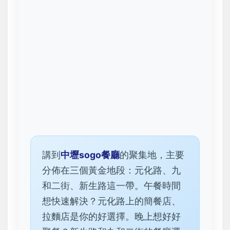
講到
中壢sogo餐廳
的聚集地，主要
分佈在三個黃金地段：元化路、九
和二街、新生路這一帶。午餐時間
想快速解決？元化路上的簡餐店、
拉麵店是你的好選擇。晚上想好好