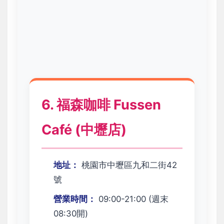
6. 福森咖啡 Fussen
Café (中壢店)
地址：
桃園市中壢區九和二街42
號
營業時間：
09:00-21:00 (週末
08:30開)