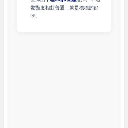
驚豔度相對普通，就是穩穩的好
吃。