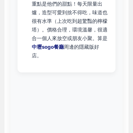
重點是他們的甜點！每天限量出
爐，造型可愛到捨不得吃，味道也
很有水準（上次吃到超驚豔的檸檬
塔）。價格合理，環境溫馨，很適
合一個人來放空或朋友小聚。算是
中壢sogo餐廳
周邊的隱藏版好
店。