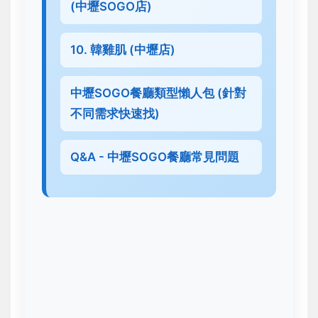
(中壢SOGO店)
10. 韓雞肌 (中壢店)
中壢SOGO餐廳類型懶人包 (針對
不同需求快速找)
Q&A - 中壢SOGO餐廳常見問題