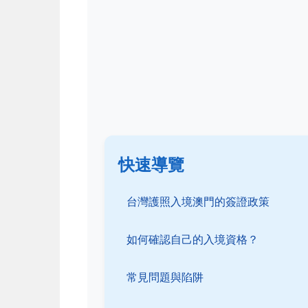
快速導覽
台灣護照入境澳門的簽證政策
如何確認自己的入境資格？
常見問題與陷阱