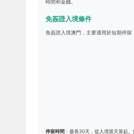
時間和金錢。
免簽證入境條件
免簽證入境澳門，主要適用於短期停留
停留時間
：最長30天，從入境當天算起。