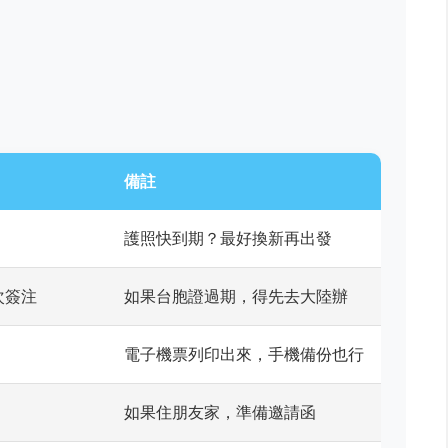
備註
護照快到期？最好換新再出發
次簽注
如果台胞證過期，得先去大陸辦
電子機票列印出來，手機備份也行
如果住朋友家，準備邀請函