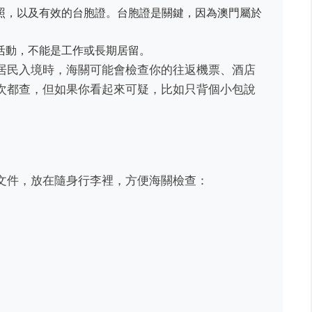
照，以及有效的台胞證。台胞證是關鍵，因為澳門屬於
。
活動，不能是工作或長期居留。
居民入境時，海關可能會檢查你的往返機票、酒店
次都查，但如果你看起來可疑，比如只背個小包說
文件，放在隨身行李裡，方便海關檢查：