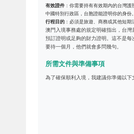
有效證件
：你需要持有有效期內的台灣護
中國特別行政區，台胞證能證明你的身份
行程目的
：必須是旅遊、商務或其他短期
澳門入境事務處的規定明確指出，台灣
預訂證明或足夠的財力證明。這不是每
要待一個月，他們就會多問幾句。
所需文件與準備事項
為了確保順利入境，我建議你準備以下