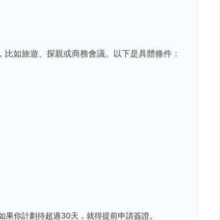
，比如旅遊、探親或商務會議。以下是具體條件：
如果你計劃待超過30天，就得提前申請簽證。