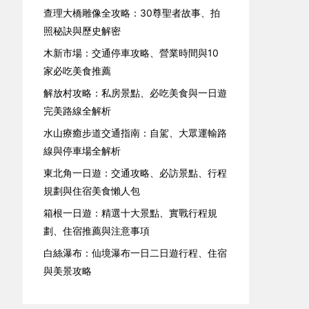
查理大橋雕像全攻略：30尊聖者故事、拍
照秘訣與歷史解密
木新市場：交通停車攻略、營業時間與10
家必吃美食推薦
解放村攻略：私房景點、必吃美食與一日遊
完美路線全解析
水山療癒步道交通指南：自駕、大眾運輸路
線與停車場全解析
東北角一日遊：交通攻略、必訪景點、行程
規劃與住宿美食懶人包
箱根一日遊：精選十大景點、實戰行程規
劃、住宿推薦與注意事項
白絲瀑布：仙境瀑布一日二日遊行程、住宿
與美景攻略