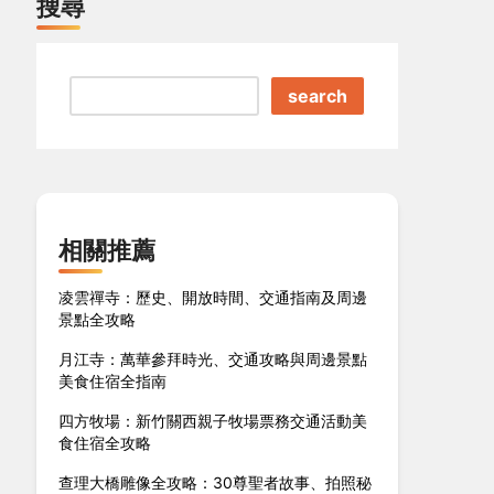
搜尋
search
相關推薦
凌雲禪寺：歷史、開放時間、交通指南及周邊
景點全攻略
月江寺：萬華參拜時光、交通攻略與周邊景點
美食住宿全指南
四方牧場：新竹關西親子牧場票務交通活動美
食住宿全攻略
查理大橋雕像全攻略：30尊聖者故事、拍照秘