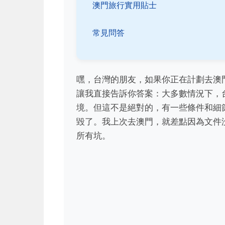
澳門旅行實用貼士
常見問答
嘿，台灣的朋友，如果你正在計劃去澳
讓我直接告訴你答案：大多數情況下，
境。但這不是絕對的，有一些條件和細
毀了。我上次去澳門，就差點因為文件
所有坑。