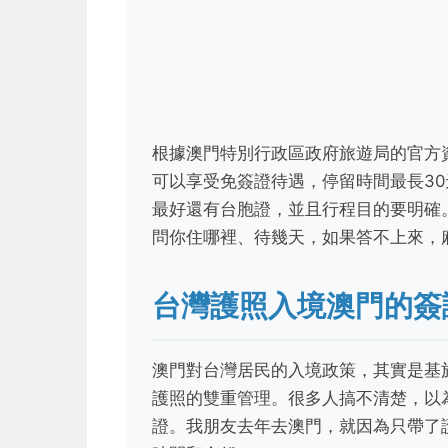
根據澳門特別行政區政府旅遊局的官方
可以享受免簽證待遇，停留時間最長3
最好還有台胞證，並且行程目的要明確
問你住哪裡、待幾天，如果答不上來，
台灣護照入境澳門的簽
澳門對台灣居民的入境政策，其實是基
護照的雙重管理。很多人搞不清楚，以
證。我朋友去年去澳門，就因為只帶了