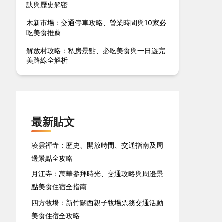
訣與歷史解密
木新市場：交通停車攻略、營業時間與10家必
吃美食推薦
解放村攻略：私房景點、必吃美食與一日遊完
美路線全解析
最新貼文
凌雲禪寺：歷史、開放時間、交通指南及周
邊景點全攻略
月江寺：萬華參拜時光、交通攻略與周邊景
點美食住宿全指南
四方牧場：新竹關西親子牧場票務交通活動
美食住宿全攻略