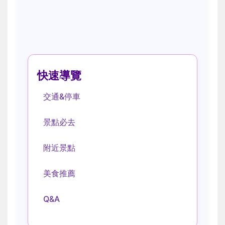
快速導覽
交通&停車
景點必去
附近景點
美食推薦
Q&A