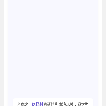
老實說，
妖怪村
的硬體和表演規模，跟大型