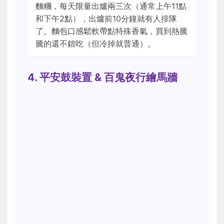
麵糰，每天限量出爐兩三次（通常上午11點
和下午2點），出爐前10分鐘就有人排隊
了。麵包口感鬆軟帶點特殊香氣，買到熱騰
騰的還不錯吃（但冷掉就普通）。
4. 平安鼓裝置 & 百鬼夜行繪馬牆