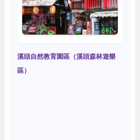
溪頭自然教育園區（溪頭森林遊樂
區）