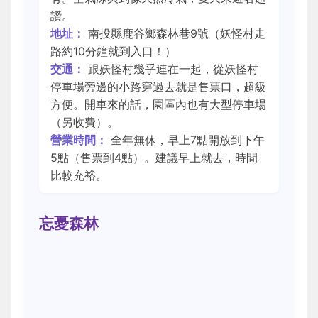
讚。
地址：
南投縣鹿谷鄉森林巷9號（妖怪村走
路約10分鐘就到入口！）
交通：
跟妖怪村幾乎連在一起，從妖怪村
停車場旁邊的小路穿過去就是售票口，超級
方便。開車來的話，園區內也有大型停車場
（另收費）。
營業時間：
全年無休，早上7點開放到下午
5點（售票到4點）。建議早上就去，時間
比較充裕。
忘憂森林