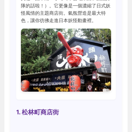
隊的話啦！）。它更像是一個濃縮了日式妖
怪風情的主題商店街。氣氛營造是最大特
色，讓你彷彿走進日本妖怪動畫裡。
1. 松林町商店街