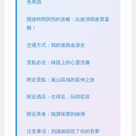
色奇蹟
開放時間與預約攻略：比搶演唱會票還
難！
交通方式：我的迷路血淚史
景點必去：綠毯上的心靈洗滌
附近景點：嵐山區域的延伸之旅
附近酒店：住得近，玩得從容
附近美食：犒賞味蕾的綠洲
注意事項：別讓細節毀了你的苔夢