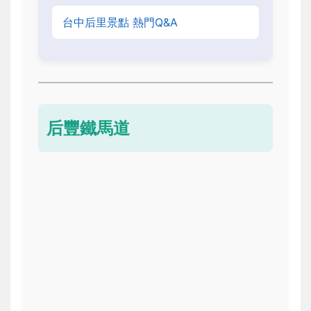
台中后里景點 熱門Q&A
后豐鐵馬道