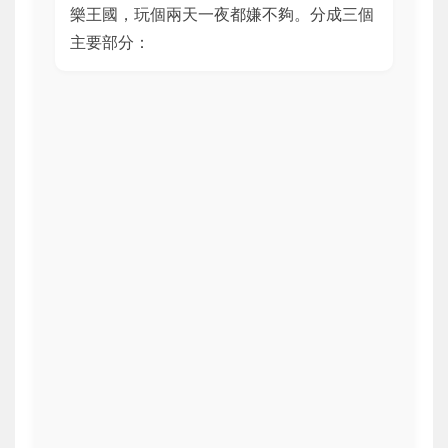
樂王國，玩個兩天一夜都嫌不夠。分成三個
主要部分：