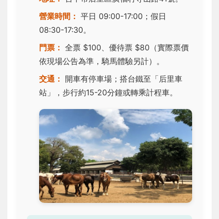
營業時間：
平日 09:00-17:00；假日
08:30-17:30。
門票：
全票 $100、優待票 $80（實際票價
依現場公告為準，騎馬體驗另計）。
交通：
開車有停車場；搭台鐵至「后里車
站」，步行約15-20分鐘或轉乘計程車。