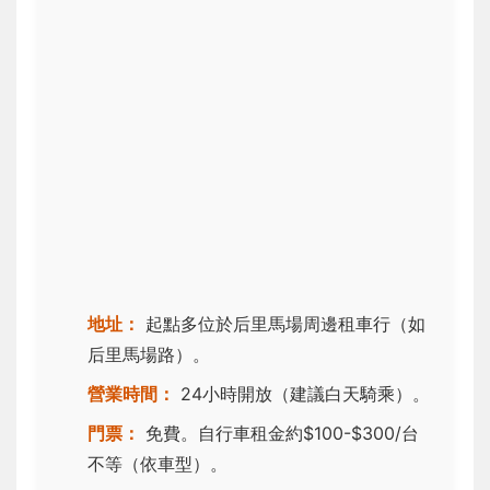
地址：
起點多位於后里馬場周邊租車行（如
后里馬場路）。
營業時間：
24小時開放（建議白天騎乘）。
門票：
免費。自行車租金約$100-$300/台
不等（依車型）。