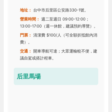
地址：
台中市后里區公安路330-1號。
營業時間：
週二至週日 09:00-12:00；
13:00-17:00（週一休館，建議預約導覽）。
門票：
清潔費 $100/人（可全額折抵館內消
費）。
交通：
開車導航可達；大眾運輸較不便，建
議自駕或搭計程車。
后里馬場