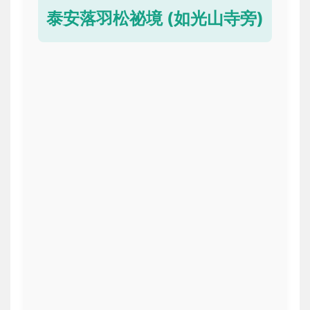
泰安落羽松祕境 (如光山寺旁)