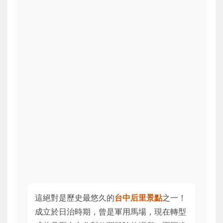
這絕對是歷史最悠久的
台中后里景點
之一！
成立於日治時期，曾是軍用馬場，現在轉型