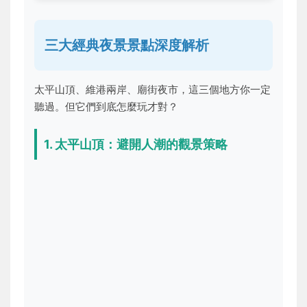
三大經典夜景景點深度解析
太平山頂、維港兩岸、廟街夜市，這三個地方你一定
聽過。但它們到底怎麼玩才對？
1. 太平山頂：避開人潮的觀景策略