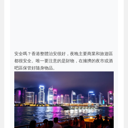
安全嗎？香港整體治安很好，夜晚主要商業和旅遊區
都很安全。唯一要注意的是財物，在擁擠的夜市或酒
吧區保管好隨身物品。