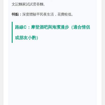
文記麵家試試雲吞麵。
特點：
深度體驗平民夜生活，花費較低。
路線C：摩登酒吧與海濱漫步（適合情侶
或朋友小酌）