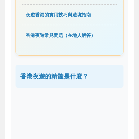
夜遊香港的實用技巧與避坑指南
香港夜遊常見問題（在地人解答）
香港夜遊的精髓是什麼？