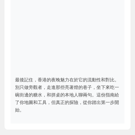
最後記住，香港的夜晚魅力在於它的流動性和對比。
別只做旁觀者，走進那些亮著燈的巷子，坐下來吃一
碗街邊的糖水，和拼桌的本地人聊兩句。這份指南給
了你地圖和工具，但真正的探險，從你踏出第一步開
始。