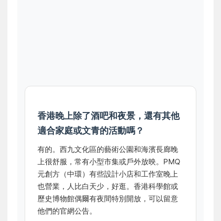
香港晚上除了酒吧和夜景，還有其他
適合家庭或文青的活動嗎？
有的。西九文化區的藝術公園和海濱長廊晚
上很舒服，常有小型市集或戶外放映。PMQ
元創方（中環）有些設計小店和工作室晚上
也營業，人比白天少，好逛。香港科學館或
歷史博物館偶爾有夜間特別開放，可以留意
他們的官網公告。