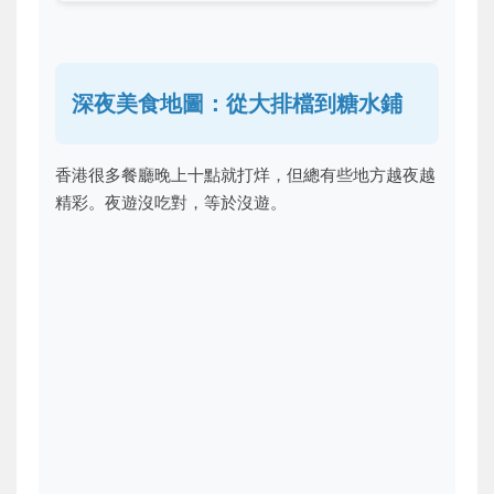
深夜美食地圖：從大排檔到糖水鋪
香港很多餐廳晚上十點就打烊，但總有些地方越夜越
精彩。夜遊沒吃對，等於沒遊。