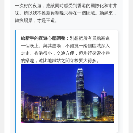
一次好的夜遊，應該同時感受到香港的國際化和市井
味。所以我不推薦你整晚只待在一個區域。動起來，
轉換場景，才是王道。
給新手的夜遊心態調整：
別想把所有景點塞進
一個晚上。與其趕場，不如挑一兩個區域深入
走走。香港很小，交通方便，但步行探索小巷
的樂趣，遠比地鐵站之間穿梭要大得多。