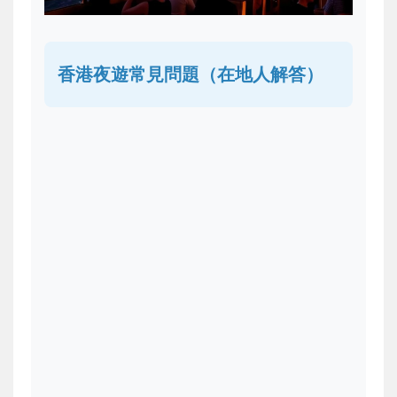
香港夜遊常見問題（在地人解答）