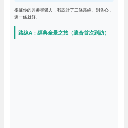
根據你的興趣和體力，我設計了三條路線。別貪心，
選一條就好。
路線A：經典全景之旅（適合首次到訪）