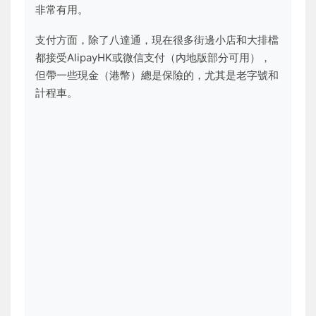
非常有用。
支付方面，除了八達通，現在很多街邊小店和大排檔
都接受AlipayHK或微信支付（內地版部分可用），
但帶一些現金（港幣）總是保險的，尤其是老字號和
計程車。