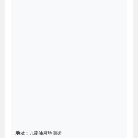
地址：
九龍油麻地廟街