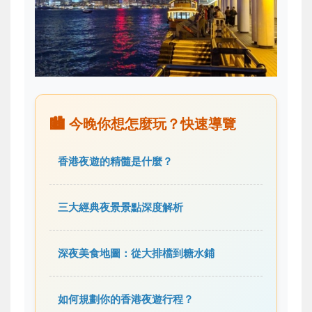
🏙️ 今晚你想怎麼玩？快速導覽
香港夜遊的精髓是什麼？
三大經典夜景景點深度解析
深夜美食地圖：從大排檔到糖水鋪
如何規劃你的香港夜遊行程？