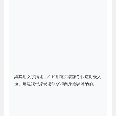
與其用文字描述，不如用這張表讓你快速對號入
座。這是我根據現場觀察和自身經驗歸納的。