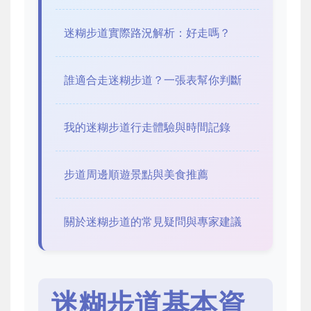
迷糊步道實際路況解析：好走嗎？
誰適合走迷糊步道？一張表幫你判斷
我的迷糊步道行走體驗與時間記錄
步道周邊順遊景點與美食推薦
關於迷糊步道的常見疑問與專家建議
迷糊步道基本資