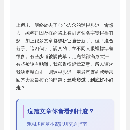
上週末，我終於去了心心念念的迷糊步道。會想
去，純粹是因為在網路上看到這個名字覺得很有
趣，加上很多文章都標榜它適合新手。但「適合
新手」這四個字，說真的，在不同人眼裡標準差
很多。有些步道被說簡單，走完我卻滿身大汗；
有些被說有點難，我卻覺得輕鬆寫意。所以這次
我決定親自走一趟迷糊步道，用最真實的感受來
回答大家最核心的問題：
迷糊步道，到底好不好
走？
這篇文章你會看到什麼？
迷糊步道基本資訊與交通指南