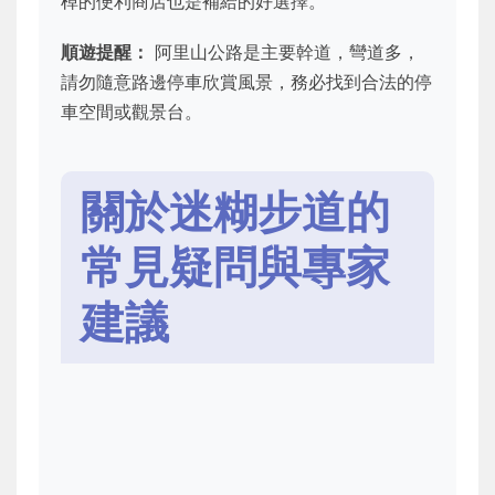
棹的便利商店也是補給的好選擇。
順遊提醒：
阿里山公路是主要幹道，彎道多，
請勿隨意路邊停車欣賞風景，務必找到合法的停
車空間或觀景台。
關於迷糊步道的
常見疑問與專家
建議