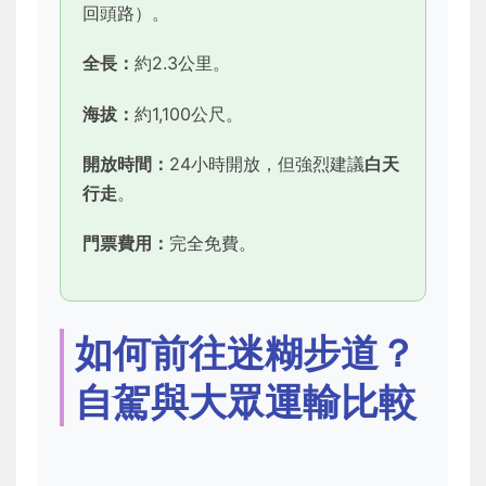
回頭路）。
全長：
約2.3公里。
海拔：
約1,100公尺。
開放時間：
24小時開放，但強烈建議
白天
行走
。
門票費用：
完全免費。
如何前往迷糊步道？
自駕與大眾運輸比較