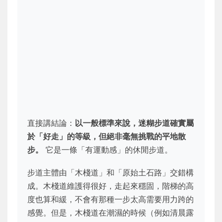
直接講結論：
以一般標準來說，迷糊步道確實屬
於「好走」的等級，但絕非毫無挑戰的平地散
步。
它是一條「有運動感」的休閒步道。
步道主體由「木棧道」和「原始土石路」交錯構
成。木棧道維護得很好，走起來穩固，階梯的高
度也算和緩，不會有那種一步太高需要用力跨的
感覺。但是，木棧道在潮濕的時候（例如清晨露