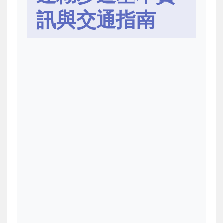
訊與交通指南