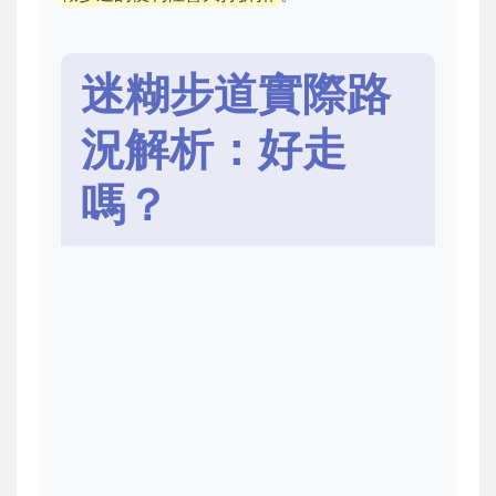
迷糊步道實際路
況解析：好走
嗎？