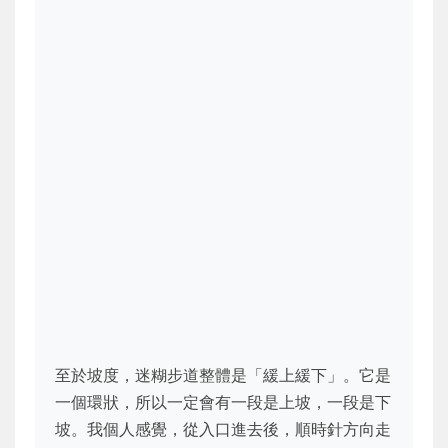
至於坡度，迷糊步道整體是「緩上緩下」。它是
一個環狀，所以一定會有一段是上坡，一段是下
坡。我個人感覺，從入口進去後，順時針方向走