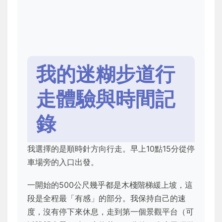
我的迷糊步道行
走體驗與時間記
錄
我選擇的是順時針方向行走。早上10點15分從停
車場旁的入口出發。
一開始的500公尺幾乎都是木棧階梯緩上坡，這
段是全程最「有感」的部分。我保持自己的速
度，沒有停下來休息，走到第一個景觀平台（可