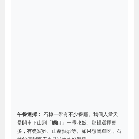
午餐選擇：
石棹一帶有不少餐廳。我個人當天
是開車下山到「
觸口
」一帶吃飯。那裡選擇更
多，有甕窯雞、山產熱炒等。如果想簡單吃，石