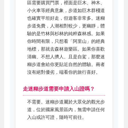
區需要購買門票，裡面是巨木、神木、
小火車等經典意象，步道如巨木群棧道
也確實平坦好走，但遊客非常多。迷糊
步道免費，人潮相對較少，更幽靜，體
驗的是竹林與杉林的純粹森林感。如果
你時間有限，只想看「阿里山」的經典
地標，那就去森林遊樂區。如果你喜歡
清幽、不想人擠人、且是自駕，那麼迷
糊步道會給你更貼近自然的體驗。兩者
沒有絕對優劣，端看你的旅行喜好。
走迷糊步道需要申請入山證嗎？
不需要。迷糊步道屬於大眾化的觀光步
道，位於國家風景區內，無需申請任何
入山或許可證，隨時可前往。