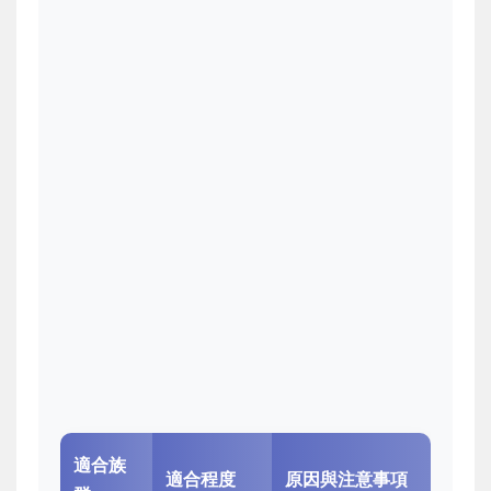
適合族
適合程度
原因與注意事項