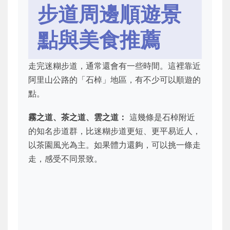
步道周邊順遊景
點與美食推薦
走完迷糊步道，通常還會有一些時間。這裡靠近
阿里山公路的「石棹」地區，有不少可以順遊的
點。
霧之道、茶之道、雲之道：
這幾條是石棹附近
的知名步道群，比迷糊步道更短、更平易近人，
以茶園風光為主。如果體力還夠，可以挑一條走
走，感受不同景致。