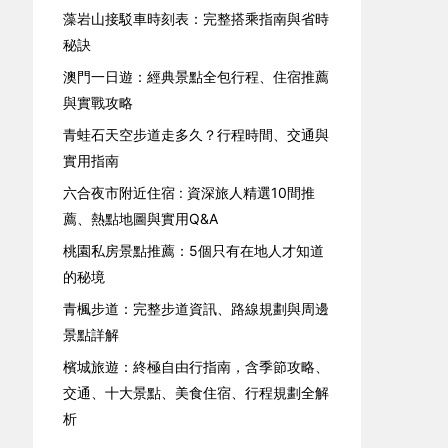
藻岩山接駁車時刻表：完整搭乘指南與省時
秘訣
澳門一日遊：經典景點全包行程、住宿推薦
與實戰攻略
青蛙石天空步道走多久？行程時間、交通與
實用指南
六合夜市附近住宿 : 資深旅人精選10間推
薦、熱點地圖與實用Q&A
桃園私房景點推薦：5個只有在地人才知道
的秘境
青楓步道：完整步道資訊、路線規劃與周邊
景點詳解
檳城旅遊：終極自由行指南，含季節攻略、
交通、十大景點、美食住宿、行程規劃全解
析