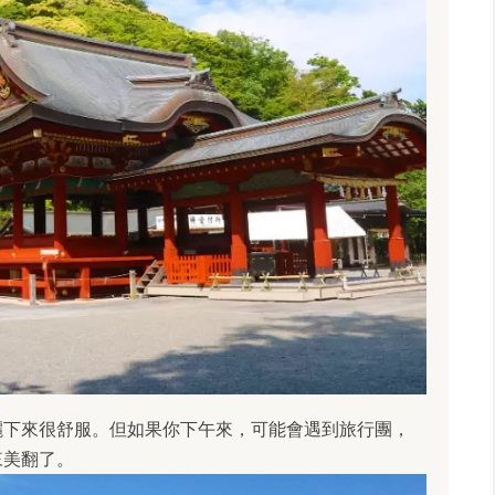
灑下來很舒服。但如果你下午來，可能會遇到旅行團，
來美翻了。