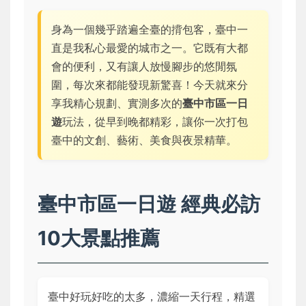
身為一個幾乎踏遍全臺的揹包客，臺中一
直是我私心最愛的城市之一。它既有大都
會的便利，又有讓人放慢腳步的悠閒氛
圍，每次來都能發現新驚喜！今天就來分
享我精心規劃、實測多次的
臺中市區一日
遊
玩法，從早到晚都精彩，讓你一次打包
臺中的文創、藝術、美食與夜景精華。
臺中市區一日遊 經典必訪
10大景點推薦
臺中好玩好吃的太多，濃縮一天行程，精選