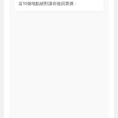
這10個地點絕對讓你值回票價：