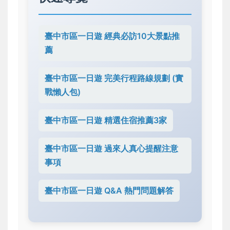
臺中市區一日遊 經典必訪10大景點推
薦
臺中市區一日遊 完美行程路線規劃 (實
戰懶人包)
臺中市區一日遊 精選住宿推薦3家
臺中市區一日遊 過來人真心提醒注意
事項
臺中市區一日遊 Q&A 熱門問題解答