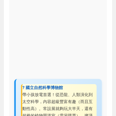
? 國立自然科學博物館
帶小孩放電首選！從恐龍、人類演化到
太空科學，內容超級豐富有趣（而且互
動性高）。常設展就夠玩大半天，還有
超棒的植物園溫室（需另購票）。建議