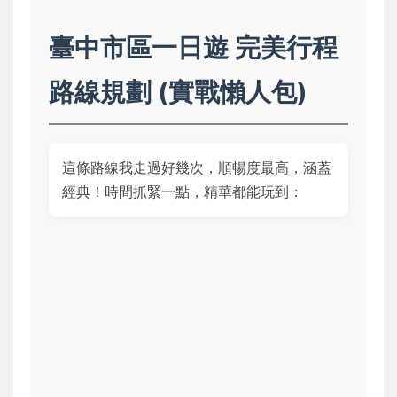
臺中市區一日遊 完美行程
路線規劃 (實戰懶人包)
這條路線我走過好幾次，順暢度最高，涵蓋
經典！時間抓緊一點，精華都能玩到：