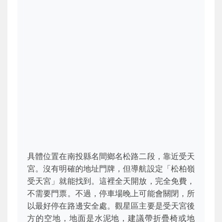
具體位置在南投縣名間鄉名松路二段，靠近受天
宮。沒有明確的地址門牌，但導航設定「松柏嶺
受天宮」就能找到。這裡全天開放，完全免費，
不需要門票。不過，停車場晚上可能會關閉，所
以最好停在路邊安全處。觀星區主要是受天宮後
方的空地，地面是水泥地，建議帶折疊椅或地