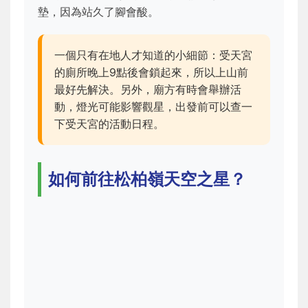
墊，因為站久了腳會酸。
一個只有在地人才知道的小細節：受天宮
的廁所晚上9點後會鎖起來，所以上山前
最好先解決。另外，廟方有時會舉辦活
動，燈光可能影響觀星，出發前可以查一
下受天宮的活動日程。
如何前往松柏嶺天空之星？