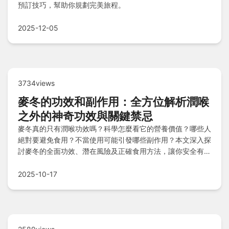
預訂技巧，幫助你規劃完美旅程。
2025-12-05
3734views
麥冬的功效和副作用：全方位解析潤喉
之外的神奇功效與關鍵禁忌
麥冬真的只有潤喉功效嗎？科學怎麼看它的營養價值？哪些人
絕對要避免食用？不當使用可能引發哪些副作用？本文深入探
討麥冬的全面功效、潛在風險及正確食用方法，讓你安全有效
地受益，避免誤觸禁忌。
2025-10-17