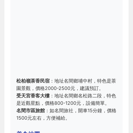
松柏嶺茶香民宿
：地址名間鄉埔中村，特色是茶
園景觀，價格2000-2500元，建議預訂。
受天宮香客大樓
：地址名間鄉名松路二段，特色
是近觀星點，價格800-1200元，設備簡單。
名間市區旅館
：如名間旅社，開車15分鐘，價格
1500元左右，方便補給。