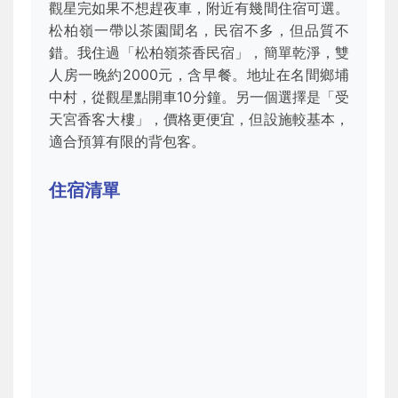
觀星完如果不想趕夜車，附近有幾間住宿可選。
松柏嶺一帶以茶園聞名，民宿不多，但品質不
錯。我住過「松柏嶺茶香民宿」，簡單乾淨，雙
人房一晚約2000元，含早餐。地址在名間鄉埔
中村，從觀星點開車10分鐘。另一個選擇是「受
天宮香客大樓」，價格更便宜，但設施較基本，
適合預算有限的背包客。
住宿清單