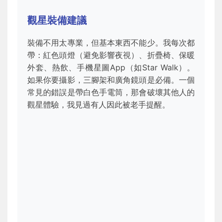
觀星裝備建議
裝備不用太專業，但基本東西不能少。我每次都
帶：紅色頭燈（避免影響夜視）、折疊椅、保暖
外套、熱飲、手機星圖App（如Star Walk）。
如果你要攝影，三腳架和廣角鏡頭是必備。一個
常見的錯誤是帶白色手電筒，那會破壞其他人的
觀星體驗，我見過有人因此被老手提醒。