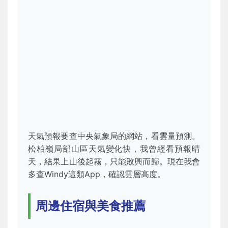
天氣預報要查中央氣象局的網站，看雲量預測。
松柏嶺局部山區天氣變化快，我曾經看預報晴
天，結果上山後起霧，只能敗興而歸。現在我會
多查Windy這類App，確認雲層高度。
周邊住宿與美食推薦