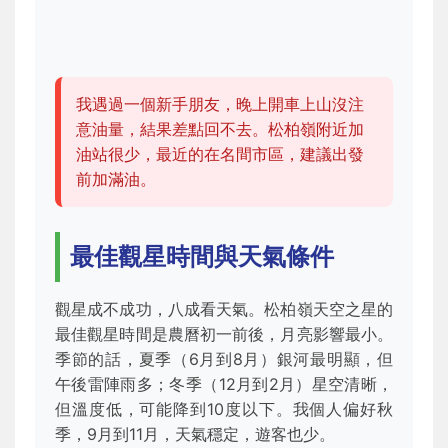
我遇過一個新手朋友，晚上開車上山沒注
意油量，結果差點回不去。松柏嶺附近加
油站很少，最近的在名間市區，建議出發
前加滿油。
最佳觀星時間與天氣條件
觀星成不成功，八成看天氣。松柏嶺天空之星的
最佳觀星時間是農曆初一前後，月亮影響最小。
季節的話，夏季（6月到8月）銀河最明顯，但
午後雷陣雨多；冬季（12月到2月）星空清晰，
但溫度低，可能降到10度以下。我個人偏好秋
季，9月到11月，天氣穩定，遊客也少。