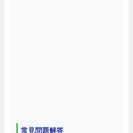
常見問題解答