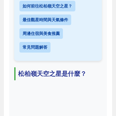
如何前往松柏嶺天空之星？
最佳觀星時間與天氣條件
周邊住宿與美食推薦
常見問題解答
松柏嶺天空之星是什麼？