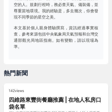
空的人。規劃行程時，務必查天氣、備裝備，並
尊重當地環境。我的經驗是，多去幾次，你會發
現不同季節的星空之美。
本文基於個人親身體驗撰寫，資訊經過事實核
查，參考來源包括中央氣象局天氣預報和台灣交
通部觀光局地區指南。如有變動，請以現場為
準。
熱門新聞
142views
四維路東豐街餐廳推薦 | 在地人私房口
袋名單