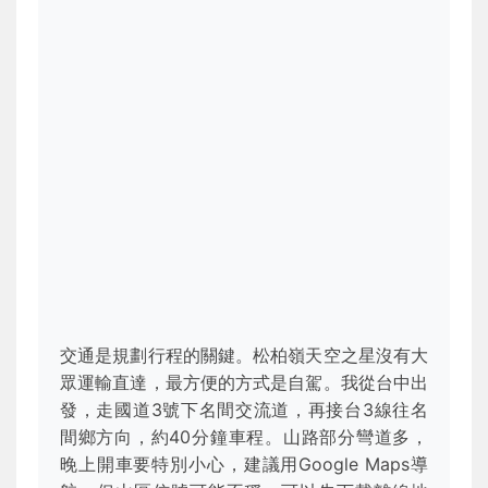
交通是規劃行程的關鍵。松柏嶺天空之星沒有大
眾運輸直達，最方便的方式是自駕。我從台中出
發，走國道3號下名間交流道，再接台3線往名
間鄉方向，約40分鐘車程。山路部分彎道多，
晚上開車要特別小心，建議用Google Maps導