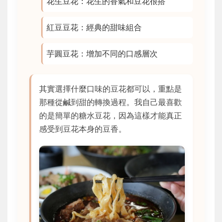
花生豆花：花生的香氣和豆花很搭
紅豆豆花：經典的甜味組合
芋圓豆花：增加不同的口感層次
其實選擇什麼口味的豆花都可以，重點是
那種從鹹到甜的轉換過程。我自己最喜歡
的是簡單的糖水豆花，因為這樣才能真正
感受到豆花本身的豆香。