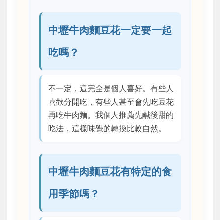
中壢牛肉麵豆花一定要一起
吃嗎？
不一定，這完全是個人喜好。有些人
喜歡分開吃，有些人甚至會先吃豆花
再吃牛肉麵。我個人推薦先鹹後甜的
吃法，這樣味覺的轉換比較自然。
中壢牛肉麵豆花有特定的食
用季節嗎？