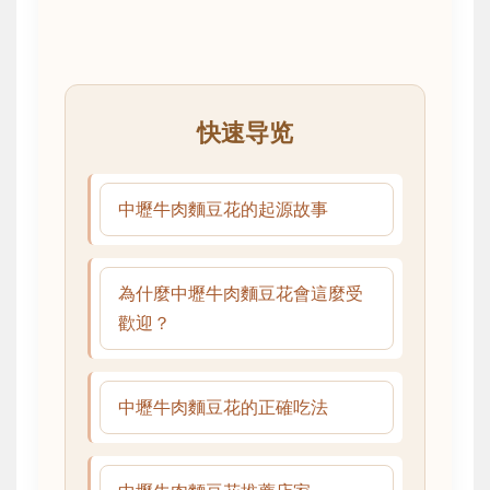
快速导览
中壢牛肉麵豆花的起源故事
為什麼中壢牛肉麵豆花會這麼受
歡迎？
中壢牛肉麵豆花的正確吃法