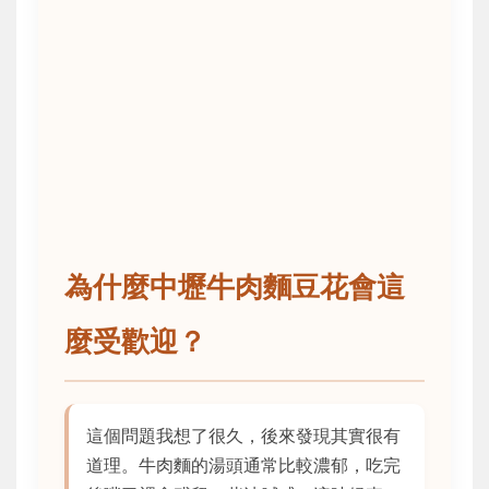
為什麼中壢牛肉麵豆花會這
麼受歡迎？
這個問題我想了很久，後來發現其實很有
道理。牛肉麵的湯頭通常比較濃郁，吃完