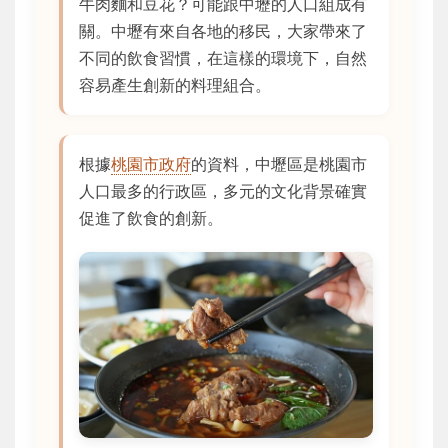
牛肉麵和豆花？可能跟中壢的人口組成有
關。中壢有來自各地的移民，大家帶來了
不同的飲食習慣，在這樣的環境下，自然
容易產生創新的料理組合。
根據
桃園市政府
的資料，中壢區是桃園市
人口最多的行政區，多元的文化背景確實
促進了飲食的創新。