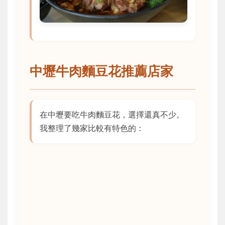
中壢牛肉麵豆花推薦店家
在中壢要吃牛肉麵豆花，選擇還真不少。
我整理了幾家比較有特色的：