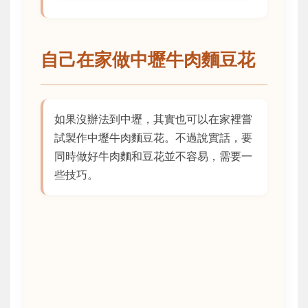
自己在家做中壢牛肉麵豆花
如果沒辦法到中壢，其實也可以在家裡嘗
試製作中壢牛肉麵豆花。不過說實話，要
同時做好牛肉麵和豆花並不容易，需要一
些技巧。