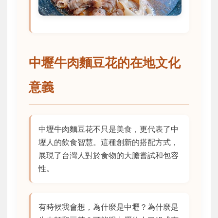
中壢牛肉麵豆花的在地文化
意義
中壢牛肉麵豆花不只是美食，更代表了中
壢人的飲食智慧。這種創新的搭配方式，
展現了台灣人對於食物的大膽嘗試和包容
性。
有時候我會想，為什麼是中壢？為什麼是