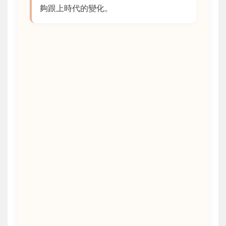
夠跟上時代的變化。