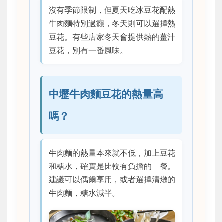
沒有季節限制，但夏天吃冰豆花配熱
牛肉麵特別過癮，冬天則可以選擇熱
豆花。有些店家冬天會提供熱的薑汁
豆花，別有一番風味。
中壢牛肉麵豆花的熱量高
嗎？
牛肉麵的熱量本來就不低，加上豆花
和糖水，確實是比較有負擔的一餐。
建議可以偶爾享用，或者選擇清燉的
牛肉麵，糖水減半。