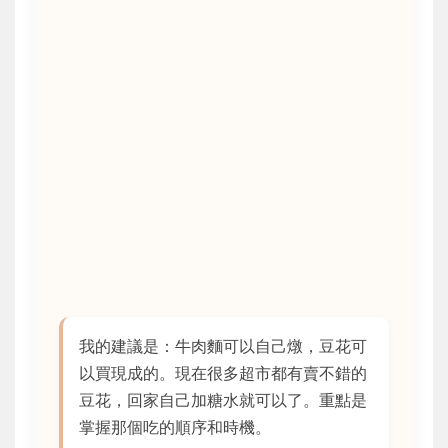
我的建議是：牛肉麵可以自己燉，豆花可
以買現成的。現在很多超市都有賣不錯的
豆花，回家自己加糖水就可以了。重點是
掌握那個吃的順序和時機。