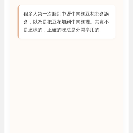
很多人第一次聽到中壢牛肉麵豆花都會誤
會，以為是把豆花加到牛肉麵裡。其實不
是這樣的，正確的吃法是分開享用的。