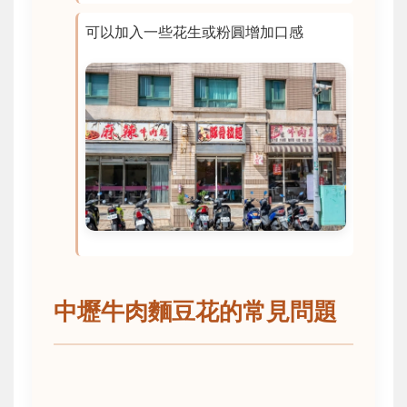
可以加入一些花生或粉圓增加口感
中壢牛肉麵豆花的常見問題