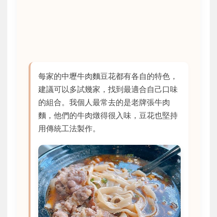
每家的中壢牛肉麵豆花都有各自的特色，
建議可以多試幾家，找到最適合自己口味
的組合。我個人最常去的是老牌張牛肉
麵，他們的牛肉燉得很入味，豆花也堅持
用傳統工法製作。