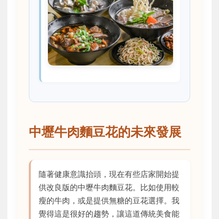
中壢牛肉麵豆花的未來發展
隨著健康意識抬頭，現在有些店家開始提
供改良版的中壢牛肉麵豆花。比如使用較
瘦的牛肉，或是提供無糖的豆花選擇。我
覺得這是很好的趨勢，讓這道傳統美食能