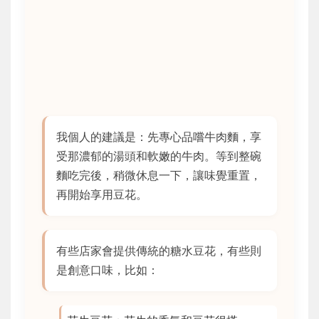
我個人的建議是：先專心品嚐牛肉麵，享
受那濃郁的湯頭和軟嫩的牛肉。等到整碗
麵吃完後，稍微休息一下，讓味覺重置，
再開始享用豆花。
有些店家會提供傳統的糖水豆花，有些則
是創意口味，比如：