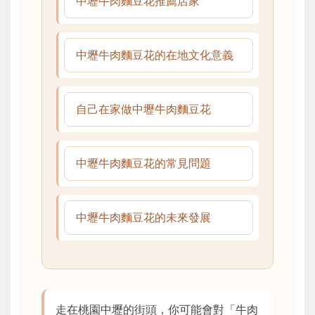
中壢牛肉麵豆花推薦店家
中壢牛肉麵豆花的在地文化意義
自己在家做中壢牛肉麵豆花
中壢牛肉麵豆花的常見問題
中壢牛肉麵豆花的未來發展
走在桃園中壢的街頭，你可能會對「牛肉