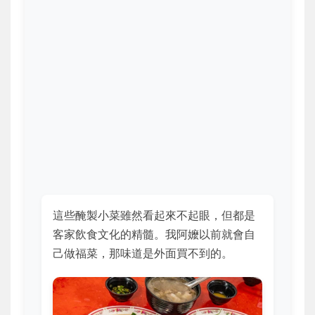
這些醃製小菜雖然看起來不起眼，但都是
客家飲食文化的精髓。我阿嬤以前就會自
己做福菜，那味道是外面買不到的。