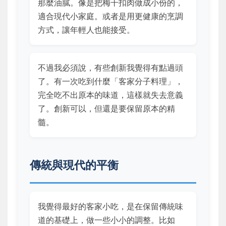
那麼油膩。像是把梅干扣肉做成小份的，
適合現代小家庭。或者是用更健康的烹調
方式，讓年輕人也能接受。
不過我必須說，有些創新我覺得有點過頭
了。有一次吃到什麼「客家分子料理」，
完全吃不出原本的味道，這樣就失去意義
了。創新可以，但還是要保留原本的精
髓。
傳統與現代的平衡
我覺得最好的客家小吃，是在保留傳統味
道的基礎上，做一些小小的調整。比如