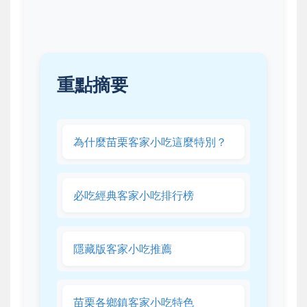
重點摘要
為什麼苗栗客家小吃這麼特別？
必吃經典客家小吃排行榜
隱藏版客家小吃推薦
苗栗各鄉鎮客家小吃特色