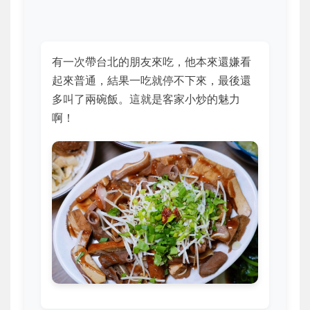
有一次帶台北的朋友來吃，他本來還嫌看
起來普通，結果一吃就停不下來，最後還
多叫了兩碗飯。這就是客家小炒的魅力
啊！