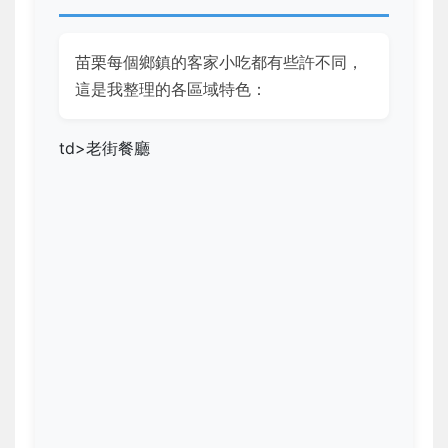
苗栗每個鄉鎮的客家小吃都有些許不同，
這是我整理的各區域特色：
td>老街餐廳