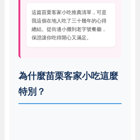
這篇苗栗客家小吃推薦清單，可是
我這個在地人吃了三十幾年的心得
總結。從街邊小攤到老字號餐廳，
保證讓你吃得開心又滿足。
為什麼苗栗客家小吃這麼
特別？