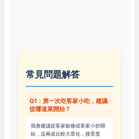
常見問題解答
Q1：第一次吃客家小吃，建議
從哪道菜開始？
我會建議從客家粄條或客家小炒開
始，這兩道比較大眾化，接受度