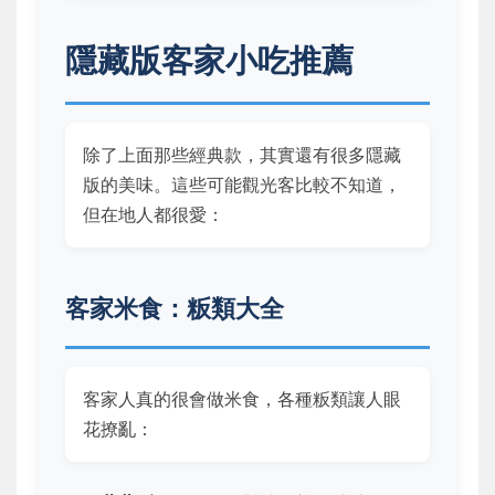
隱藏版客家小吃推薦
除了上面那些經典款，其實還有很多隱藏
版的美味。這些可能觀光客比較不知道，
但在地人都很愛：
客家米食：粄類大全
客家人真的很會做米食，各種粄類讓人眼
花撩亂：