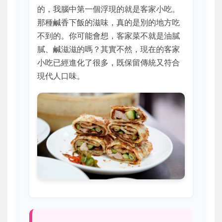
的，我腦中第一個浮現的就是客家小吃。
那種鹹香下飯的滋味，真的是別的地方吃
不到的。你可能會想，客家菜不就是油膩
膩、鹹滋滋的嗎？其實不然，現在的客家
小吃已經進化了很多，既保留傳統又符合
現代人口味。