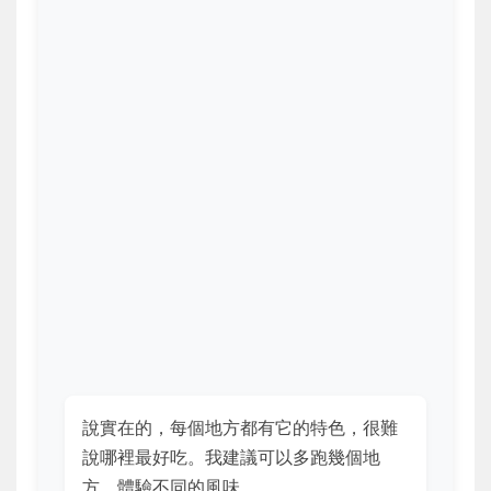
說實在的，每個地方都有它的特色，很難
說哪裡最好吃。我建議可以多跑幾個地
方，體驗不同的風味。