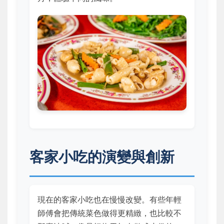
客家小吃的演變與創新
現在的客家小吃也在慢慢改變。有些年輕
師傅會把傳統菜色做得更精緻，也比較不