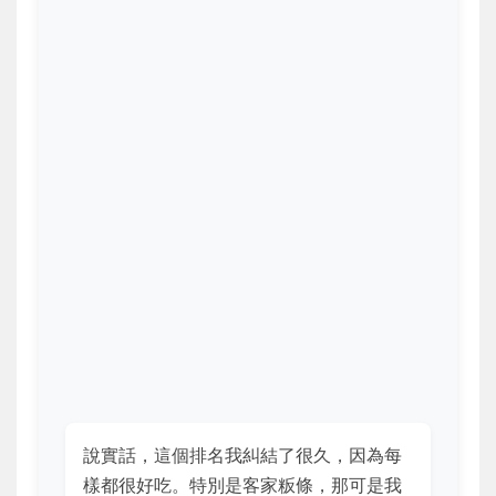
說實話，這個排名我糾結了很久，因為每
樣都很好吃。特別是客家粄條，那可是我