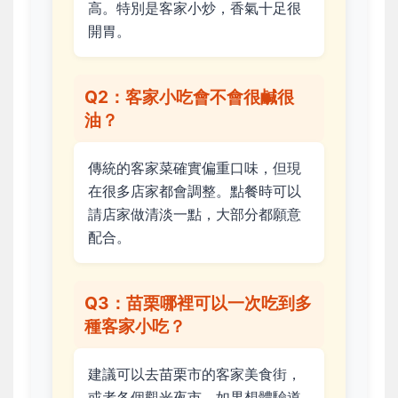
高。特別是客家小炒，香氣十足很
開胃。
Q2：客家小吃會不會很鹹很
油？
傳統的客家菜確實偏重口味，但現
在很多店家都會調整。點餐時可以
請店家做清淡一點，大部分都願意
配合。
Q3：苗栗哪裡可以一次吃到多
種客家小吃？
建議可以去苗栗市的客家美食街，
或者各個觀光夜市。如果想體驗道