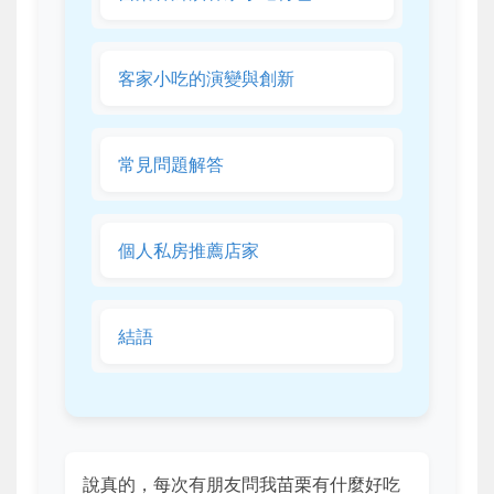
客家小吃的演變與創新
常見問題解答
個人私房推薦店家
結語
說真的，每次有朋友問我苗栗有什麼好吃