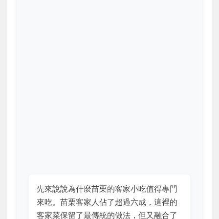
先來說說為什麼苗栗的客家小吃值得專門
來吃。苗栗客家人佔了超過六成，這裡的
客家菜保留了最傳統的做法，但又融合了