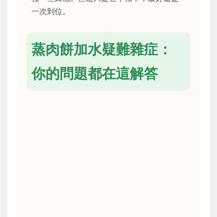
一次到位。
蒸肉餅加水疑難雜症：
你的問題都在這解答