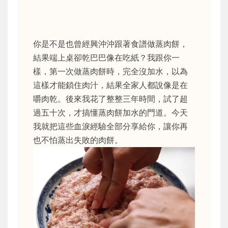
你是不是也曾經興沖沖跟著食譜做蒸肉餅，
結果端上桌卻乾巴巴像在吃紙？我跟你一
樣，第一次做蒸肉餅時，完全沒加水，以為
這樣才能鎖住肉汁，結果全家人都說像是在
嚼肉乾。後來我花了整整三年時間，試了超
過五十次，才搞懂蒸肉餅加水的門道。今天
我就把這些血淚經驗全部分享給你，讓你再
也不怕蒸出失敗的肉餅。