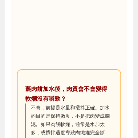
蒸肉餅加水後，肉質會不會變得
軟爛沒有嚼勁？
不會，前提是水量和攪拌正確。加水
的目的是保持嫩度，不是把肉變成爛
泥。如果肉餅軟爛，通常是水加太
多，或攪拌過度導致肉纖維完全斷