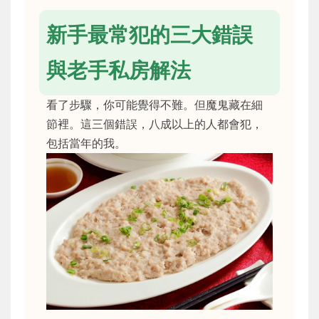
新手最常犯的三大錯誤
與老手私房解法
看了步驟，你可能覺得不難。但魔鬼藏在細
節裡。這三個錯誤，八成以上的人都會犯，
包括當年的我。