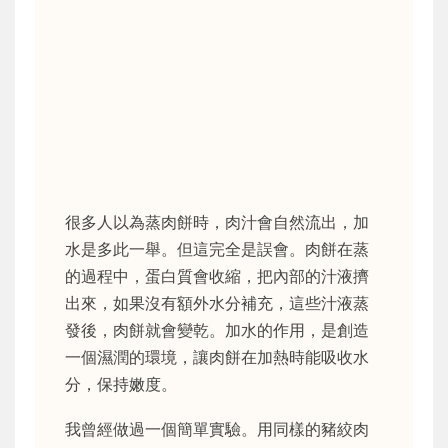
很多人以為蒸肉餅時，肉汁會自然流出，加
水是多此一舉。但這完全是誤會。肉餅在蒸
的過程中，蛋白質會收縮，把內部的汁液擠
出來，如果沒有額外水分補充，這些汁液蒸
發後，肉餅就會變乾。加水的作用，是創造
一個濕潤的環境，讓肉餅在加熱時能吸收水
分，保持嫩度。
我曾經做過一個簡單實驗。用同樣的豬絞肉