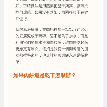
好。正確做法是用蒸架把盤子架高，讓蒸汽
均勻環繞。如果沒有蒸架，放兩根筷子在鍋
底也行。
我的私房解法：在肉餡裡加一點點（約5%）
的豆腐泥或荸薺碎。這不是為了加水，而是
利用它們的保水性和顆粒感，讓肉餅吃起來
更嫩更有層次。這招是我從一個開餐廳的朋
友那裡學來的，他店裡的蒸肉餅永遠是招牌
菜。
如果肉餅還是乾了怎麼辦？