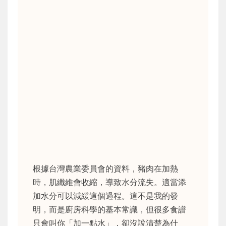
根據台灣農業委員會的資料，豬肉在加熱
時，肌纖維會收縮，導致水分流失。適當添
加水分可以減緩這個過程。這不是我的發
明，而是廚房科學的基本常識，但很多食譜
只會叫你「加一點水」，卻沒說清楚為什