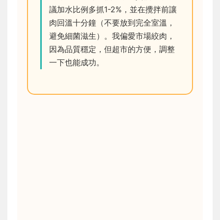
議加水比例多抓1-2%，並在攪拌前讓
肉回溫十分鐘（不要放到完全室溫，
避免細菌滋生）。我偏愛市場絞肉，
因為品質穩定，但超市的方便，調整
一下也能成功。