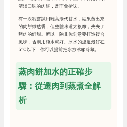
清淡口味的肉餅，反而會搶味。
有一次我嘗試用雞高湯代替水，結果蒸出來
的肉餅雖然香，但整體味道太複雜，失去了
豬肉的鮮甜。所以，除非你刻意要打造複合
風味，否則用純水就好。冰水的溫度最好在
5°C以下，你可以提前把水放冰箱冷藏。
蒸肉餅加水的正確步
驟：從選肉到蒸煮全解
析