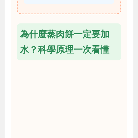
為什麼蒸肉餅一定要加
水？科學原理一次看懂