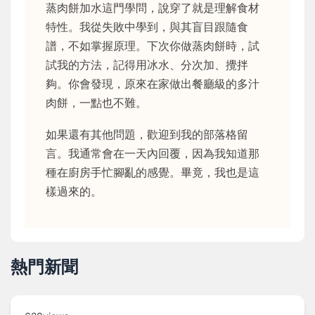
蒸肉餅加水這門學問，說穿了就是理解食材
特性。我從失敗中學到，與其盲目跟隨食
譜，不如掌握原理。下次你做蒸肉餅時，試
試我的方法，記得用冰水、分次加、攪拌
夠。你會發現，原來在家做出餐廳級的多汁
肉餅，一點也不難。
如果還有其他問題，歡迎到我的部落格留
言。我通常會在一天內回覆，因為我知道那
種在廚房手忙腳亂的感覺。畢竟，我也是這
樣過來的。
熱門新聞