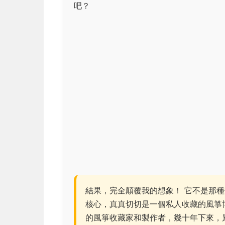
吧？
結果，完全顛覆我的想象！ 它不是那
核心，真真切切是一個私人收藏的風箏
的風箏收藏家和製作者，幾十年下來，