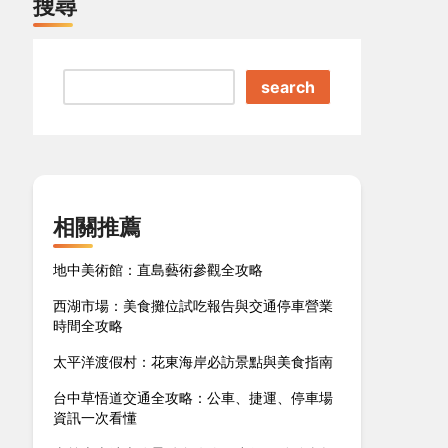
搜尋
search
相關推薦
地中美術館：直島藝術參觀全攻略
西湖市場：美食攤位試吃報告與交通停車營業
時間全攻略
太平洋渡假村：花東海岸必訪景點與美食指南
台中草悟道交通全攻略：公車、捷運、停車場
資訊一次看懂