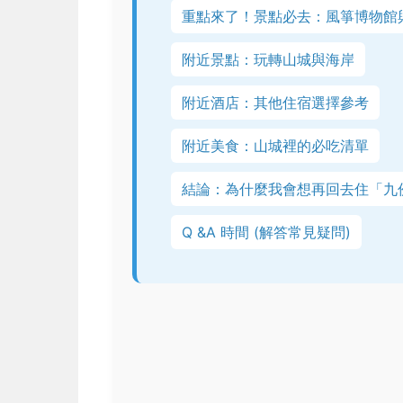
重點來了！景點必去：風箏博物館
附近景點：玩轉山城與海岸
附近酒店：其他住宿選擇參考
附近美食：山城裡的必吃清單
結論：為什麼我會想再回去住「九
Q &A 時間 (解答常見疑問)