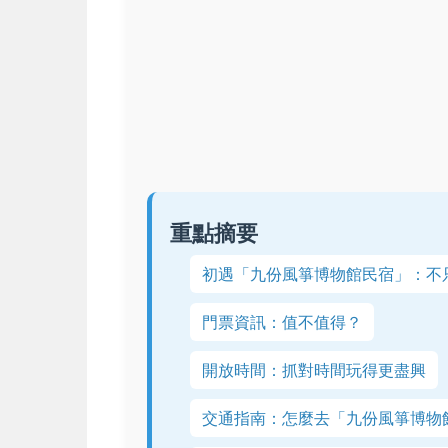
重點摘要
初遇「九份風箏博物館民宿」：不
門票資訊：值不值得？
開放時間：抓對時間玩得更盡興
交通指南：怎麼去「九份風箏博物