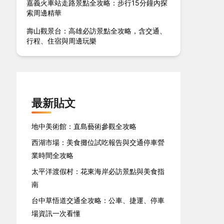
嘉義火車站走路景點全攻略：步行15分鐘內探
索周邊精華
壽山觀景台：高雄必訪景點全攻略，含交通、
行程、住宿與周邊玩樂
最新貼文
地中美術館：直島藝術參觀全攻略
西湖市場：美食攤位試吃報告與交通停車營
業時間全攻略
太平洋渡假村：花東海岸必訪景點與美食指
南
台中草悟道交通全攻略：公車、捷運、停車
場資訊一次看懂