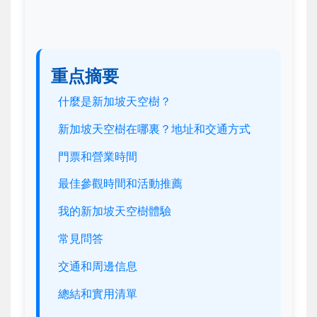
重点摘要
什麼是新加坡天空樹？
新加坡天空樹在哪裏？地址和交通方式
門票和營業時間
最佳參觀時間和活動推薦
我的新加坡天空樹體驗
常見問答
交通和周邊信息
總結和實用清單