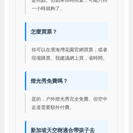
是亮點。但如果你時間緊，可能只待
一小時就夠了。
怎麼買票？
你可以在濱海灣花園官網買票，或者
現場購票。我建議網上買，省時間。
燈光秀免費嗎？
是的，户外燈光秀完全免費。但空中
走道需要額外付費。
新加坡天空樹適合帶孩子去