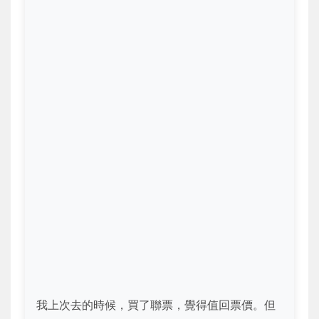
我上次去的時候，買了聯票，覺得值回票價。但