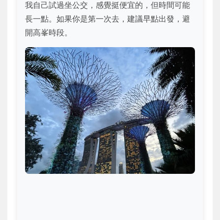
我自己試過坐公交，感覺挺便宜的，但時間可能
長一點。如果你是第一次去，建議早點出發，避
開高峯時段。