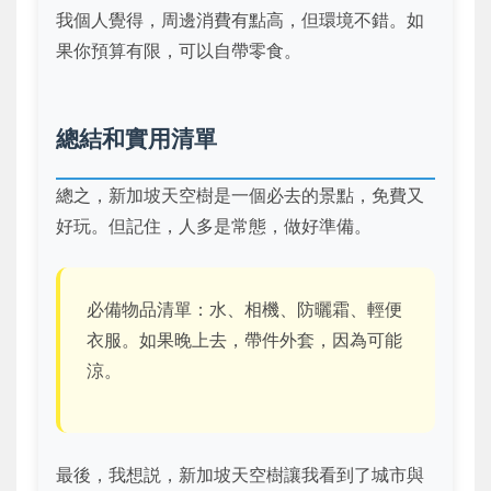
我個人覺得，周邊消費有點高，但環境不錯。如
果你預算有限，可以自帶零食。
總結和實用清單
總之，新加坡天空樹是一個必去的景點，免費又
好玩。但記住，人多是常態，做好準備。
必備物品清單：水、相機、防曬霜、輕便
衣服。如果晚上去，帶件外套，因為可能
涼。
最後，我想説，新加坡天空樹讓我看到了城市與