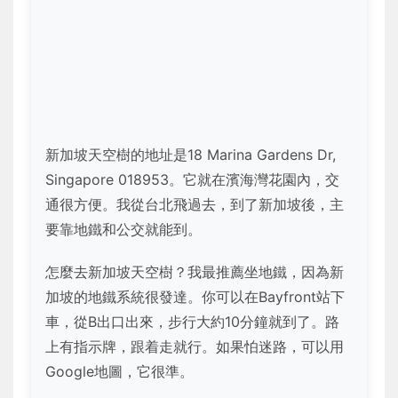
新加坡天空樹的地址是18 Marina Gardens Dr,
Singapore 018953。它就在濱海灣花園內，交
通很方便。我從台北飛過去，到了新加坡後，主
要靠地鐵和公交就能到。
怎麼去新加坡天空樹？我最推薦坐地鐵，因為新
加坡的地鐵系統很發達。你可以在Bayfront站下
車，從B出口出來，步行大約10分鐘就到了。路
上有指示牌，跟着走就行。如果怕迷路，可以用
Google地圖，它很準。