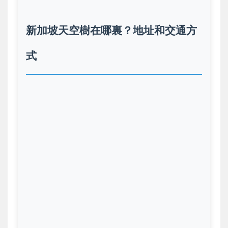
新加坡天空樹在哪裏？地址和交通方
式