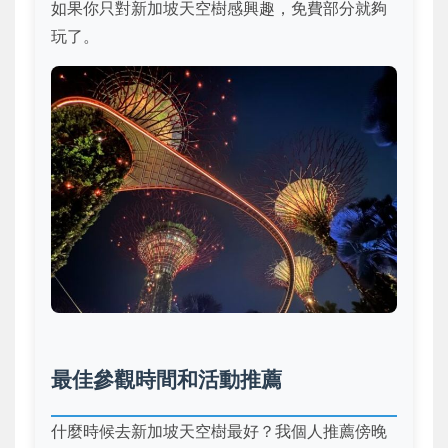
如果你只對新加坡天空樹感興趣，免費部分就夠
玩了。
最佳參觀時間和活動推薦
什麼時候去新加坡天空樹最好？我個人推薦傍晚