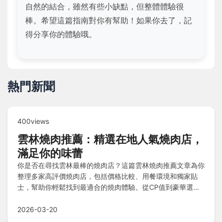
自然的結合，雖然有些小缺點，但整體體驗很
棒。希望這篇指南對你有幫助！如果你去了，記
得分享你的體驗哦。
熱門新聞
400views
雲林燒肉推薦：精選在地人氣燒肉店，
滿足你的味蕾
你是否在尋找雲林最棒的燒肉店？這篇雲林燒肉推薦文章為你
整理多家高評價燒肉店，包括價格比較、用餐環境和獨家貼
士，幫助你輕鬆找到最適合的燒肉體驗。從CP值到豪華選
擇，一次解決你的選擇困難！
2026-03-20