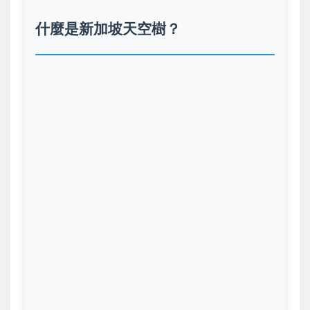
什麼是新加坡天空樹？