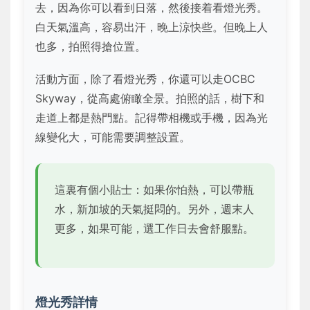
去，因為你可以看到日落，然後接着看燈光秀。
白天氣溫高，容易出汗，晚上涼快些。但晚上人
也多，拍照得搶位置。
活動方面，除了看燈光秀，你還可以走OCBC
Skyway，從高處俯瞰全景。拍照的話，樹下和
走道上都是熱門點。記得帶相機或手機，因為光
線變化大，可能需要調整設置。
這裏有個小貼士：如果你怕熱，可以帶瓶
水，新加坡的天氣挺悶的。另外，週末人
更多，如果可能，選工作日去會舒服點。
燈光秀詳情