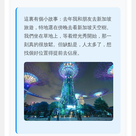
這裏有個小故事：去年我和朋友去新加坡
旅遊，特地選在傍晚去看新加坡天空樹。
我們坐在草地上，等着燈光秀開始，那一
刻真的很放鬆。但缺點是，人太多了，想
找個好位置得提前去佔座。