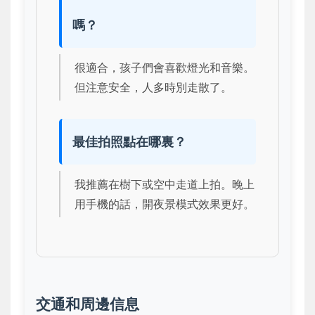
嗎？
很適合，孩子們會喜歡燈光和音樂。
但注意安全，人多時別走散了。
最佳拍照點在哪裏？
我推薦在樹下或空中走道上拍。晚上
用手機的話，開夜景模式效果更好。
交通和周邊信息