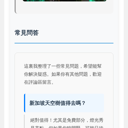
常見問答
這裏我整理了一些常見問題，希望能幫
你解決疑惑。如果你有其他問題，歡迎
在評論區留言。
新加坡天空樹值得去嗎？
絕對值得！尤其是免費部分，燈光秀