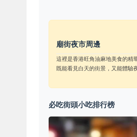
廟街夜市周邊
這裡是香港旺角油麻地美食的精
既能看見白天的街景，又能體驗
必吃街頭小吃排行榜