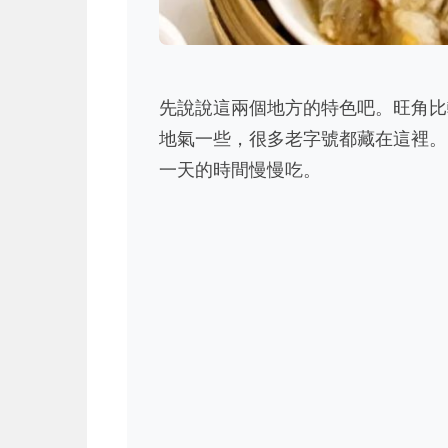
先說說這兩個地方的特色吧。旺角比
地氣一些，很多老字號都藏在這裡。
一天的時間慢慢吃。