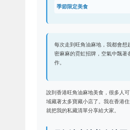
季節限定美食
每次走到旺角油麻地，我都會想
密麻麻的霓虹招牌，空氣中飄著
作。
說到香港旺角油麻地美食，很多人可
域藏著太多寶藏小店了。我在香港住
就把我的私藏清單分享給大家。