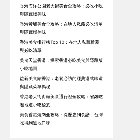
香港海洋公園老大街美食全攻略：必吃小吃
與隱藏版美味
香港黃埔美食全攻略：在地人私藏必吃清單
與隱藏版美味
香港美食排行榜Top 10：在地人私藏推薦
與必吃清單
美食天堂香港：探索香港必吃美食與隱藏版
小吃地圖
益新美食館香港：老饕必訪的經典港式味道
與隱藏菜單揭秘
香港老大街街頭美食通行證全攻略：省錢吃
遍地道小吃秘笈
美食香港燒肉全攻略：從歷史到食譜，台灣
吃得到道地口味