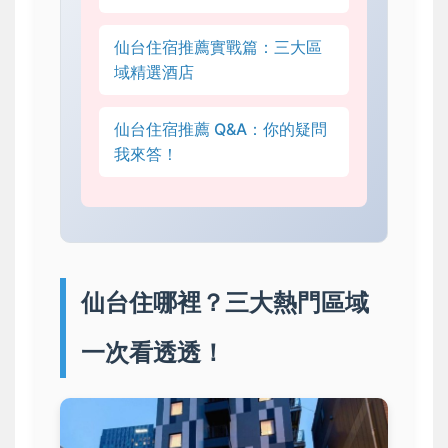
仙台住宿推薦實戰篇：三大區
域精選酒店
仙台住宿推薦 Q&A：你的疑問
我來答！
仙台住哪裡？三大熱門區域
一次看透透！