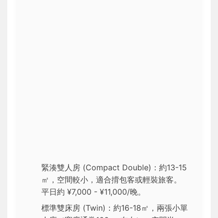
緊湊雙人房 (Compact Double)：約13-15
㎡，空間較小，適合揹包客或輕裝旅客。
平日約 ¥7,000 - ¥11,000/晚。
標準雙床房 (Twin)：約16-18㎡，兩張小單