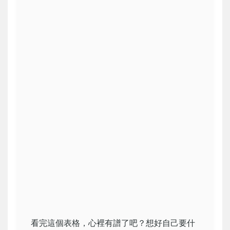
看完這個表格，心裡有譜了吧？想好自己要什