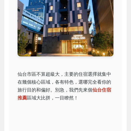
仙台市區不算超級大，主要的住宿選擇就集中
在幾個核心區域，各有特色，選哪完全看你的
旅行目的和偏好。別急，我們先來個
仙台住宿
推薦
區域大比拼，一目瞭然！