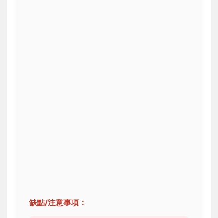
缺點/注意事項：