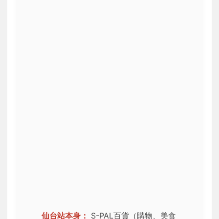
仙台站本身：
S-PAL百貨（購物、美食