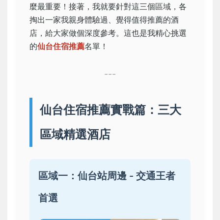
麼最重要！接著，我就要針對這三個區域，各
掏出一家我親身體驗過、覺得值得推薦的酒
店，給大家做個深度參考。這也是我精心挑選
的
仙台住宿推薦
名單！
---
仙台住宿推薦實戰篇：三大
區域精選酒店
區域一：仙台站周邊 - 交通王者
首選