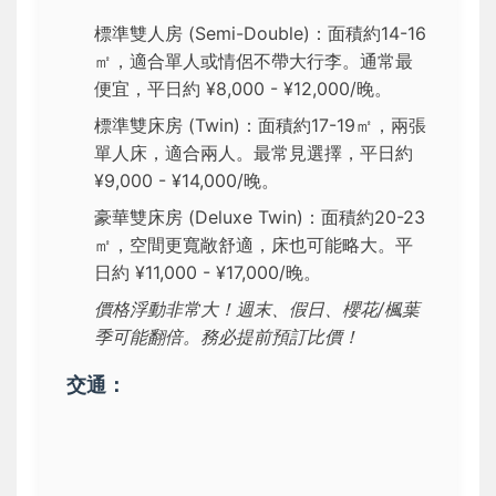
標準雙人房 (Semi-Double)：面積約14-16
㎡，適合單人或情侶不帶大行李。通常最
便宜，平日約 ¥8,000 - ¥12,000/晚。
標準雙床房 (Twin)：面積約17-19㎡，兩張
單人床，適合兩人。最常見選擇，平日約
¥9,000 - ¥14,000/晚。
豪華雙床房 (Deluxe Twin)：面積約20-23
㎡，空間更寬敞舒適，床也可能略大。平
日約 ¥11,000 - ¥17,000/晚。
價格浮動非常大！週末、假日、櫻花/楓葉
季可能翻倍。務必提前預訂比價！
交通：