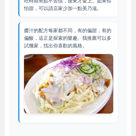
吃時就有點不習慣，後來才愛上。如果你
怕甜，可以請店家少加一點美乃滋。
醬汁的配方每家都不同，有的偏甜，有的
偏酸，這正是探索的樂趣。我推薦可以多
試幾家，找出你喜歡的風格。