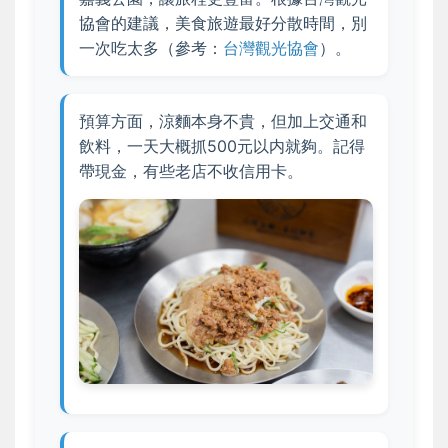
協會的建議，美食旅遊最好分散時間，別
一次吃太多（參考：
台灣觀光協會
）。
預算方面，涼麵本身不貴，但加上交通和
飲料，一天大概抓500元以内就夠。記得
帶現金，有些老店不收信用卡。