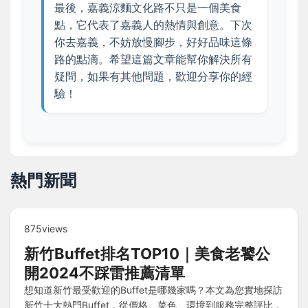
最後，嘉義涼麵文化路不只是一個美食
點，它代表了嘉義人的熱情與創意。下次
你去嘉義，不妨放慢腳步，好好品味這條
路的點滴。希望這篇文章能幫你解決所有
疑問，如果有其他問題，歡迎分享你的經
驗！
熱門新聞
875views
新竹Buffet排名TOP10｜美食老饕公
開2024不踩雷推薦清單
想知道新竹最受歡迎的Buffet是哪幾家嗎？本文為您實地探訪
新竹十大熱門Buffet，從價格、菜色、環境到服務完整評比，