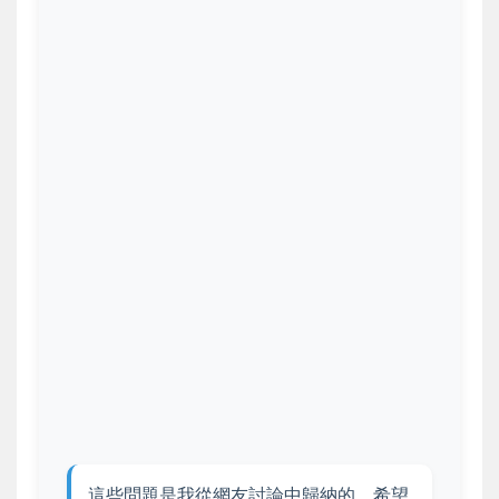
這些問題是我從網友討論中歸納的，希望