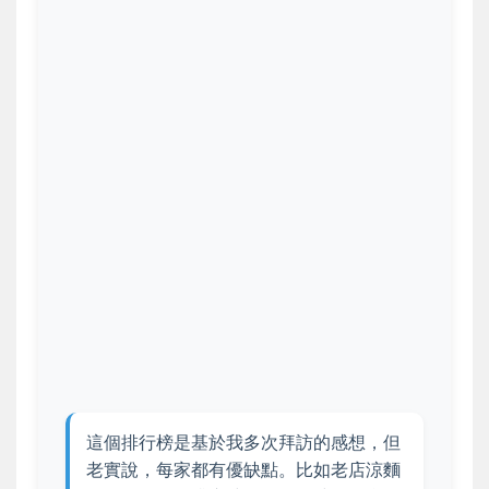
這個排行榜是基於我多次拜訪的感想，但
老實說，每家都有優缺點。比如老店涼麵