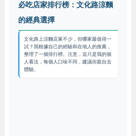
必吃店家排行榜：文化路涼麵
的經典選擇
文化路上涼麵店家不少，但哪家最值得一
試？我根據自己的經驗和在地人的推薦，
整理了一個排行榜。注意，這只是我的個
人看法，每個人口味不同，建議你親自去
體驗。