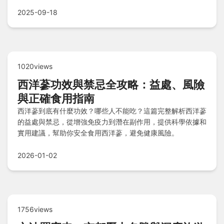
疑問，輕鬆規劃完美旅程。
2025-09-18
1020views
西洋蔘功效與禁忌全攻略：益處、風險
與正確食用指南
西洋蔘到底有什麼功效？哪些人不能吃？這篇完整解析西洋蔘
的益處與禁忌，從增強免疫力到潛在副作用，提供科學依據和
實用建議，幫助你安全食用西洋蔘，避免健康風險。
2026-01-02
1756views