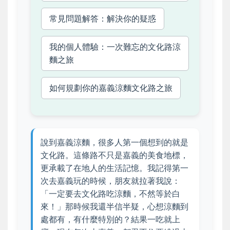
常見問題解答：解決你的疑惑
我的個人體驗：一次難忘的文化路涼
麵之旅
如何規劃你的嘉義涼麵文化路之旅
說到嘉義涼麵，很多人第一個想到的就是
文化路。這條路不只是嘉義的美食地標，
更承載了在地人的生活記憶。我記得第一
次去嘉義玩的時候，朋友就拉著我說：
「一定要去文化路吃涼麵，不然等於白
來！」那時候我還半信半疑，心想涼麵到
處都有，有什麼特別的？結果一吃就上