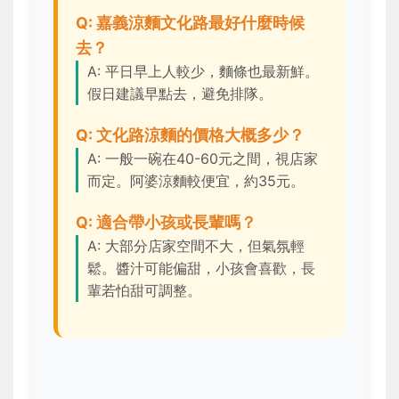
Q: 嘉義涼麵文化路最好什麼時候
去？
A: 平日早上人較少，麵條也最新鮮。
假日建議早點去，避免排隊。
Q: 文化路涼麵的價格大概多少？
A: 一般一碗在40-60元之間，視店家
而定。阿婆涼麵較便宜，約35元。
Q: 適合帶小孩或長輩嗎？
A: 大部分店家空間不大，但氣氛輕
鬆。醬汁可能偏甜，小孩會喜歡，長
輩若怕甜可調整。