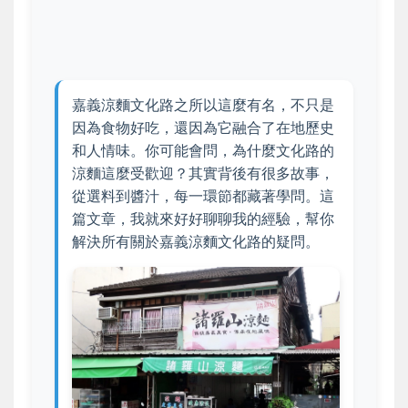
嘉義涼麵文化路之所以這麼有名，不只是
因為食物好吃，還因為它融合了在地歷史
和人情味。你可能會問，為什麼文化路的
涼麵這麼受歡迎？其實背後有很多故事，
從選料到醬汁，每一環節都藏著學問。這
篇文章，我就來好好聊聊我的經驗，幫你
解決所有關於嘉義涼麵文化路的疑問。