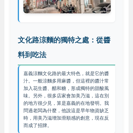
文化路涼麵的獨特之處：從醬
料到吃法
嘉義涼麵文化路的最大特色，就是它的醬
汁。一般涼麵多用麻醬，但這裡的醬汁常
加入花生醬、醋和糖，形成獨特的甜酸風
味。另外，很多店家會加美乃滋，這在別
的地方很少見，算是嘉義的在地發明。我
問過老闆為什麼，他說這是早年物資缺乏
時，用美乃滋增加滑順感的創意，現在反
而成了招牌。