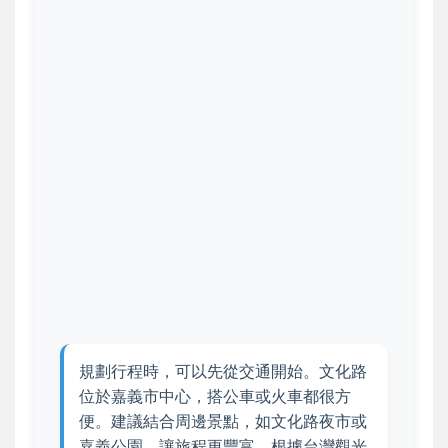
規劃行程時，可以先從交通開始。文化路
位於嘉義市中心，搭公車或火車都很方
便。建議結合周邊景點，如文化路夜市或
嘉義公園，讓旅程更豐富。根據台灣觀光