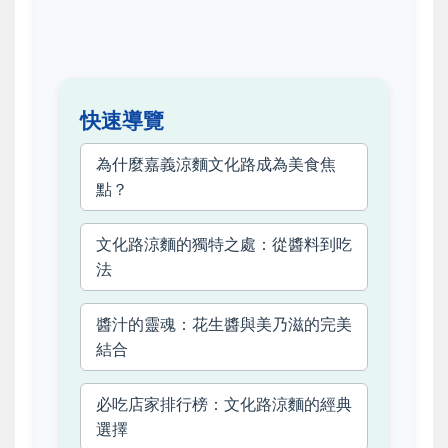
快速導覽
為什麼嘉義涼麵文化路成為美食焦
點？
文化路涼麵的獨特之處：從醬料到吃
法
醬汁的靈魂：花生醬與美乃滋的完美
結合
必吃店家排行榜：文化路涼麵的經典
選擇