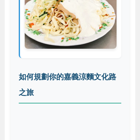
如何規劃你的嘉義涼麵文化路
之旅