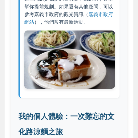
幫你提前規劃。如果還有其他疑問，可以
參考嘉義市政府的觀光資訊（
嘉義市政府
網站
），他們常有最新活動。
我的個人體驗：一次難忘的文
化路涼麵之旅