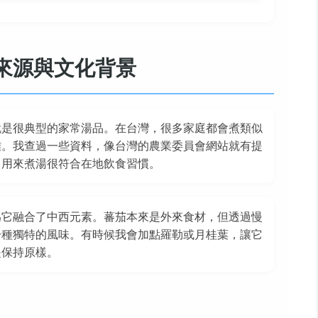
來源與文化背景
就是很典型的家常湯品。在台灣，很多家庭都會煮類似
雜。我查過一些資料，像台灣的農業委員會網站就有提
，用來煮湯很符合在地飲食習慣。
為它融合了中西元素。蕃茄本來是外來食材，但透過慢
一種獨特的風味。有時候我會加點羅勒或月桂葉，讓它
是保持原樣。