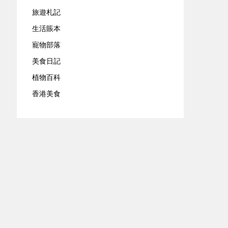
旅遊札記
生活賬本
寵物部落
美食日記
植物百科
香港美食