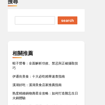
搜尋
search
相關推薦
蝦子營養：全面解析功效、禁忌與正確攝取技
巧
伊通街美食：十大必吃精華速查指南
溪湖好吃：溪湖美食店家推薦指南
熟度精緻鍋物壽星全攻略：如何打造難忘生日
火鍋體驗