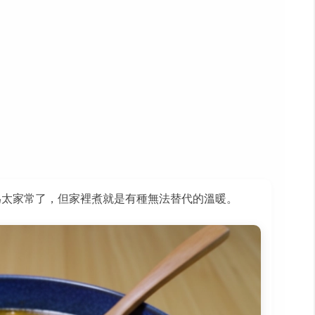
為太家常了，但家裡煮就是有種無法替代的溫暖。