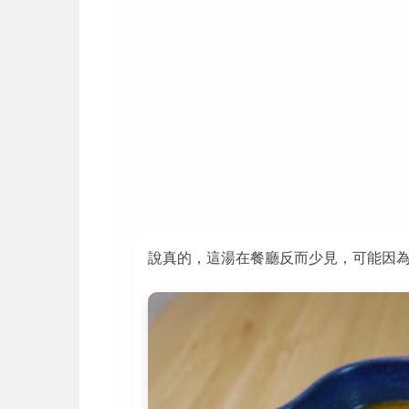
說真的，這湯在餐廳反而少見，可能因