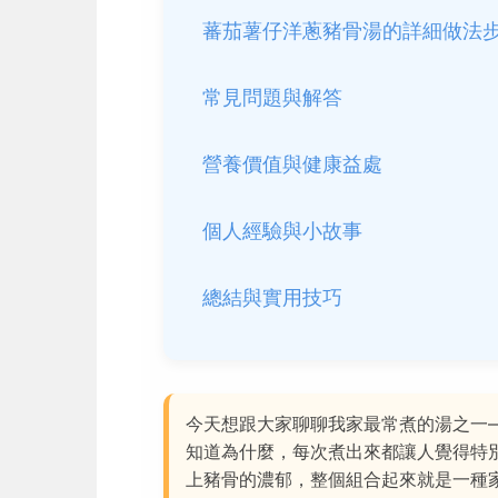
蕃茄薯仔洋蔥豬骨湯的詳細做法
常見問題與解答
營養價值與健康益處
個人經驗與小故事
總結與實用技巧
今天想跟大家聊聊我家最常煮的湯之一
知道為什麼，每次煮出來都讓人覺得特
上豬骨的濃郁，整個組合起來就是一種