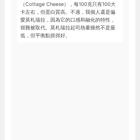
（Cottage Cheese），每100克只有100大
卡左右，但蛋白質高。不過，我個人還是偏
愛莫札瑞拉，因為它的口感和融化的特性，
很難被取代。莫札瑞拉起司熱量雖然不是最
低，但平衡點抓得好。