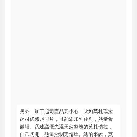
另外，加工起司產品要小心，比如莫札瑞拉
起司條或起司片，可能添加乳化劑，熱量會
微增。我建議優先選天然整塊的莫札瑞拉，
自己切開，熱量控制更精準。總的來說，莫