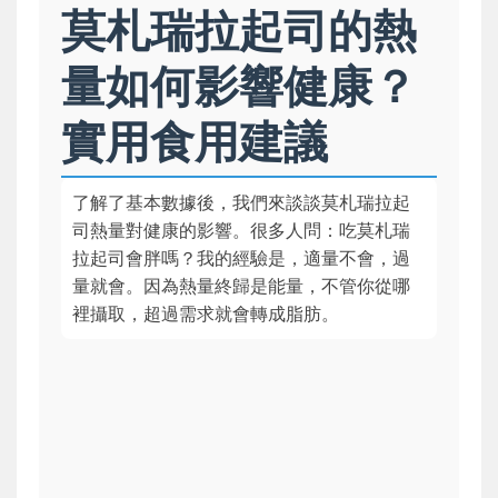
莫札瑞拉起司的熱
量如何影響健康？
實用食用建議
了解了基本數據後，我們來談談莫札瑞拉起
司熱量對健康的影響。很多人問：吃莫札瑞
拉起司會胖嗎？我的經驗是，適量不會，過
量就會。因為熱量終歸是能量，不管你從哪
裡攝取，超過需求就會轉成脂肪。