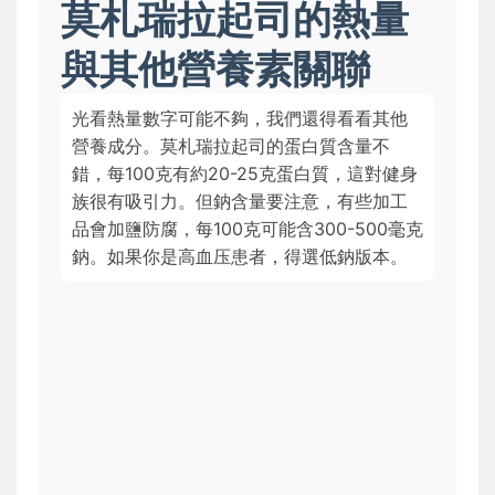
莫札瑞拉起司的熱量
與其他營養素關聯
光看熱量數字可能不夠，我們還得看看其他
營養成分。莫札瑞拉起司的蛋白質含量不
錯，每100克有約20-25克蛋白質，這對健身
族很有吸引力。但鈉含量要注意，有些加工
品會加鹽防腐，每100克可能含300-500毫克
鈉。如果你是高血压患者，得選低鈉版本。