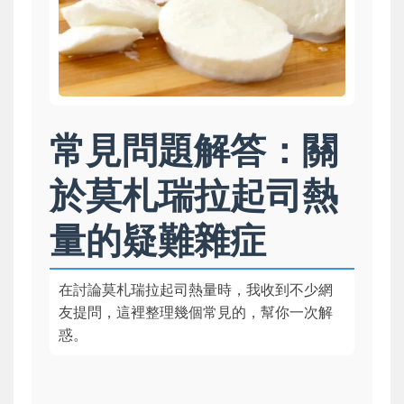
常見問題解答：關
於莫札瑞拉起司熱
量的疑難雜症
在討論莫札瑞拉起司熱量時，我收到不少網
友提問，這裡整理幾個常見的，幫你一次解
惑。