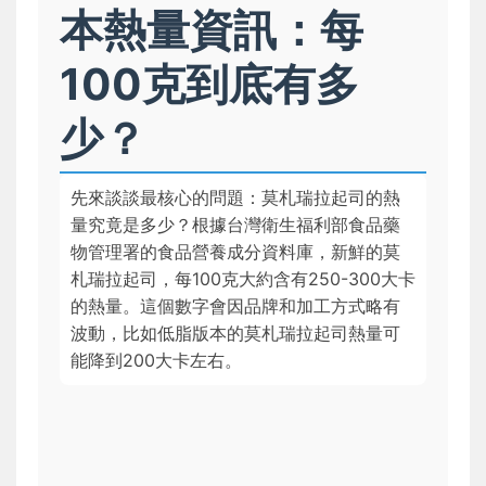
本熱量資訊：每
100克到底有多
少？
先來談談最核心的問題：莫札瑞拉起司的熱
量究竟是多少？根據台灣衛生福利部食品藥
物管理署的食品營養成分資料庫，新鮮的莫
札瑞拉起司，每100克大約含有250-300大卡
的熱量。這個數字會因品牌和加工方式略有
波動，比如低脂版本的莫札瑞拉起司熱量可
能降到200大卡左右。