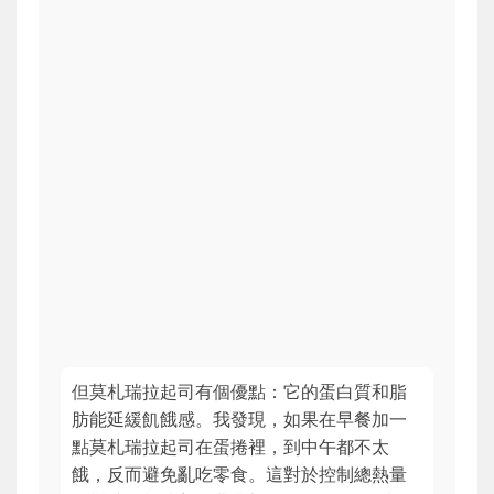
但莫札瑞拉起司有個優點：它的蛋白質和脂
肪能延緩飢餓感。我發現，如果在早餐加一
點莫札瑞拉起司在蛋捲裡，到中午都不太
餓，反而避免亂吃零食。這對於控制總熱量