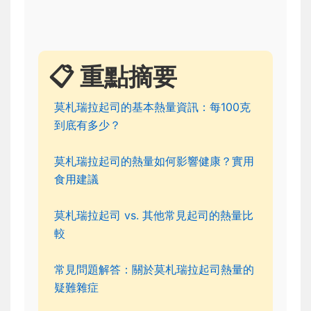
📋 重點摘要
莫札瑞拉起司的基本熱量資訊：每100克
到底有多少？
莫札瑞拉起司的熱量如何影響健康？實用
食用建議
莫札瑞拉起司 vs. 其他常見起司的熱量比
較
常見問題解答：關於莫札瑞拉起司熱量的
疑難雜症