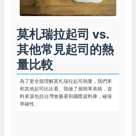
莫札瑞拉起司 vs.
其他常見起司的熱
量比較
為了更全面理解莫札瑞拉起司熱量，我們來
和其他起司比比看。我做了個簡單表格，資
料來源包括台灣食藥署和國際資料庫，確保
準確性。