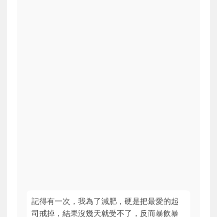
記得有一次，我為了減肥，硬是把最愛的起
司戒掉，結果沒幾天就受不了，反而暴飲暴