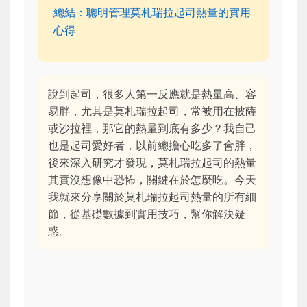
總結：聰明管理莫札瑞拉起司熱量的實用
心得
說到起司，很多人第一反應就是熱量高、容
易胖，尤其是莫札瑞拉起司，常被用在披薩
或沙拉裡，那它的熱量到底有多少？我自己
也是起司愛好者，以前總擔心吃多了會胖，
後來深入研究才發現，莫札瑞拉起司的熱量
其實沒想像中恐怖，關鍵在於怎麼吃。今天
我就來分享關於莫札瑞拉起司熱量的所有細
節，從基礎數據到實用技巧，幫你解決疑
惑。