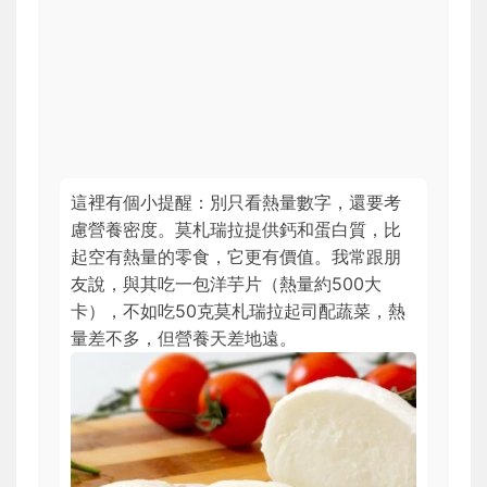
這裡有個小提醒：別只看熱量數字，還要考
慮營養密度。莫札瑞拉提供鈣和蛋白質，比
起空有熱量的零食，它更有價值。我常跟朋
友說，與其吃一包洋芋片（熱量約500大
卡），不如吃50克莫札瑞拉起司配蔬菜，熱
量差不多，但營養天差地遠。