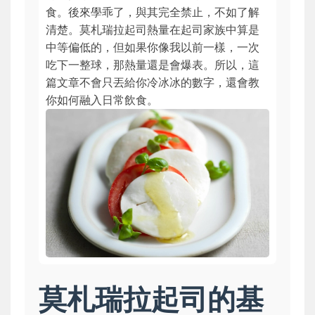
食。後來學乖了，與其完全禁止，不如了解
清楚。莫札瑞拉起司熱量在起司家族中算是
中等偏低的，但如果你像我以前一樣，一次
吃下一整球，那熱量還是會爆表。所以，這
篇文章不會只丟給你冷冰冰的數字，還會教
你如何融入日常飲食。
莫札瑞拉起司的基