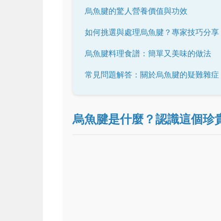
烏魚腱的驚人營養價值與功效
如何挑選與處理烏魚腱？專家技巧分享
烏魚腱料理食譜：簡單又美味的做法
常見問題解答：關於烏魚腱的疑難雜症
烏魚腱是什麼？認識這個珍