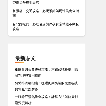
昏市場等在地美味
斜張橋：交通攻略、必玩景點與周邊美食全指
南
台北好吃的：必吃名店與深夜食堂精選不藏私
攻略
最新貼文
祇園白川美食終極攻略：京都必吃餐廳、隱
藏料理與實用指南
醃豬排終極指南：從選肉到醃製的完整秘訣
與常見問題解答
一碗綠豆湯熱量全攻略：計算方法與健康影
響深度解析