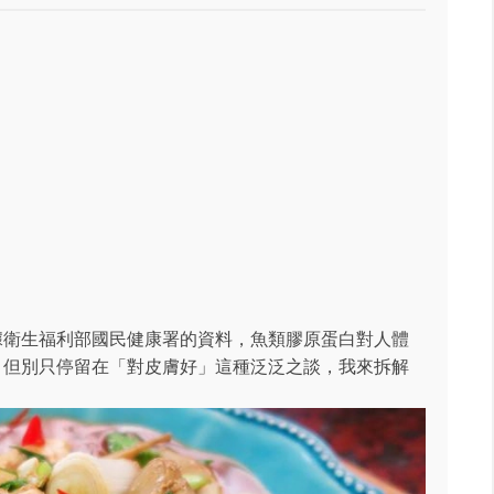
據衛生福利部國民健康署的資料，魚類膠原蛋白對人體
。但別只停留在「對皮膚好」這種泛泛之談，我來拆解