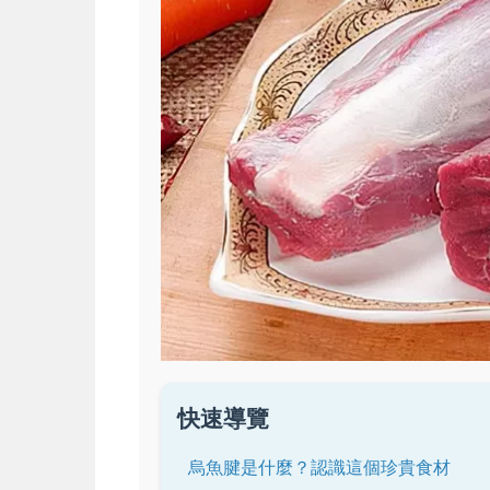
快速導覽
烏魚腱是什麼？認識這個珍貴食材