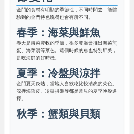
金門的食材有明顯的季節性，不同時間去，能體
驗到的金門特色晚餐也會有所不同。
春季：海菜與鮮魚
春天是海菜豐收的季節，很多餐廳會推出海菜煎
蛋、海菜湯等菜色。這個時候的魚也特別肥美，
是吃海鮮的好時機。
夏季：冷盤與涼拌
金門夏天炎熱，當地人喜歡吃比較清爽的菜色。
涼拌海蜇皮、冷盤拼盤等都是常見的夏季晚餐選
擇。
秋季：蟹類與貝類