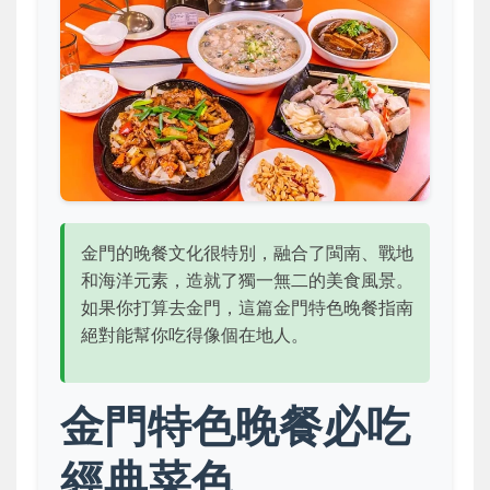
金門的晚餐文化很特別，融合了閩南、戰地
和海洋元素，造就了獨一無二的美食風景。
如果你打算去金門，這篇金門特色晚餐指南
絕對能幫你吃得像個在地人。
金門特色晚餐必吃
經典菜色