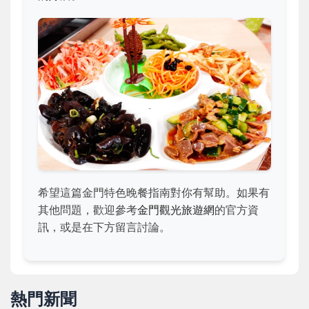
希望這篇金門特色晚餐指南對你有幫助。如果有
其他問題，歡迎參考
金門觀光旅遊網
的官方資
訊，或是在下方留言討論。
熱門新聞