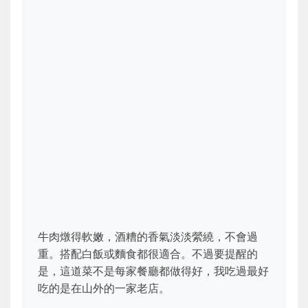
牛肉燉得軟嫩，酒糟的香氣淡淡縈繞，不會過
重。搭配白飯或麵食都很適合。不過要提醒的
是，這道菜不是每家餐廳都做得好，我吃過最好
吃的是在山外的一家老店。