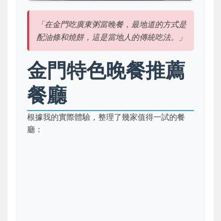
「在金門吃廣東粥當晚餐，最地道的方式是
配油條和燒餅，這是當地人的傳統吃法。」
金門特色晚餐推薦
餐廳
根據我的實際體驗，整理了幾家值得一試的餐
廳：