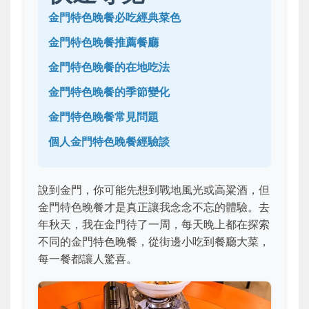
金門特色晚餐必吃經典菜色
金門特色晚餐推薦餐廳
金門特色晚餐的在地吃法
金門特色晚餐的季節變化
金門特色晚餐常見問題
個人金門特色晚餐經驗談
說到金門，你可能先想到戰地風光或高粱酒，但
金門特色晚餐才是真正讓我念念不忘的體驗。去
年秋天，我在金門待了一周，每天晚上都在探索
不同的金門特色晚餐，從街邊小吃到餐廳大菜，
每一餐都讓人驚喜。