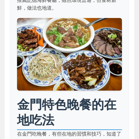
推薦記德海鮮餐廳，雖然環境普通，但食材新
鮮，做法也地道。
金門特色晚餐的在
地吃法
在金門吃晚餐，有些在地的習慣和技巧，知道了