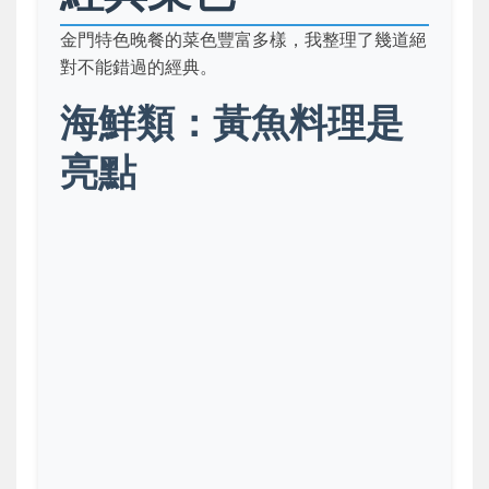
金門特色晚餐的菜色豐富多樣，我整理了幾道絕
對不能錯過的經典。
海鮮類：黃魚料理是
亮點