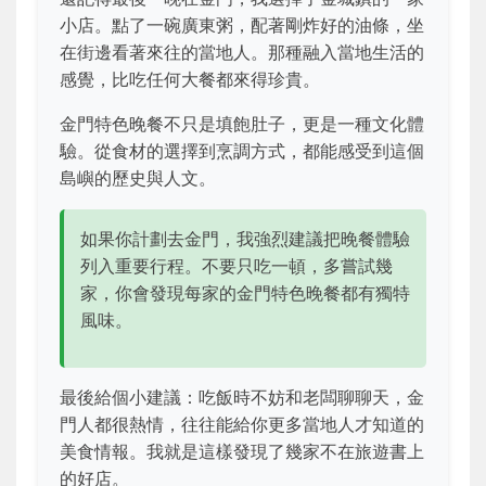
小店。點了一碗廣東粥，配著剛炸好的油條，坐
在街邊看著來往的當地人。那種融入當地生活的
感覺，比吃任何大餐都來得珍貴。
金門特色晚餐不只是填飽肚子，更是一種文化體
驗。從食材的選擇到烹調方式，都能感受到這個
島嶼的歷史與人文。
如果你計劃去金門，我強烈建議把晚餐體驗
列入重要行程。不要只吃一頓，多嘗試幾
家，你會發現每家的金門特色晚餐都有獨特
風味。
最後給個小建議：吃飯時不妨和老闆聊聊天，金
門人都很熱情，往往能給你更多當地人才知道的
美食情報。我就是這樣發現了幾家不在旅遊書上
的好店。