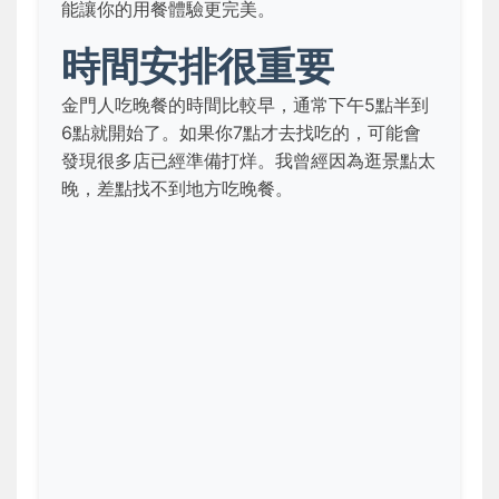
能讓你的用餐體驗更完美。
時間安排很重要
金門人吃晚餐的時間比較早，通常下午5點半到
6點就開始了。如果你7點才去找吃的，可能會
發現很多店已經準備打烊。我曾經因為逛景點太
晚，差點找不到地方吃晚餐。