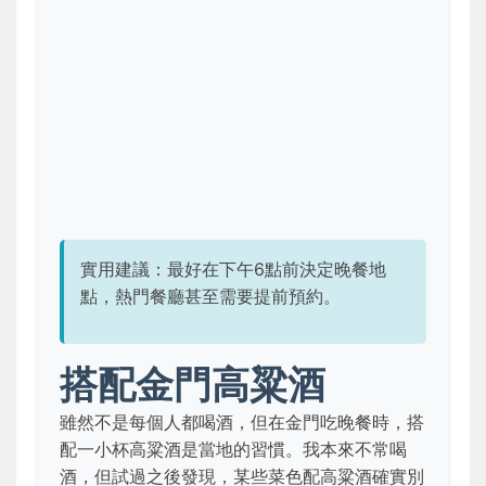
實用建議：最好在下午6點前決定晚餐地
點，熱門餐廳甚至需要提前預約。
搭配金門高粱酒
雖然不是每個人都喝酒，但在金門吃晚餐時，搭
配一小杯高粱酒是當地的習慣。我本來不常喝
酒，但試過之後發現，某些菜色配高粱酒確實別