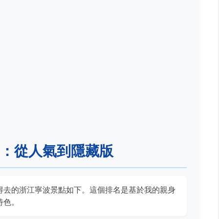
10：從人氣到隱藏版
得去的浙江寧波景點如下。這個排名是基於我的親身
特色。