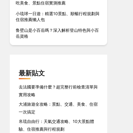
吃美食、景點住宿實測推薦
小琉球一日遊：精選10景點、順暢行程規劃與
住宿推薦懶人包
鲁壁山是小百岳嗎？深入解析登山特色與小百
岳資格
最新貼文
去法國要準備什麼？超完整行前檢查清單與
實用攻略
大浦旅遊全攻略：景點、交通、美食、住宿
一次搞定
帛琉自由行：天氣交通攻略、10大景點體
驗、住宿推薦與行程規劃