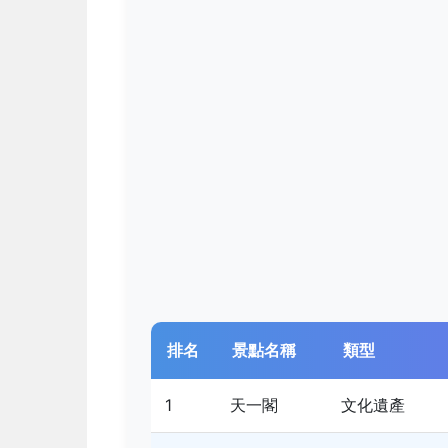
排名
景點名稱
類型
1
天一閣
文化遺產