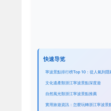
快速导览
寧波景點排行榜Top 10：從人氣到隱
文化遺產類浙江寧波景點深度遊
自然風光類浙江寧波景點推薦
實用旅遊資訊：怎麼玩轉浙江寧波景