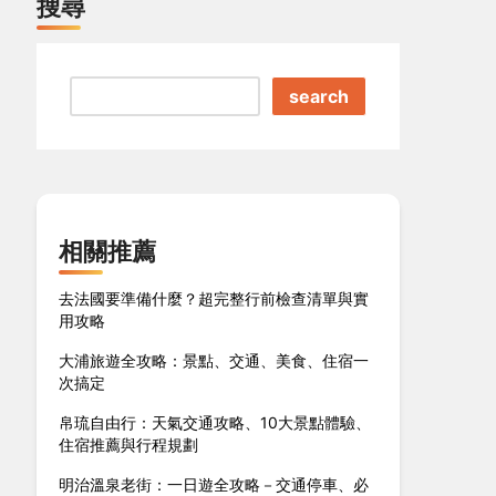
搜尋
search
相關推薦
去法國要準備什麼？超完整行前檢查清單與實
用攻略
大浦旅遊全攻略：景點、交通、美食、住宿一
次搞定
帛琉自由行：天氣交通攻略、10大景點體驗、
住宿推薦與行程規劃
明治溫泉老街：一日遊全攻略－交通停車、必