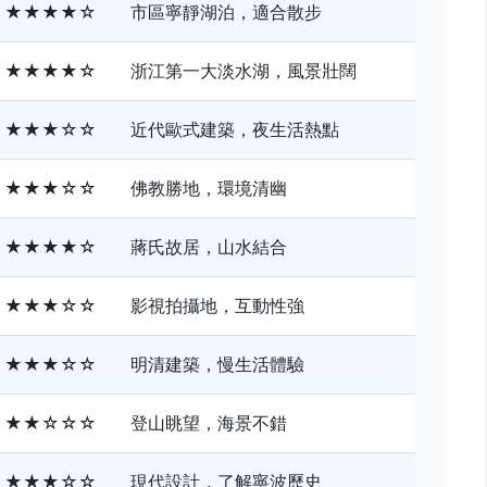
★★★★☆
市區寧靜湖泊，適合散步
★★★★☆
浙江第一大淡水湖，風景壯闊
★★★☆☆
近代歐式建築，夜生活熱點
★★★☆☆
佛教勝地，環境清幽
★★★★☆
蔣氏故居，山水結合
★★★☆☆
影視拍攝地，互動性強
★★★☆☆
明清建築，慢生活體驗
★★☆☆☆
登山眺望，海景不錯
★★★☆☆
現代設計，了解寧波歷史