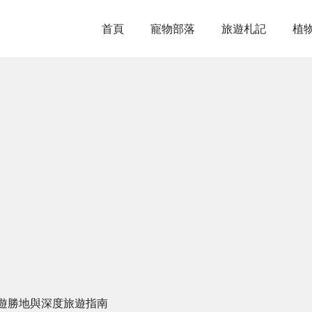
首頁
寵物部落
旅遊札記
植
遊勝地與深度旅遊指南