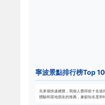
寧波景點排行榜Top 
先來個快速總覽，我個人覺得前十名值
體驗和當地朋友的推薦，兼顧知名度和