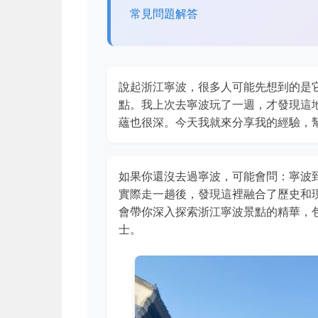
常見問題解答
說起浙江寧波，很多人可能先想到的是
點。我上次去寧波玩了一週，才發現這
蘊也很深。今天我就來分享我的經驗，
如果你還沒去過寧波，可能會問：寧波
實際走一趟後，發現這裡融合了歷史和
會帶你深入探索浙江寧波景點的精華，
士。