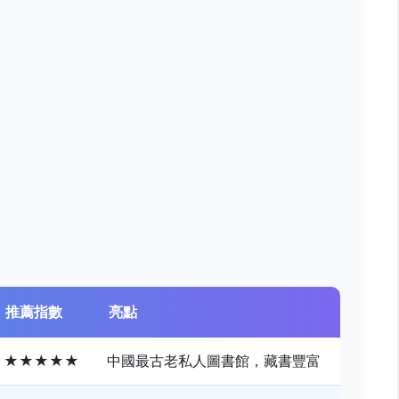
推薦指數
亮點
★★★★★
中國最古老私人圖書館，藏書豐富