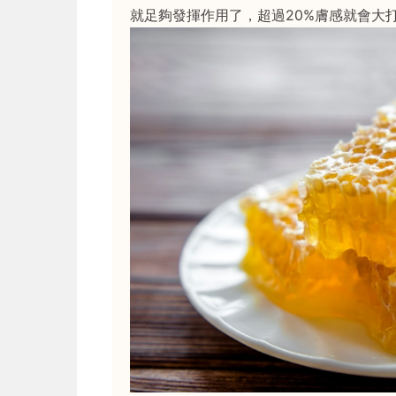
就足夠發揮作用了，超過20%膚感就會大