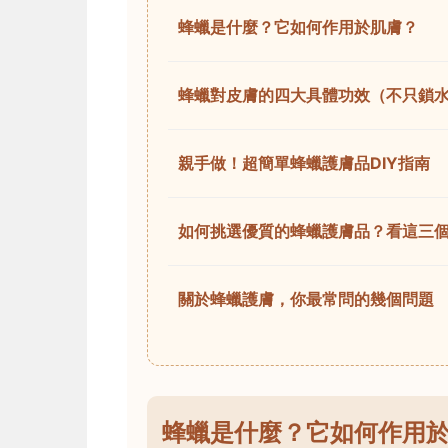
蜂蠟是什麼？它如何作用於肌膚？
蜂蠟對皮膚的四大具體功效（不只鎖
親手做！超簡單蜂蠟護膚品DIY指南
如何挑選優質的蜂蠟護膚品？看這三
關於蜂蠟護膚，你最常問的幾個問題
蜂蠟是什麼？它如何作用