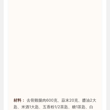
材料：
去骨雞腿肉600克、蒜末20克、醬油2大
匙、米酒1大匙、五香粉1/2茶匙、糖1茶匙、白