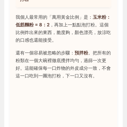
我個人最常用的「萬用黃金比例」是：
玉米粉：
低筋麵粉 = 8：2
，再加上一點點泡打粉。這個
比例炸出來的東西，脆度夠，顏色漂亮，放涼吃
的口感也還能接受。
還有一個容易被忽略的步驟：
預拌粉
。把所有的
粉類在一個大碗裡徹底攪拌均勻，過篩一次更
好。這能確保每一口炸物的外皮成分一致，不會
這一口吃到一團泡打粉，下一口又沒有。