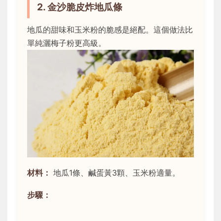
2. 金沙脆皮炸地瓜條
地瓜的甜味和玉米粉的脆感是絕配。這個做法比
單純灑梅子粉更高級。
材料：
地瓜1條、鹹蛋黃3顆、玉米粉適量。
步驟：