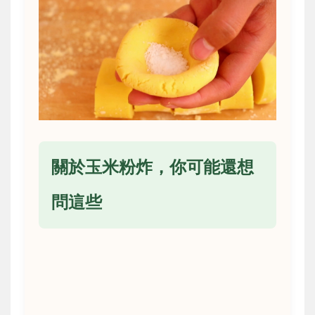
關於玉米粉炸，你可能還想
問這些