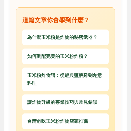
這篇文章你會學到什麼？
為什麼玉米粉是炸物的秘密武器？
如何調配完美的玉米粉炸粉？
玉米粉炸食譜：從經典鹽酥雞到創意
料理
讓炸物升級的專業技巧與常見錯誤
台灣必吃玉米粉炸物店家推薦