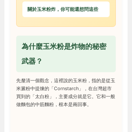
關於玉米粉炸，你可能還想問這些
為什麼玉米粉是炸物的秘密
武器？
先釐清一個觀念，這裡說的玉米粉，指的是從玉
米澱粉中提煉的「Cornstarch」，在台灣超市
買到的「太白粉」，主要成分就是它。它和一般
做麵包的中筋麵粉，根本是兩回事。