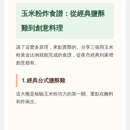
玉米粉炸食譜：從經典鹽酥
雞到創意料理
講了這麼多原理，來點實際的。分享三個用玉米
粉黃金比例就能完成的食譜，從夜市經典到家裡
創意都有。
1. 經典台式鹽酥雞
這大概是檢驗玉米粉功力的第一關。重點在醃料
和炸兩次。