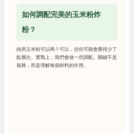
如何調配完美的玉米粉炸
粉？
純用玉米粉可以嗎？可以，但你可能會覺得少了
點層次。實戰上，我們會做一些調配。關鍵不是
複雜，而是理解每個材料的作用。