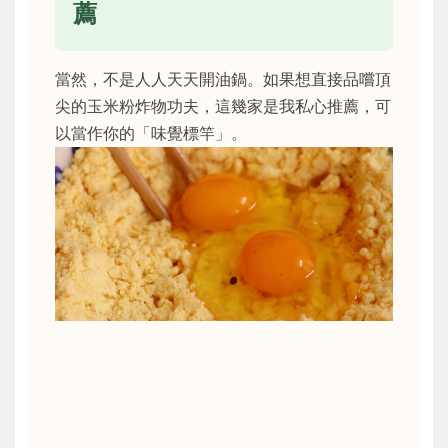
薦
當然，不是人人天天開油鍋。如果想直接品嚐頂
尖的玉米粉炸物功夫，這幾家是我私心推薦，可
以當作你的「味覺標竿」。