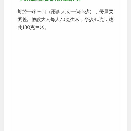
對於一家三口（兩個大人一個小孩），份量要
調整。假設大人每人70克生米，小孩40克，總
共180克生米。