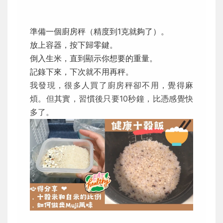
準備一個廚房秤（精度到1克就夠了）。
放上容器，按下歸零鍵。
倒入生米，直到顯示你想要的重量。
記錄下來，下次就不用再秤。
我發現，很多人買了廚房秤卻不用，覺得麻
煩。但其實，習慣後只要10秒鐘，比憑感覺快
多了。