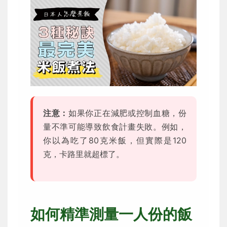
注意：
如果你正在減肥或控制血糖，份
量不準可能導致飲食計畫失敗。例如，
你以為吃了80克米飯，但實際是120
克，卡路里就超標了。
如何精準測量一人份的飯