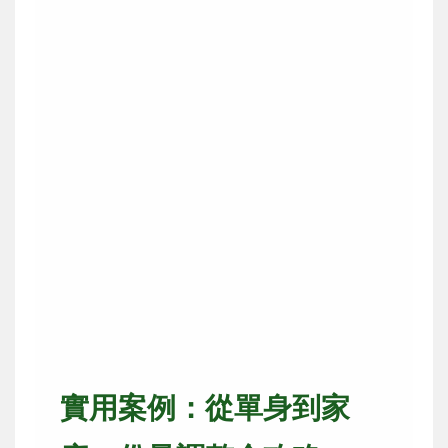
實用案例：從單身到家