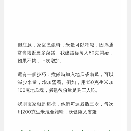
但注意，家庭煮飯時，米量可以稍減，因為通
常會搭配更多菜餚。我建議從每人60克開始，
如果不夠，下次增加。
還有一個技巧：煮飯時加入地瓜或南瓜，可以
減少米量，增加營養。例如，用150克生米加
100克地瓜塊，煮熟後份量足夠三人吃。
我朋友家就是這樣，他們每週煮飯三次，每次
用200克生米混合雜糧，既健康又省錢。