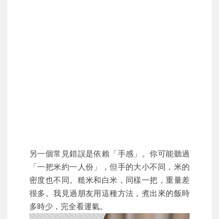
另一個常見錯誤是依賴「手感」。你可能聽過
「一把米約一人份」，但手的大小不同，米的
密度也不同。糙米和白米，同樣一把，重量差
很多。我見過朋友用這種方法，煮出來的飯時
多時少，完全看運氣。