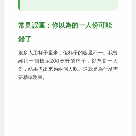
常見誤區：你以為的一人份可能
錯了
很多人用杯子量米，但杯子的容量不一。我曾
經用一個標示200毫升的杯子，以為是一人
份，結果煮出來夠兩個人吃。這就是為什麼需
要精準測量。