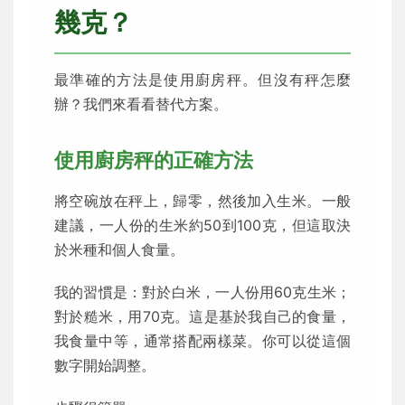
幾克？
最準確的方法是使用廚房秤。但沒有秤怎麼
辦？我們來看看替代方案。
使用廚房秤的正確方法
將空碗放在秤上，歸零，然後加入生米。一般
建議，一人份的生米約50到100克，但這取決
於米種和個人食量。
我的習慣是：對於白米，一人份用60克生米；
對於糙米，用70克。這是基於我自己的食量，
我食量中等，通常搭配兩樣菜。你可以從這個
數字開始調整。