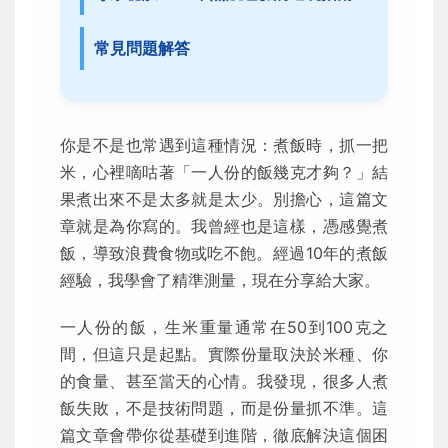
常見問題解答
你是不是也常遇到這種情況：煮飯時，抓一把
米，心裡嘀咕著「一人份的飯幾克才夠？」結
果煮出來不是太多就是太少。別擔心，這篇文
章就是為你寫的。我曾經也是這樣，憑感覺煮
飯，導致浪費食物或吃不飽。經過10年的煮飯
經驗，我學會了精準測量，現在分享給大家。
一人份的飯，生米重量通常在50到100克之
間，但這只是起點。實際份量取決於米種、你
的食量、甚至當天的心情。我發現，很多人煮
飯失敗，不是技術問題，而是份量抓不準。這
篇文章會帶你從基礎到進階，徹底解決這個困