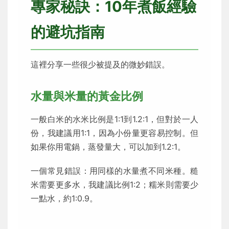
專家秘訣：10年煮飯經驗
的避坑指南
這裡分享一些很少被提及的微妙錯誤。
水量與米量的黃金比例
一般白米的水米比例是1:1到1.2:1，但對於一人
份，我建議用1:1，因為小份量更容易控制。但
如果你用電鍋，蒸發量大，可以加到1.2:1。
一個常見錯誤：用同樣的水量煮不同米種。糙
米需要更多水，我建議比例1:2；糯米則需要少
一點水，約1:0.9。