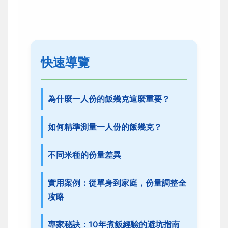
快速導覽
為什麼一人份的飯幾克這麼重要？
如何精準測量一人份的飯幾克？
不同米種的份量差異
實用案例：從單身到家庭，份量調整全
攻略
專家秘訣：10年煮飯經驗的避坑指南