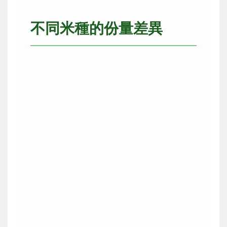
不同米種的份量差異