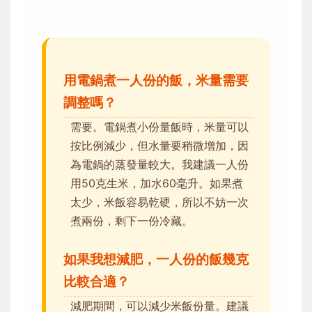
用電鍋煮一人份的飯，米量需要
調整嗎？
需要。電鍋煮小份量飯時，米量可以
按比例減少，但水量要稍微增加，因
為電鍋的蒸發量較大。我建議一人份
用50克生米，加水60毫升。如果煮
太少，米飯容易乾硬，所以不妨一次
煮兩份，剩下一份冷藏。
如果我想減肥，一人份的飯幾克
比較合適？
減肥期間，可以減少米飯份量。建議