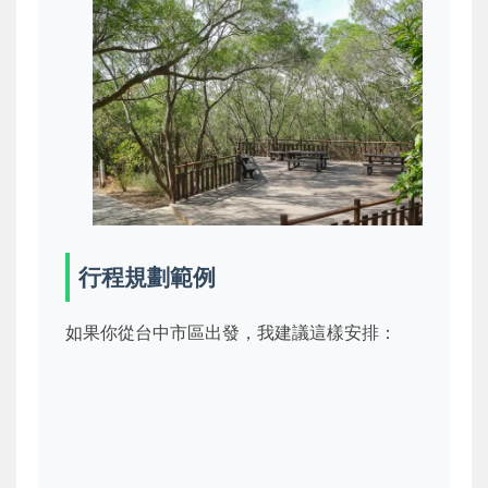
行程規劃範例
如果你從台中市區出發，我建議這樣安排：