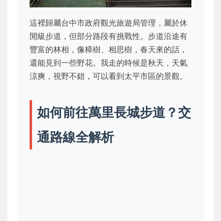
這裡歸屬台中市政府觀光旅遊局管理，屬於休
閒級步道，但部分路段有挑戰性。步道沿途有
豐富的林相，像樟樹、相思樹，春天來的話，
還能見到一些野花。我走的時候是秋天，天氣
涼爽，視野不錯，可以看到太平市區的景觀。
如何前往萬里長城步道？交
通路線全解析