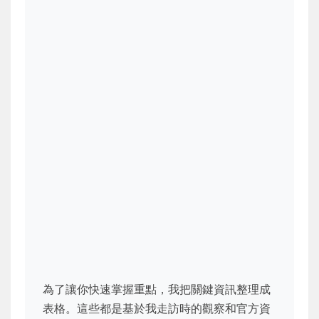
為了讓你快速掌握重點，我把關鍵資訊整理成
表格。這些都是基於我走訪時的觀察和官方資