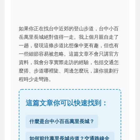
如果你正在找台中近郊的登山步道，台中小百
岳萬里長城絕對值得一走。我上個月親自走了
一趟，發現這條步道比想像中更有趣，但也有
一些細節容易被忽略。這篇文章不會只講官方
資料，我會分享實際走訪的經驗，包括交通怎
麼搭、步道哪裡陡、周邊怎麼玩，讓你規劃行
程時少走彎路。
這篇文章你可以快速找到：
什麼是台中小百岳萬里長城？
如何前往萬里長城步道？交通路線全