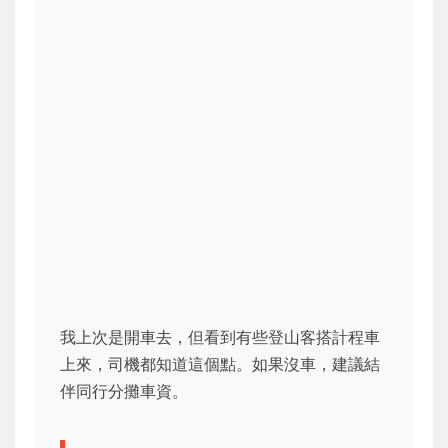
我上次是開車去，但看到有些登山客搭計程車
上來，司機都知道這個點。如果沒車，建議結
伴同行分攤車資。