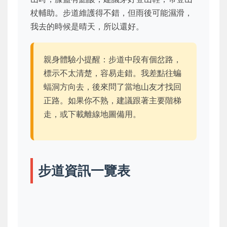
杖輔助。步道維護得不錯，但雨後可能濕滑，
我去的時候是晴天，所以還好。
親身體驗小提醒：步道中段有個岔路，
標示不太清楚，容易走錯。我差點往蝙
蝠洞方向去，後來問了當地山友才找回
正路。如果你不熟，建議跟著主要階梯
走，或下載離線地圖備用。
步道資訊一覽表