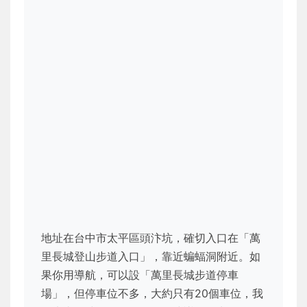
地址在台中市太平區頭汴坑，確切入口在「萬
里長城登山步道入口」，靠近蝙蝠洞附近。如
果你用導航，可以設「萬里長城步道停車
場」，但停車位不多，大約只有20個車位，我