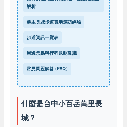
解析
萬里長城步道實地走訪經驗
步道資訊一覽表
周邊景點與行程規劃建議
常見問題解答 (FAQ)
什麼是台中小百岳萬里長
城？