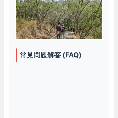
常見問題解答 (FAQ)