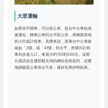
大眾運輸
如果你不開車，可以搭公車。從台中火車站或
捷運站，轉乘公車到太平區公所，再轉搭當地
的小巴或計程車。具體來說，搭乘台中公車路
線如「3號」或「41號」到太平，然後叫計程
車到步道入口，車資大約150到200元。這部
分資訊在交通部觀光局的網站也有提到，但實
地經驗是公車班次不多，最好先查好時刻表。