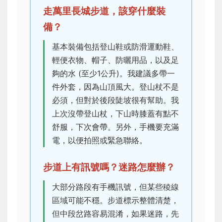
走萬里長城步道，該穿什麼裝
備？
基本裝備包括登山鞋或防滑運動鞋、
輕便衣物、帽子、防曬用品，以及足
夠的水 (至少1公升)。我建議多帶一
件外套，因為山頂風大。登山杖不是
必須，但對於後段陡坡很有幫助。我
上次沒帶登山杖，下山時膝蓋有點不
舒服，下次會帶。另外，手機要充滿
電，以便拍照或緊急聯絡。
步道上有訊號嗎？迷路怎麼辦？
大部分路段有手機訊號，但某些稜線
區域可能不穩。步道標示整體清楚，
但中段岔路容易混淆，如果迷路，先