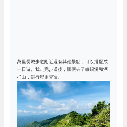
萬里長城步道附近還有其他景點，可以搭配成
一日遊。我走完步道後，順便去了蝙蝠洞和酒
桶山，讓行程更豐富。