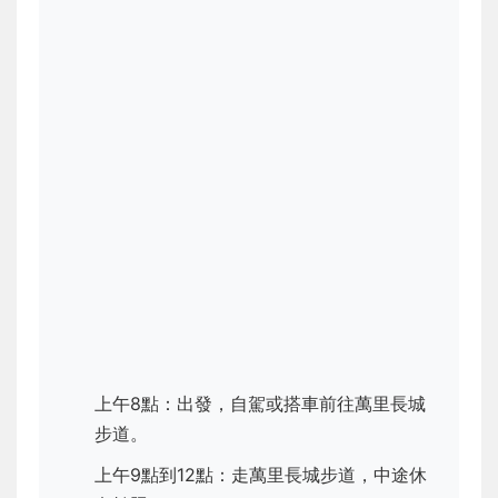
上午8點：出發，自駕或搭車前往萬里長城
步道。
上午9點到12點：走萬里長城步道，中途休