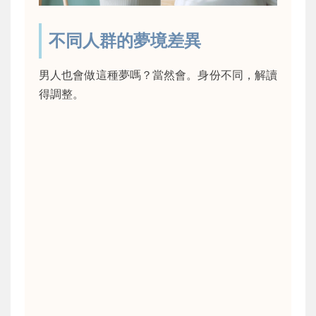
不同人群的夢境差異
男人也會做這種夢嗎？當然會。身份不同，解讀
得調整。