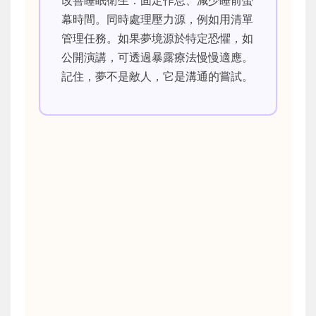
幕時間。同時處理壓力源，例如用清單
管理任務。如果夢境源於特定恐懼，如
公開演講，可透過暴露療法慢慢適應。
記住，夢不是敵人，它是溝通的嘗試。