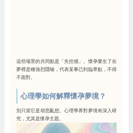
這些場景的共同點是「失控感」。懷孕要生了在
夢裡是種強烈隱喻，代表某事已到臨界點，不得
不面對。
心理學如何解釋懷孕夢境？
別只當它是胡思亂想。心理學界對夢境有深入研
究，尤其是懷孕主題。