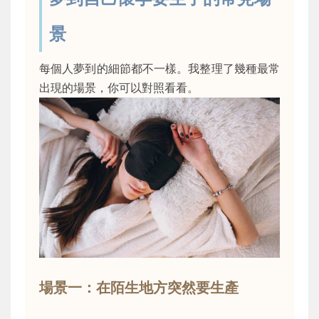
景
每個人夢到的細節都不一樣。我整理了幾種最常
出現的場景，你可以對照看看。
場景一：在陌生地方突然要生產