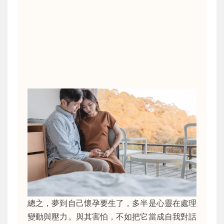
總之，夢到自己懷孕要生了，多半是心靈在處理
變動與壓力。與其害怕，不如把它當成自我對話