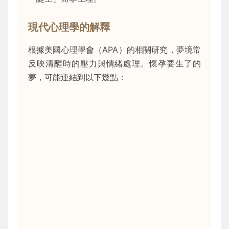
現代心理學的解釋
根據美國心理學會（APA）的相關研究，夢境常
反映清醒時的壓力與情緒處理。懷孕要生了的
夢，可能連結到以下幾點：