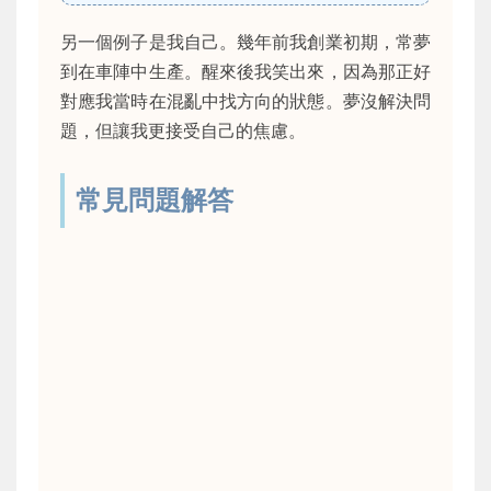
另一個例子是我自己。幾年前我創業初期，常夢
到在車陣中生產。醒來後我笑出來，因為那正好
對應我當時在混亂中找方向的狀態。夢沒解決問
題，但讓我更接受自己的焦慮。
常見問題解答