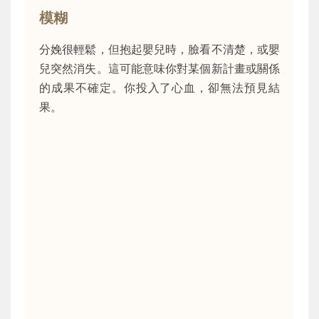
模糊
分娩很輕鬆，但抱起嬰兒時，臉看不清楚，或嬰
兒突然消失。這可能意味你對某個新計畫或關係
的成果不確定。你投入了心血，卻無法預見結
果。