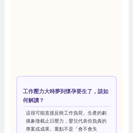
工作壓力大時夢到懷孕要生了，該如
何解讀？
這很可能直接反映工作負荷。生產的劇
痛象徵截止日壓力，嬰兒代表你負責的
專案或成果。重點不是「會不會失