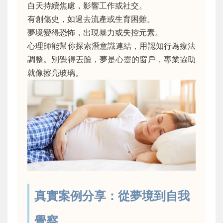
白天持續焦慮，影響工作或社交。
有創傷史，如過去流產或生育困難。
夢境變得恐怖，出現暴力或失控元素。
心理師能幫你探索潛意識連結，用認知行為療法
調整。別覺得丟臉，夢是心靈的窗戶，專業協助
就像擦亮玻璃。
真實案例分享：從夢境到自我
覺察