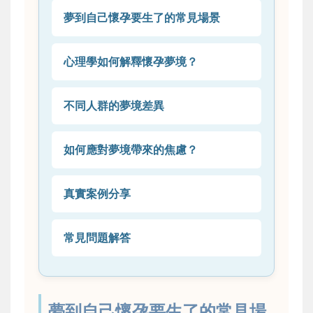
夢到自己懷孕要生了的常見場景
心理學如何解釋懷孕夢境？
不同人群的夢境差異
如何應對夢境帶來的焦慮？
真實案例分享
常見問題解答
夢到自己懷孕要生了的常見場