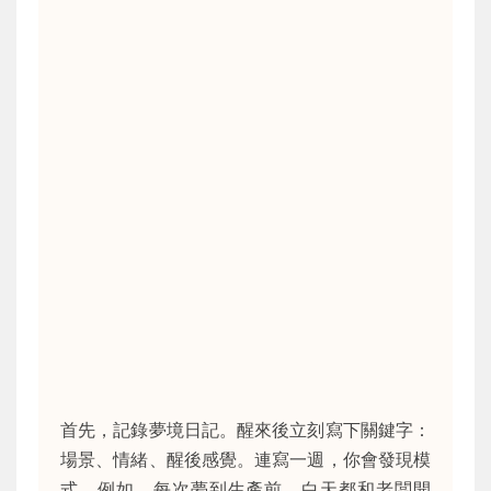
首先，記錄夢境日記。醒來後立刻寫下關鍵字：
場景、情緒、醒後感覺。連寫一週，你會發現模
式。例如，每次夢到生產前，白天都和老闆開