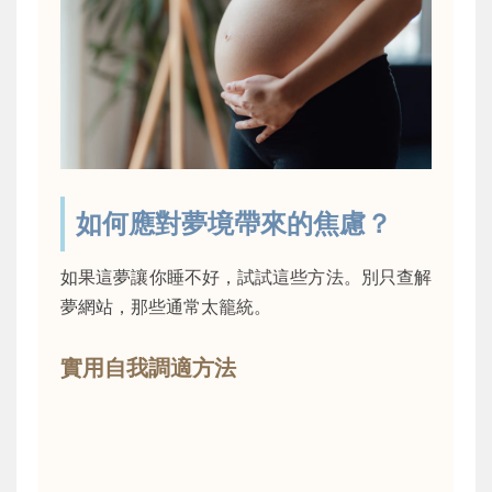
如何應對夢境帶來的焦慮？
如果這夢讓你睡不好，試試這些方法。別只查解
夢網站，那些通常太籠統。
實用自我調適方法