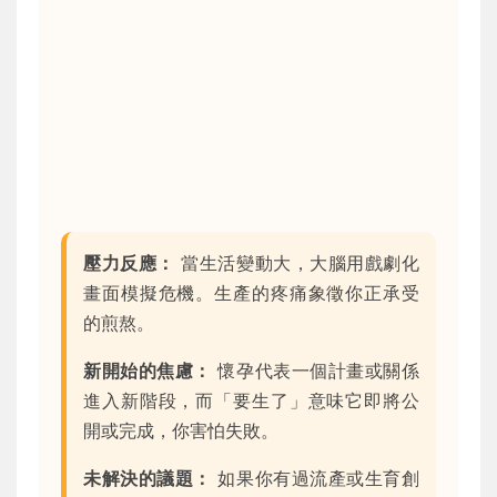
壓力反應：
當生活變動大，大腦用戲劇化
畫面模擬危機。生產的疼痛象徵你正承受
的煎熬。
新開始的焦慮：
懷孕代表一個計畫或關係
進入新階段，而「要生了」意味它即將公
開或完成，你害怕失敗。
未解決的議題：
如果你有過流產或生育創