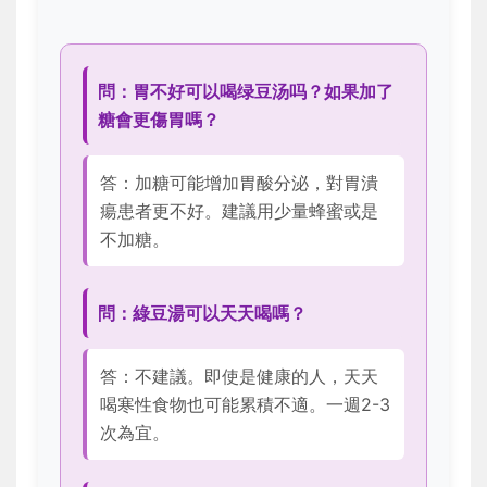
問：胃不好可以喝绿豆汤吗？如果加了
糖會更傷胃嗎？
答：加糖可能增加胃酸分泌，對胃潰
瘍患者更不好。建議用少量蜂蜜或是
不加糖。
問：綠豆湯可以天天喝嗎？
答：不建議。即使是健康的人，天天
喝寒性食物也可能累積不適。一週2-3
次為宜。