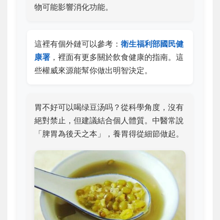
物可能影響消化功能。
這裡有個外鏈可以參考：
衛生福利部國民健
康署
，裡面有更多關於飲食健康的指南。這
些權威來源能幫你做出明智決定。
胃不好可以喝绿豆汤吗？從科學角度，沒有
絕對禁止，但建議結合個人體質。中醫常說
「脾胃為後天之本」，養胃得從細節做起。