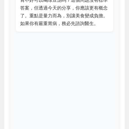
胃不好可以喝绿豆汤吗？這個問題沒有標準
答案，但透過今天的分享，你應該更有概念
了。重點是量力而為，別讓美食變成負擔。
如果你有嚴重胃病，務必先諮詢醫生。