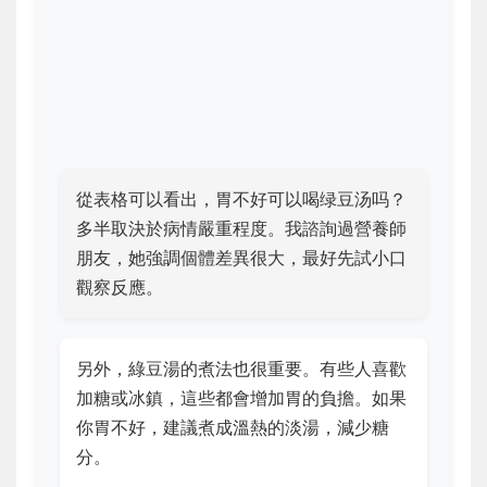
從表格可以看出，胃不好可以喝绿豆汤吗？
多半取決於病情嚴重程度。我諮詢過營養師
朋友，她強調個體差異很大，最好先試小口
觀察反應。
另外，綠豆湯的煮法也很重要。有些人喜歡
加糖或冰鎮，這些都會增加胃的負擔。如果
你胃不好，建議煮成溫熱的淡湯，減少糖
分。