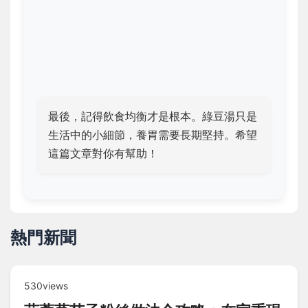
最後，記得飲食均衡才是根本。綠豆湯只是
生活中的小細節，養胃需要長期堅持。希望
這篇文章對你有幫助！
熱門新聞
530views