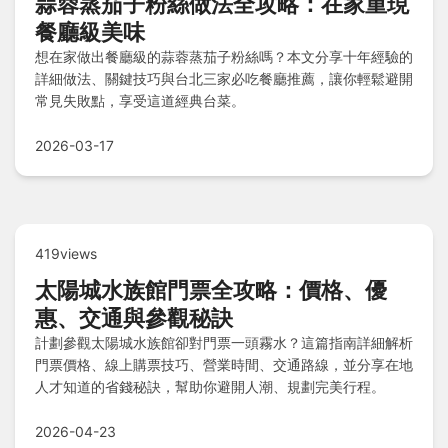
蒜蓉蒸茄子粉絲做法全攻略：在家重現
餐廳級美味
想在家做出餐廳級的蒜蓉蒸茄子粉絲嗎？本文分享十年經驗的
詳細做法、關鍵技巧與台北三家必吃餐廳推薦，讓你輕鬆避開
常見失敗點，享受這道經典台菜。
2026-03-17
419views
太陽城水族館門票全攻略：價格、優
惠、交通與參觀秘訣
計劃參觀太陽城水族館卻對門票一頭霧水？這篇指南詳細解析
門票價格、線上購票技巧、營業時間、交通路線，並分享在地
人才知道的省錢秘訣，幫助你避開人潮、規劃完美行程。
2026-04-23