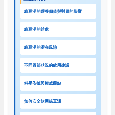
綠豆湯的營養價值與對胃的影響
綠豆湯的益處
綠豆湯的潛在風險
不同胃部狀況的飲用建議
科學依據與權威觀點
如何安全飲用綠豆湯