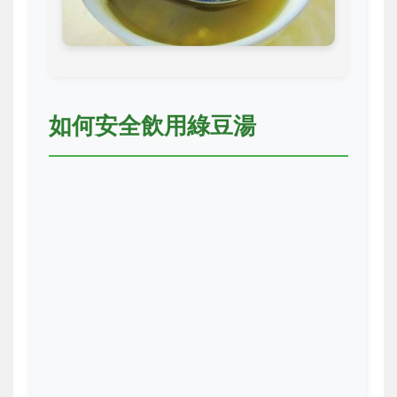
如何安全飲用綠豆湯