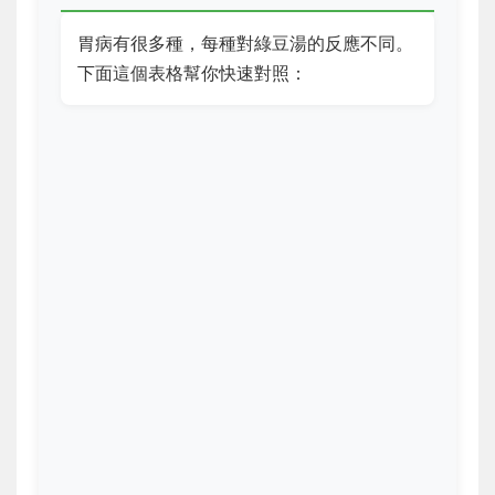
胃病有很多種，每種對綠豆湯的反應不同。
下面這個表格幫你快速對照：