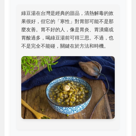
綠豆湯在台灣是經典的甜品，清熱解毒的效
果很好，但它的「寒性」對胃部可能不是那
麼友善。胃不好的人，像是胃炎、胃潰瘍或
胃酸過多，喝綠豆湯前可得三思。不過，也
不是完全不能碰，關鍵在於方法和時機。