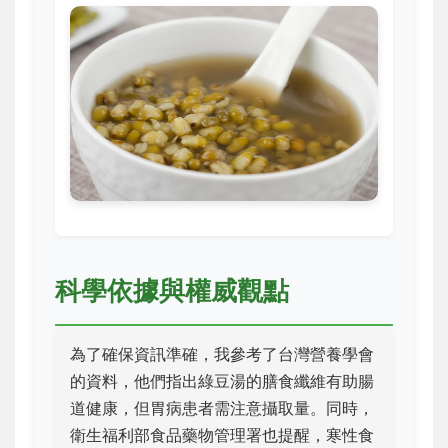
科學依據與權威觀點
為了確保資訊準確，我參考了台灣營養學會
的資料，他們指出綠豆湯的膳食纖維有助腸
道健康，但胃病患者需注意攝取量。同時，
衛生福利部食品藥物管理署也提醒，寒性食