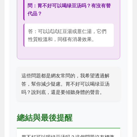
問：胃不好可以喝绿豆汤吗？有沒有替
代品？
答：可以試試紅豆湯或薏仁湯，它們
性質較溫和，同樣有消暑效果。
這些問題都是網友常問的，我希望透過解
答，幫你減少疑慮。胃不好可以喝绿豆汤
吗？說到底，還是要傾聽身體的聲音。
總結與最後提醒