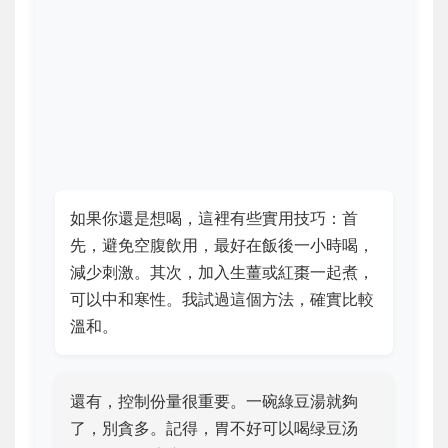
如果你還是想喝，這裡有些實用技巧：首
先，避免空腹飲用，最好在飯後一小時喝，
減少刺激。其次，加入生薑或紅棗一起煮，
可以中和寒性。我試過這個方法，確實比較
溫和。
還有，控制份量很重要。一碗綠豆湯就夠
了，別貪多。記得，胃不好可以喝绿豆汤