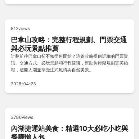
812views
巴拿山攻略：完整行程規劃、門票交通
與必玩景點推薦
計劃前往巴拿山卻不知從何開始？這篇攻略提供詳細的門票資
訊、交通方式、必玩景點和行程建議，幫助你輕鬆規劃完美旅
程，避開人潮並享受法式風情與自然美景。
2026-04-23
3780views
內湖捷運站美食：精選10大必吃小吃與
餐廳懶人包