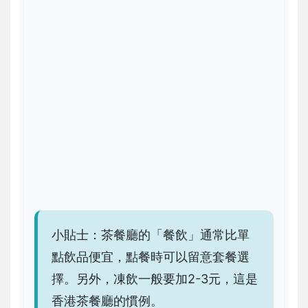
小貼士：茶餐廳的「餐飲」通常比單
點飲品便宜，點餐時可以留意套餐選
擇。另外，凍飲一般要加2-3元，這是
香港茶餐廳的慣例。