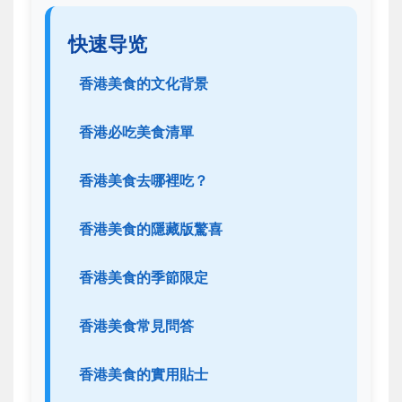
快速导览
香港美食的文化背景
香港必吃美食清單
香港美食去哪裡吃？
香港美食的隱藏版驚喜
香港美食的季節限定
香港美食常見問答
香港美食的實用貼士