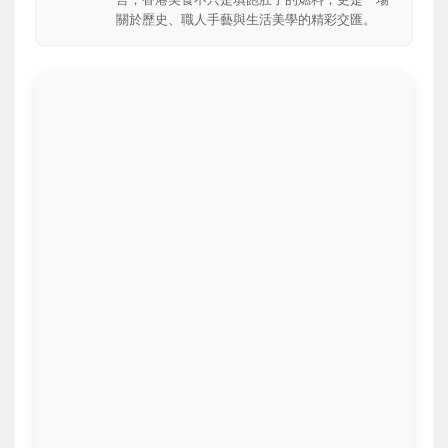
關於歷史、職人手藝與生活美學的精彩交匯。