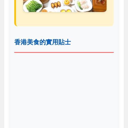
香港美食的實用貼士