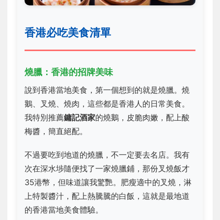
香港必吃美食清單
燒臘：香港的招牌美味
說到香港當地美食，第一個想到的就是燒臘。燒
鵝、叉燒、燒肉，這些都是香港人的日常美食。
我特別推薦
鏞記酒家
的燒鵝，皮脆肉嫩，配上酸
梅醬，簡直絕配。
不過要吃到地道的燒臘，不一定要去名店。我有
次在深水埗隨便找了一家燒臘鋪，那份叉燒飯才
35港幣，但味道讓我驚艷。肥瘦適中的叉燒，淋
上特製醬汁，配上熱騰騰的白飯，這就是最地道
的香港當地美食體驗。