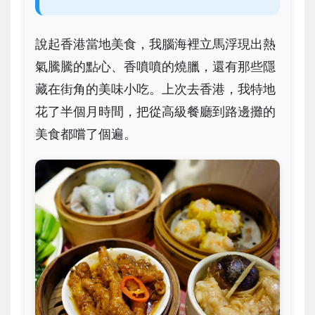
說起香港當地美食，我腦海裡立馬浮現出熱
氣騰騰的點心、香噴噴的燒臘，還有那些隱
藏在街角的美味小吃。上次去香港，我特地
花了半個月時間，把從高級餐廳到路邊攤的
美食都嚐了個遍。