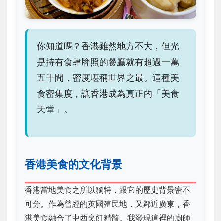
你知道嗎？香港雖然地方不大，但光
是持有食肆牌照的餐廳就有超過一萬
五千間，密度堪稱世界之最。這種美
食密集度，讓香港成為真正的「美食
天堂」。
香港美食的文化背景
香港當地美食之所以獨特，跟它的歷史背景密不
可分。作為曾經的英國殖民地，又鄰近廣東，香
港美食融合了中西烹飪精髓。我發現這裡的廚師