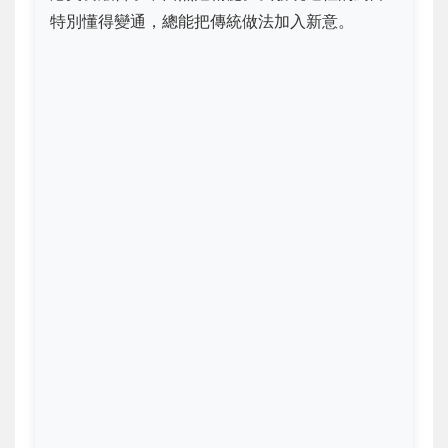
特別懂得變通，總能把傳統做法加入新意。