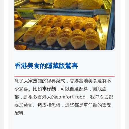
香港美食的隱藏版驚喜
除了大家熟知的經典菜式，香港當地美食還有不
少驚喜。比如
車仔麵
，可以自選配料，湯底濃
郁，是很多香港人的comfort food。我每次去都
要加蘿蔔、豬皮和魚蛋，這些都是車仔麵的靈魂
配料。