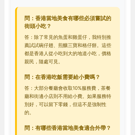
問：香港當地美食有哪些必須嘗試的
街頭小吃？
答：除了常見的魚蛋和雞蛋仔，我特別推
薦試試碗仔翅、煎釀三寶和格仔餅。這些
都是香港人從小吃到大的地道小吃，價格
親民，隨處可見。
問：在香港吃飯需要給小費嗎？
答：大部分餐廳會收取10%服務費，茶餐
廳和街邊小店則不用給小費。如果服務特
別好，可以留下零錢，但這不是強制性
的。
問：有哪些香港當地美食適合外帶？