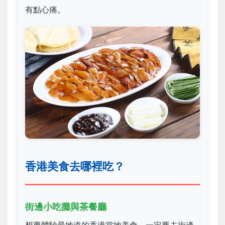
有點心痛。
香港美食去哪裡吃？
街邊小吃攤與茶餐廳