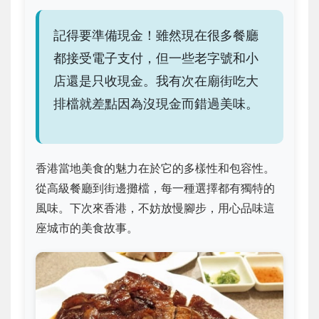
記得要準備現金！雖然現在很多餐廳
都接受電子支付，但一些老字號和小
店還是只收現金。我有次在廟街吃大
排檔就差點因為沒現金而錯過美味。
香港當地美食的魅力在於它的多樣性和包容性。
從高級餐廳到街邊攤檔，每一種選擇都有獨特的
風味。下次來香港，不妨放慢腳步，用心品味這
座城市的美食故事。