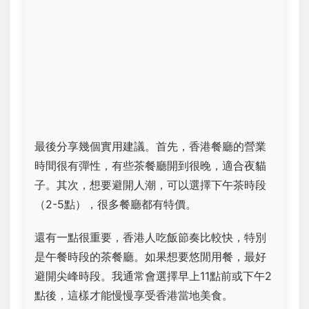
最後分享幾個實用建議。首先，香港餐廳的營業
時間很有彈性，有些茶餐廳開到很晚，適合夜貓
子。其次，想要避開人潮，可以選擇下午茶時段
（2-5點），很多餐廳都有特價。
還有一點很重要，香港人吃飯節奏比較快，特別
是午餐時段的茶餐廳。如果想要悠閒用餐，最好
避開尖峰時段。我通常會選擇早上11點前或下午2
點後，這樣才能慢慢享受香港當地美食。