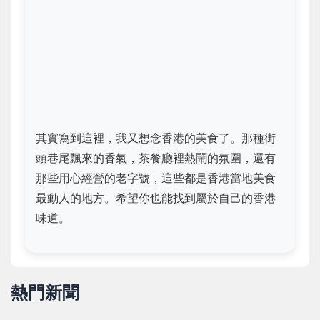
其實寫到這裡，我又想念香港的美食了。那種街
頭巷尾飄來的香氣，茶餐廳裡熱鬧的氛圍，還有
那些用心經營的老字號，這些都是香港當地美食
最動人的地方。希望你也能找到屬於自己的香港
味道。
熱門新聞